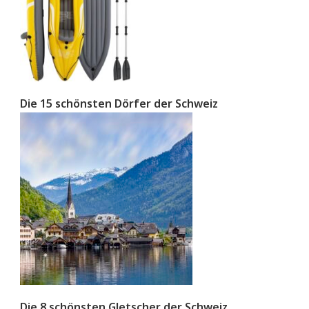
Die 15 schönsten Dörfer der Schweiz
Die 8 schönsten Gletscher der Schweiz