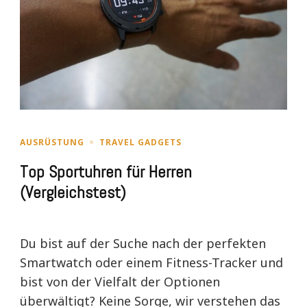
AUSRÜSTUNG
TRAVEL GADGETS
Top Sportuhren für Herren
(Vergleichstest)
Du bist auf der Suche nach der perfekten
Smartwatch oder einem Fitness-Tracker und
bist von der Vielfalt der Optionen
überwältigt? Keine Sorge, wir verstehen das