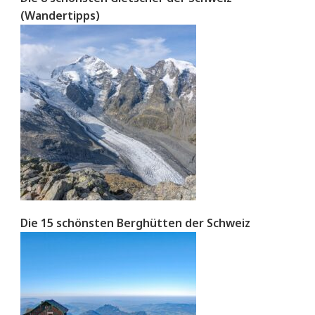
(Wandertipps)
Die 15 schönsten Berghütten der Schweiz