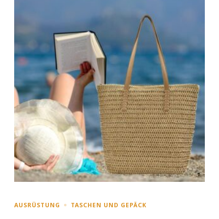
AUSRÜSTUNG
TASCHEN UND GEPÄCK