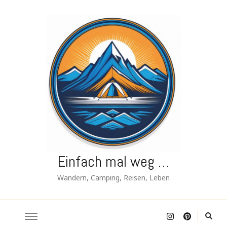
Einfach mal weg …
Wandern, Camping, Reisen, Leben