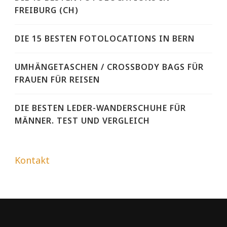
FREIBURG (CH)
DIE 15 BESTEN FOTOLOCATIONS IN BERN
UMHÄNGETASCHEN / CROSSBODY BAGS FÜR
FRAUEN FÜR REISEN
DIE BESTEN LEDER-WANDERSCHUHE FÜR
MÄNNER. TEST UND VERGLEICH
Kontakt