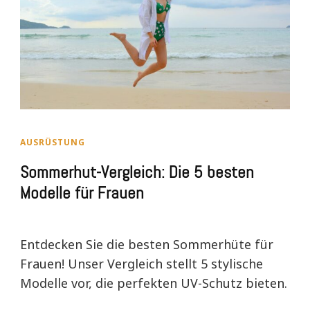
AUSRÜSTUNG
Sommerhut-Vergleich: Die 5 besten
Modelle für Frauen
Entdecken Sie die besten Sommerhüte für
Frauen! Unser Vergleich stellt 5 stylische
Modelle vor, die perfekten UV-Schutz bieten.