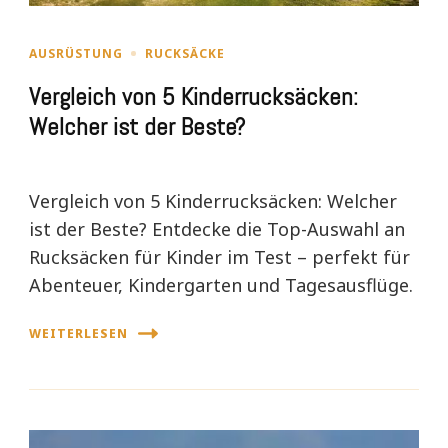
AUSRÜSTUNG
RUCKSÄCKE
Vergleich von 5 Kinderrucksäcken:
Welcher ist der Beste?
Vergleich von 5 Kinderrucksäcken: Welcher
ist der Beste? Entdecke die Top-Auswahl an
Rucksäcken für Kinder im Test – perfekt für
Abenteuer, Kindergarten und Tagesausflüge.
WEITERLESEN