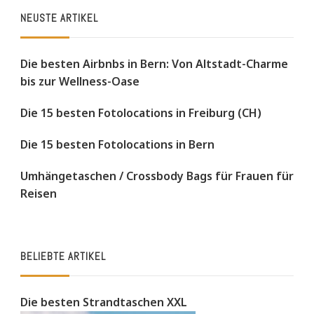
NEUSTE ARTIKEL
Die besten Airbnbs in Bern: Von Altstadt-Charme
bis zur Wellness-Oase
Die 15 besten Fotolocations in Freiburg (CH)
Die 15 besten Fotolocations in Bern
Umhängetaschen / Crossbody Bags für Frauen für
Reisen
BELIEBTE ARTIKEL
Die besten Strandtaschen XXL