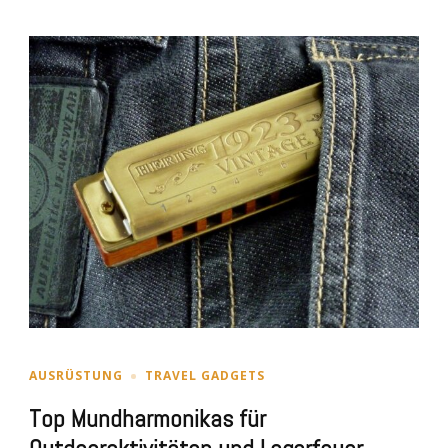
AUSRÜSTUNG
TRAVEL GADGETS
Top Mundharmonikas für