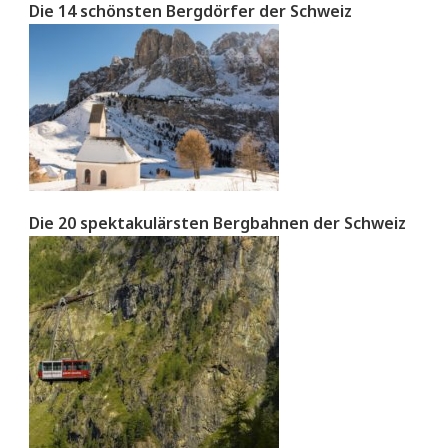
Die 14 schönsten Bergdörfer der Schweiz
Die 20 spektakulärsten Bergbahnen der Schweiz