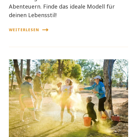
Abenteuern. Finde das ideale Modell für
deinen Lebensstil!
WEITERLESEN