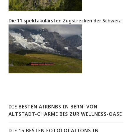
Die 11 spektakulärsten Zugstrecken der Schweiz
DIE BESTEN AIRBNBS IN BERN: VON
ALTSTADT-CHARME BIS ZUR WELLNESS-OASE
DIE 15 BESTEN FOTOLOCATIONS IN