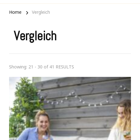
Home
Vergleich
Vergleich
Showing: 21 - 30 of 41 RESULTS