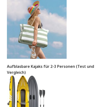
Aufblasbare Kajaks für 2-3 Personen (Test und
Vergleich)