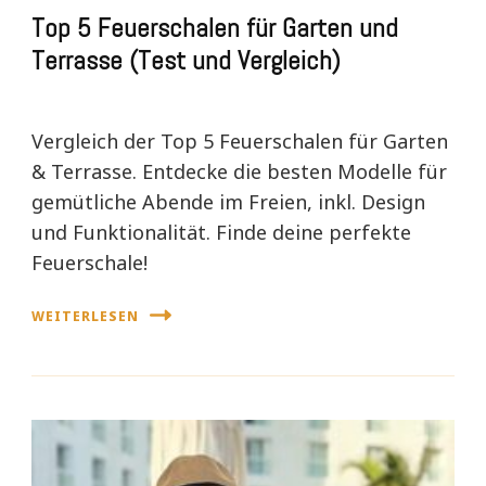
Top 5 Feuerschalen für Garten und
Terrasse (Test und Vergleich)
Vergleich der Top 5 Feuerschalen für Garten
& Terrasse. Entdecke die besten Modelle für
gemütliche Abende im Freien, inkl. Design
und Funktionalität. Finde deine perfekte
Feuerschale!
WEITERLESEN