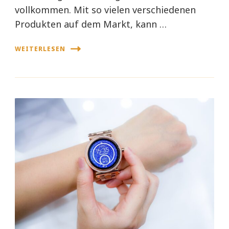
vollkommen. Mit so vielen verschiedenen
Produkten auf dem Markt, kann …
WEITERLESEN