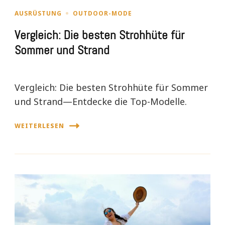
AUSRÜSTUNG
OUTDOOR-MODE
Vergleich: Die besten Strohhüte für
Sommer und Strand
Vergleich: Die besten Strohhüte für Sommer
und Strand—Entdecke die Top-Modelle.
WEITERLESEN