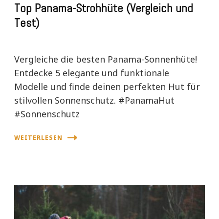
Top Panama-Strohhüte (Vergleich und
Test)
Vergleiche die besten Panama-Sonnenhüte!
Entdecke 5 elegante und funktionale
Modelle und finde deinen perfekten Hut für
stilvollen Sonnenschutz. #PanamaHut
#Sonnenschutz
WEITERLESEN