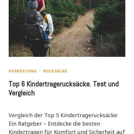
AUSRÜSTUNG
RUCKSÄCKE
Top 6 Kindertragerucksäcke. Test und
Vergleich
Vergleich der Top 5 Kindertragerucksäcke:
Ein Ratgeber – Entdecke die besten
Kindertragen für Komfort und Sicherheit auf