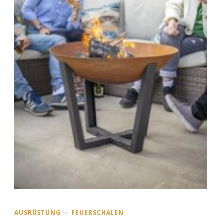
AUSRÜSTUNG
FEUERSCHALEN