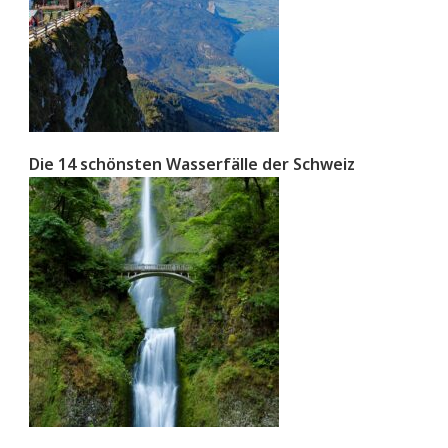
Die 14 schönsten Wasserfälle der Schweiz