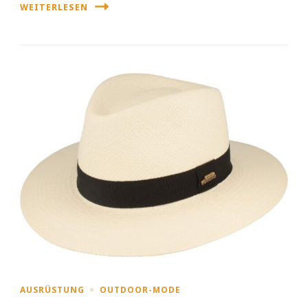
WEITERLESEN
AUSRÜSTUNG
OUTDOOR-MODE