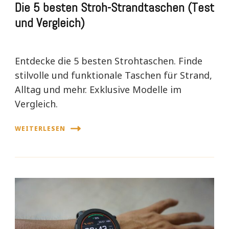
Die 5 besten Stroh-Strandtaschen (Test
und Vergleich)
Entdecke die 5 besten Strohtaschen. Finde
stilvolle und funktionale Taschen für Strand,
Alltag und mehr. Exklusive Modelle im
Vergleich.
WEITERLESEN