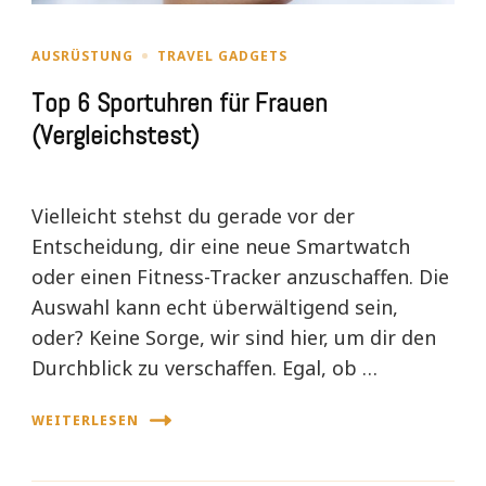
AUSRÜSTUNG
TRAVEL GADGETS
Top 6 Sportuhren für Frauen
(Vergleichstest)
Vielleicht stehst du gerade vor der
Entscheidung, dir eine neue Smartwatch
oder einen Fitness-Tracker anzuschaffen. Die
Auswahl kann echt überwältigend sein,
oder? Keine Sorge, wir sind hier, um dir den
Durchblick zu verschaffen. Egal, ob …
WEITERLESEN