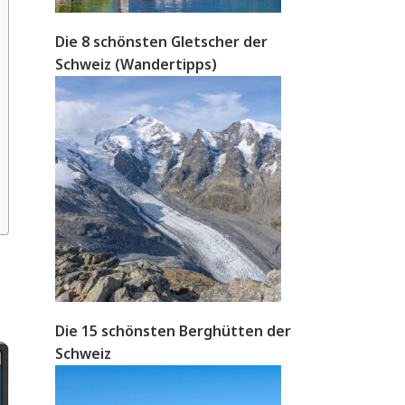
Die 8 schönsten Gletscher der
Schweiz (Wandertipps)
Die 15 schönsten Berghütten der
Schweiz