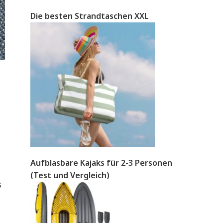
Die besten Strandtaschen XXL
Aufblasbare Kajaks für 2-3 Personen
(Test und Vergleich)
s