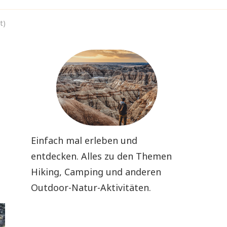
t)
Einfach mal erleben und
entdecken. Alles zu den Themen
Hiking, Camping und anderen
Outdoor-Natur-Aktivitäten.