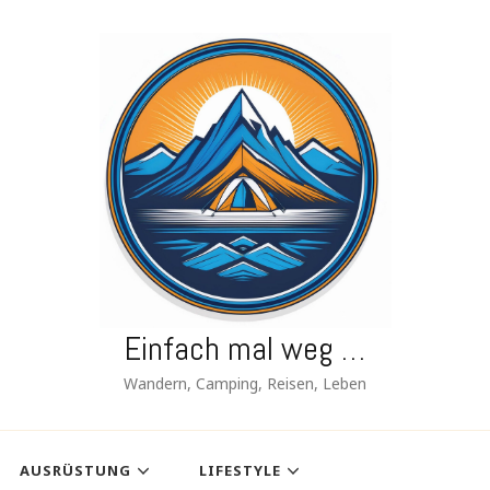
Einfach mal weg …
Wandern, Camping, Reisen, Leben
AUSRÜSTUNG
LIFESTYLE