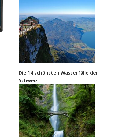
t
Die 14 schönsten Wasserfälle der
Schweiz