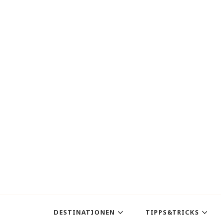
DESTINATIONEN
TIPPS&TRICKS