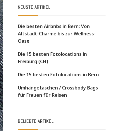
NEUSTE ARTIKEL
Die besten Airbnbs in Bern: Von
Altstadt-Charme bis zur Wellness-
Oase
Die 15 besten Fotolocations in
Freiburg (CH)
Die 15 besten Fotolocations in Bern
Umhängetaschen / Crossbody Bags
für Frauen für Reisen
BELIEBTE ARTIKEL