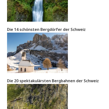
Die 14 schönsten Bergdörfer der Schweiz
Die 20 spektakulärsten Bergbahnen der Schweiz