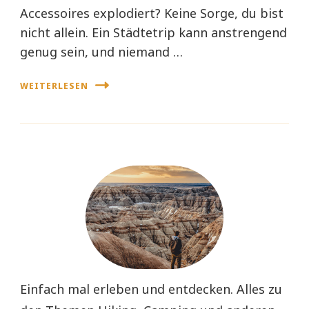
Accessoires explodiert? Keine Sorge, du bist
nicht allein. Ein Städtetrip kann anstrengend
genug sein, und niemand …
WEITERLESEN
Einfach mal erleben und entdecken. Alles zu