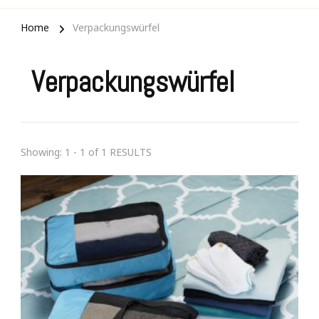
Home
Verpackungswürfel
Verpackungswürfel
Showing: 1 - 1 of 1 RESULTS