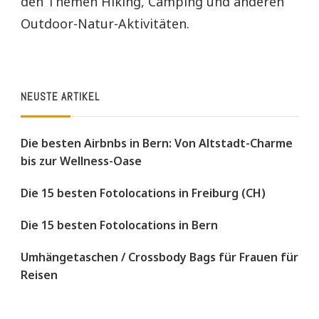
den Themen Hiking, Camping und anderen
Outdoor-Natur-Aktivitäten.
NEUSTE ARTIKEL
Die besten Airbnbs in Bern: Von Altstadt-Charme
bis zur Wellness-Oase
Die 15 besten Fotolocations in Freiburg (CH)
Die 15 besten Fotolocations in Bern
Umhängetaschen / Crossbody Bags für Frauen für
Reisen