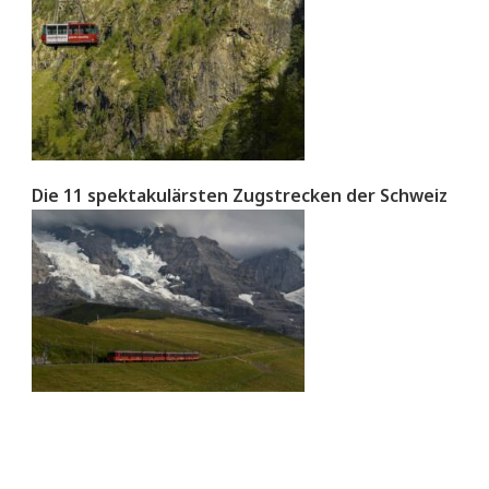
Die 11 spektakulärsten Zugstrecken der Schweiz