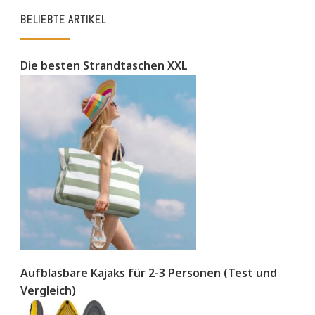
BELIEBTE ARTIKEL
Die besten Strandtaschen XXL
Aufblasbare Kajaks für 2-3 Personen (Test und
Vergleich)