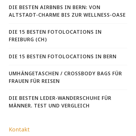
DIE BESTEN AIRBNBS IN BERN: VON
ALTSTADT-CHARME BIS ZUR WELLNESS-OASE
DIE 15 BESTEN FOTOLOCATIONS IN
FREIBURG (CH)
DIE 15 BESTEN FOTOLOCATIONS IN BERN
UMHÄNGETASCHEN / CROSSBODY BAGS FÜR
FRAUEN FÜR REISEN
DIE BESTEN LEDER-WANDERSCHUHE FÜR
MÄNNER. TEST UND VERGLEICH
Kontakt