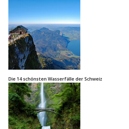
Die 14 schönsten Wasserfälle der Schweiz