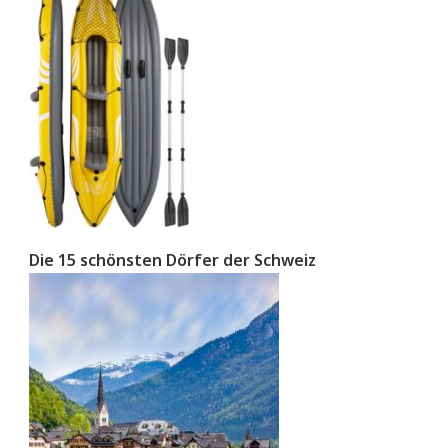
Die 15 schönsten Dörfer der Schweiz