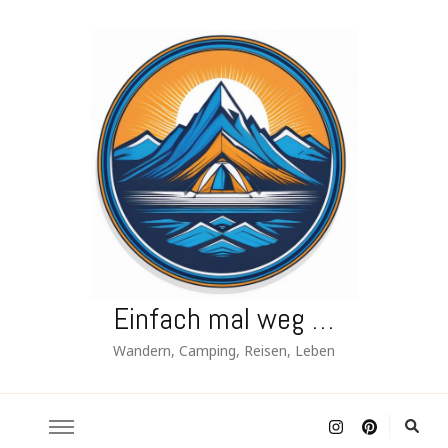
Einfach mal weg …
Wandern, Camping, Reisen, Leben