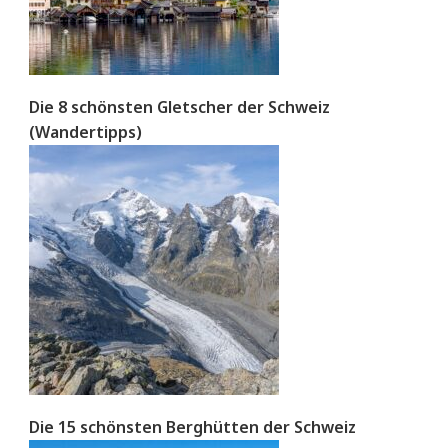
Die 8 schönsten Gletscher der Schweiz
(Wandertipps)
Die 15 schönsten Berghütten der Schweiz