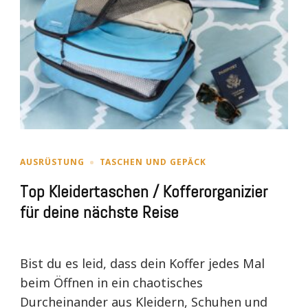
AUSRÜSTUNG
TASCHEN UND GEPÄCK
Top Kleidertaschen / Kofferorganizier
für deine nächste Reise
Bist du es leid, dass dein Koffer jedes Mal
beim Öffnen in ein chaotisches
Durcheinander aus Kleidern, Schuhen und