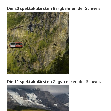
Die 20 spektakulärsten Bergbahnen der Schweiz
Die 11 spektakulärsten Zugstrecken der Schweiz