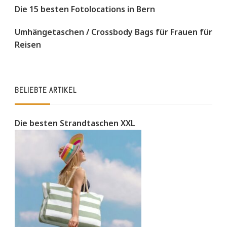
Die 15 besten Fotolocations in Bern
Umhängetaschen / Crossbody Bags für Frauen für
Reisen
BELIEBTE ARTIKEL
Die besten Strandtaschen XXL