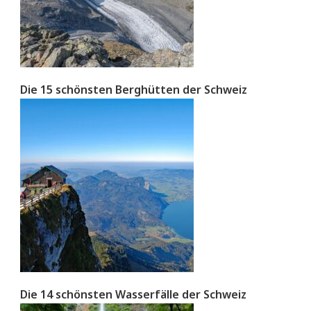
Die 15 schönsten Berghütten der Schweiz
Die 14 schönsten Wasserfälle der Schweiz