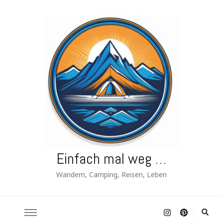
Einfach mal weg …
Wandern, Camping, Reisen, Leben