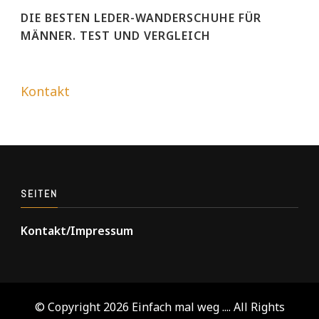
DIE BESTEN LEDER-WANDERSCHUHE FÜR
MÄNNER. TEST UND VERGLEICH
Kontakt
SEITEN
Kontakt/Impressum
© Copyright 2026
Einfach mal weg ...
. All Rights