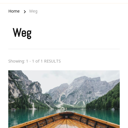
Home
Weg
Weg
Showing: 1 - 1 of 1 RESULTS