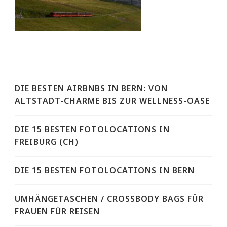
DIE BESTEN AIRBNBS IN BERN: VON
ALTSTADT-CHARME BIS ZUR WELLNESS-OASE
DIE 15 BESTEN FOTOLOCATIONS IN
FREIBURG (CH)
DIE 15 BESTEN FOTOLOCATIONS IN BERN
UMHÄNGETASCHEN / CROSSBODY BAGS FÜR
FRAUEN FÜR REISEN