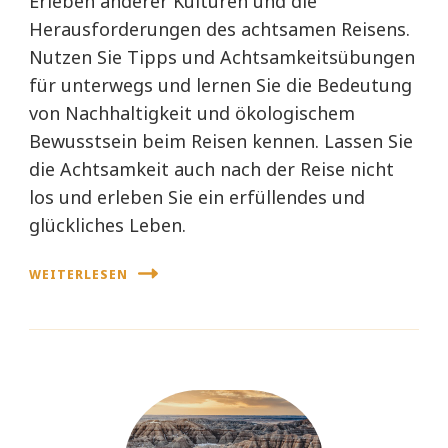
Erleben anderer Kulturen und die
Herausforderungen des achtsamen Reisens.
Nutzen Sie Tipps und Achtsamkeitsübungen
für unterwegs und lernen Sie die Bedeutung
von Nachhaltigkeit und ökologischem
Bewusstsein beim Reisen kennen. Lassen Sie
die Achtsamkeit auch nach der Reise nicht
los und erleben Sie ein erfüllendes und
glückliches Leben.
WEITERLESEN