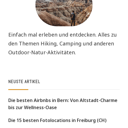
Einfach mal erleben und entdecken. Alles zu
den Themen Hiking, Camping und anderen
Outdoor-Natur-Aktivitäten.
NEUSTE ARTIKEL
Die besten Airbnbs in Bern: Von Altstadt-Charme
bis zur Wellness-Oase
Die 15 besten Fotolocations in Freiburg (CH)