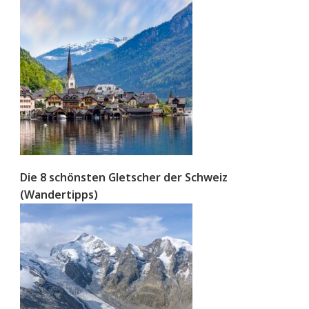
Die 8 schönsten Gletscher der Schweiz
(Wandertipps)