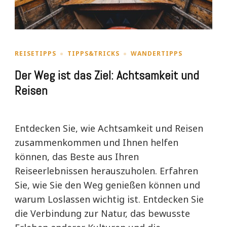
REISETIPPS
TIPPS&TRICKS
WANDERTIPPS
Der Weg ist das Ziel: Achtsamkeit und
Reisen
Entdecken Sie, wie Achtsamkeit und Reisen
zusammenkommen und Ihnen helfen
können, das Beste aus Ihren
Reiseerlebnissen herauszuholen. Erfahren
Sie, wie Sie den Weg genießen können und
warum Loslassen wichtig ist. Entdecken Sie
die Verbindung zur Natur, das bewusste