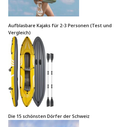
Aufblasbare Kajaks für 2-3 Personen (Test und
Vergleich)
Die 15 schönsten Dörfer der Schweiz