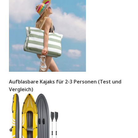
Aufblasbare Kajaks für 2-3 Personen (Test und
Vergleich)