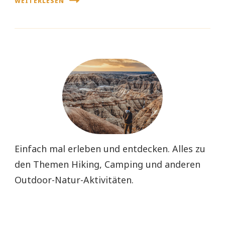
WEITERLESEN
Einfach mal erleben und entdecken. Alles zu
den Themen Hiking, Camping und anderen
Outdoor-Natur-Aktivitäten.