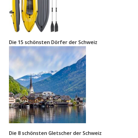
Die 15 schönsten Dörfer der Schweiz
Die 8 schönsten Gletscher der Schweiz