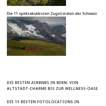
Die 11 spektakulärsten Zugstrecken der Schweiz
DIE BESTEN AIRBNBS IN BERN: VON
ALTSTADT-CHARME BIS ZUR WELLNESS-OASE
DIE 15 BESTEN FOTOLOCATIONS IN