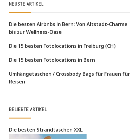
NEUSTE ARTIKEL
Die besten Airbnbs in Bern: Von Altstadt-Charme
bis zur Wellness-Oase
Die 15 besten Fotolocations in Freiburg (CH)
Die 15 besten Fotolocations in Bern
Umhängetaschen / Crossbody Bags für Frauen für
Reisen
BELIEBTE ARTIKEL
Die besten Strandtaschen XXL