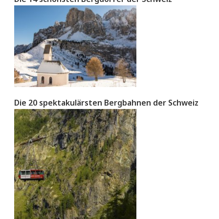
Die 20 spektakulärsten Bergbahnen der Schweiz