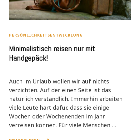
PERSÖNLICHKEITSENTWICKLUNG
Minimalistisch reisen nur mit
Handgepäck!
Auch im Urlaub wollen wir auf nichts
verzichten. Auf der einen Seite ist das
natürlich verständlich. Immerhin arbeiten
viele Leute hart dafür, dass sie einige
Wochen oder Wochenenden im Jahr
verreisen können. Für viele Menschen …