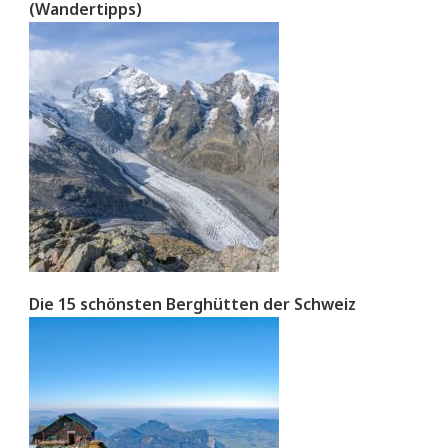
(Wandertipps)
Die 15 schönsten Berghütten der Schweiz