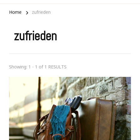
Home
zufrieden
zufrieden
Showing: 1 - 1 of 1 RESULTS