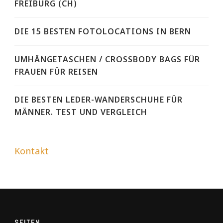
FREIBURG (CH)
DIE 15 BESTEN FOTOLOCATIONS IN BERN
UMHÄNGETASCHEN / CROSSBODY BAGS FÜR
FRAUEN FÜR REISEN
DIE BESTEN LEDER-WANDERSCHUHE FÜR
MÄNNER. TEST UND VERGLEICH
Kontakt
SEITEN