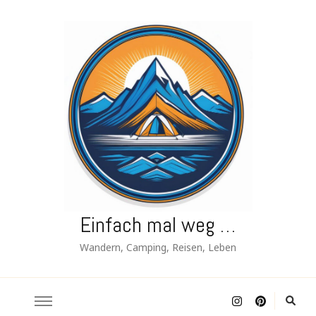
Einfach mal weg …
Wandern, Camping, Reisen, Leben