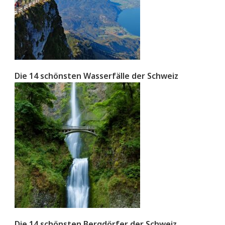
Die 14 schönsten Wasserfälle der Schweiz
Die 14 schönsten Bergdörfer der Schweiz