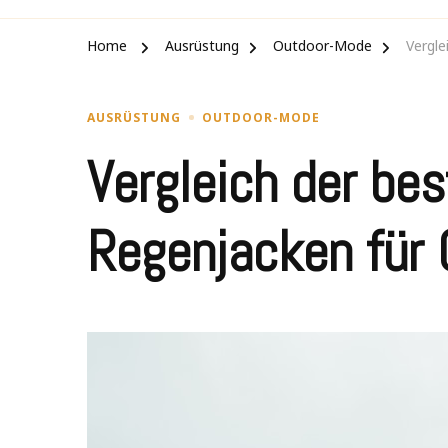
Home
Ausrüstung
Outdoor-Mode
Vergle
AUSRÜSTUNG
OUTDOOR-MODE
Vergleich der bes
Regenjacken für 