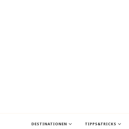
DESTINATIONEN
TIPPS&TRICKS