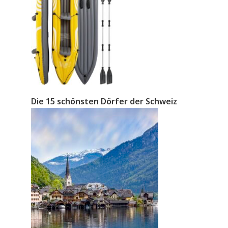
Die 15 schönsten Dörfer der Schweiz
s