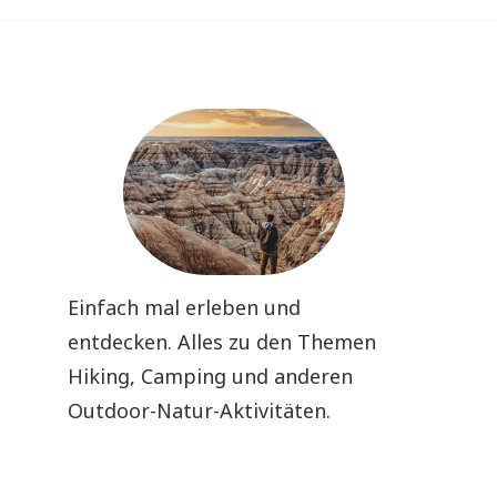
Einfach mal erleben und
entdecken. Alles zu den Themen
Hiking, Camping und anderen
Outdoor-Natur-Aktivitäten.