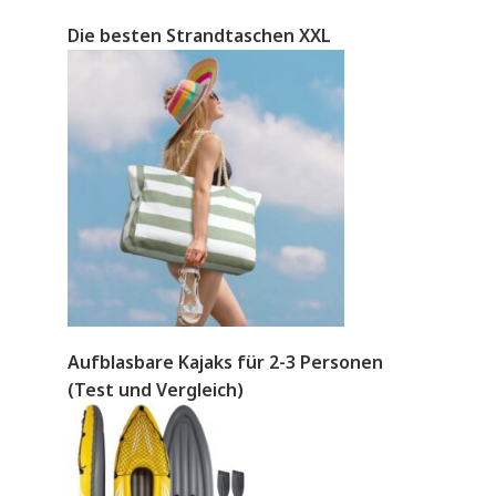
Die besten Strandtaschen XXL
Aufblasbare Kajaks für 2-3 Personen
(Test und Vergleich)