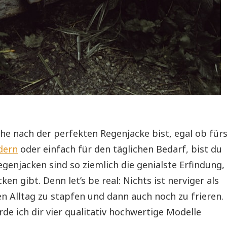
he nach der perfekten Regenjacke bist, egal ob für
dern
oder einfach für den täglichen Bedarf, bist du
egenjacken sind so ziemlich die genialste Erfindung,
ken gibt. Denn let’s be real: Nichts ist nerviger als
n Alltag zu stapfen und dann auch noch zu frieren.
rde ich dir vier qualitativ hochwertige Modelle