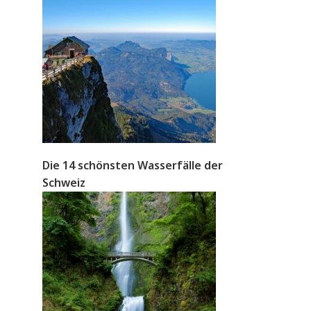
Die 14 schönsten Wasserfälle der
Schweiz