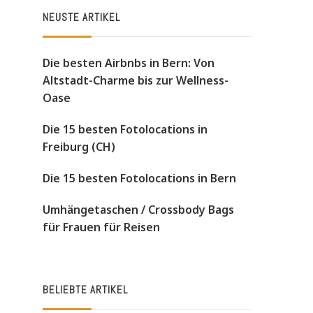
NEUSTE ARTIKEL
Die besten Airbnbs in Bern: Von
Altstadt-Charme bis zur Wellness-
Oase
Die 15 besten Fotolocations in
Freiburg (CH)
Die 15 besten Fotolocations in Bern
Umhängetaschen / Crossbody Bags
für Frauen für Reisen
BELIEBTE ARTIKEL