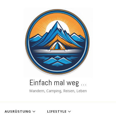
Einfach mal weg …
Wandern, Camping, Reisen, Leben
AUSRÜSTUNG
LIFESTYLE