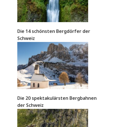
Die 14 schönsten Bergdörfer der
Schweiz
Die 20 spektakulärsten Bergbahnen
der Schweiz