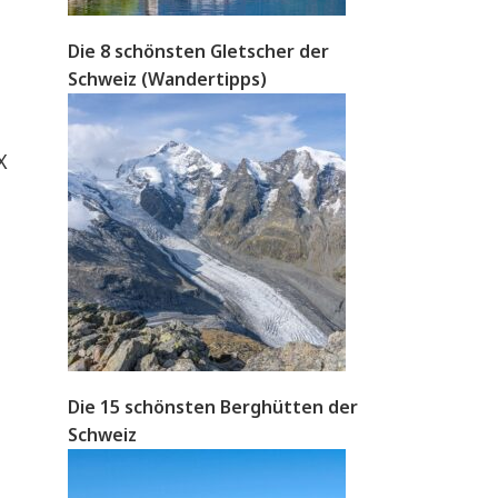
Die 8 schönsten Gletscher der
Schweiz (Wandertipps)
X
Die 15 schönsten Berghütten der
Schweiz