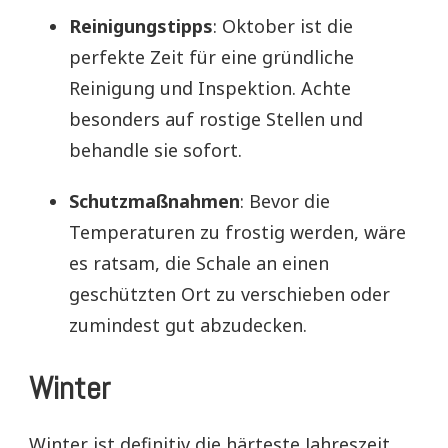
Reinigungstipps
: Oktober ist die
perfekte Zeit für eine gründliche
Reinigung und Inspektion. Achte
besonders auf rostige Stellen und
behandle sie sofort.
Schutzmaßnahmen
: Bevor die
Temperaturen zu frostig werden, wäre
es ratsam, die Schale an einen
geschützten Ort zu verschieben oder
zumindest gut abzudecken.
Winter
Winter ist definitiv die härteste Jahreszeit