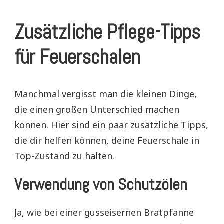
Zusätzliche Pflege-Tipps
für Feuerschalen
Manchmal vergisst man die kleinen Dinge,
die einen großen Unterschied machen
können. Hier sind ein paar zusätzliche Tipps,
die dir helfen können, deine Feuerschale in
Top-Zustand zu halten.
Verwendung von Schutzölen
Ja, wie bei einer gusseisernen Bratpfanne