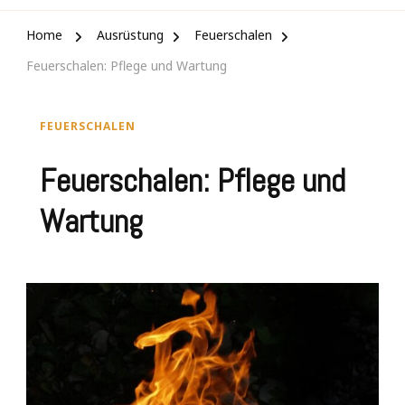
Home
Ausrüstung
Feuerschalen
Feuerschalen: Pflege und Wartung
FEUERSCHALEN
Feuerschalen: Pflege und
Wartung