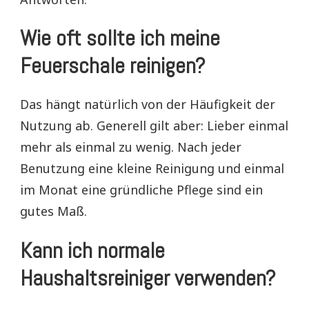
Wie oft sollte ich meine
Feuerschale reinigen?
Das hängt natürlich von der Häufigkeit der
Nutzung ab. Generell gilt aber: Lieber einmal
mehr als einmal zu wenig. Nach jeder
Benutzung eine kleine Reinigung und einmal
im Monat eine gründliche Pflege sind ein
gutes Maß.
Kann ich normale
Haushaltsreiniger verwenden?