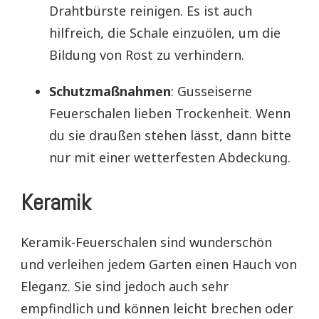
Drahtbürste reinigen. Es ist auch
hilfreich, die Schale einzuölen, um die
Bildung von Rost zu verhindern.
Schutzmaßnahmen
: Gusseiserne
Feuerschalen lieben Trockenheit. Wenn
du sie draußen stehen lässt, dann bitte
nur mit einer wetterfesten Abdeckung.
Keramik
Keramik-Feuerschalen sind wunderschön
und verleihen jedem Garten einen Hauch von
Eleganz. Sie sind jedoch auch sehr
empfindlich und können leicht brechen oder