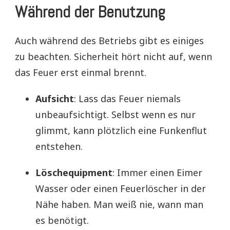
Während der Benutzung
Auch während des Betriebs gibt es einiges
zu beachten. Sicherheit hört nicht auf, wenn
das Feuer erst einmal brennt.
Aufsicht
: Lass das Feuer niemals
unbeaufsichtigt. Selbst wenn es nur
glimmt, kann plötzlich eine Funkenflut
entstehen.
Löschequipment
: Immer einen Eimer
Wasser oder einen Feuerlöscher in der
Nähe haben. Man weiß nie, wann man
es benötigt.