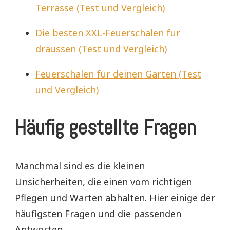
Terrasse (Test und Vergleich)
Die besten XXL-Feuerschalen für
draussen (Test und Vergleich)
Feuerschalen für deinen Garten (Test
und Vergleich)
Häufig gestellte Fragen
Manchmal sind es die kleinen
Unsicherheiten, die einen vom richtigen
Pflegen und Warten abhalten. Hier einige der
häufigsten Fragen und die passenden
Antworten.