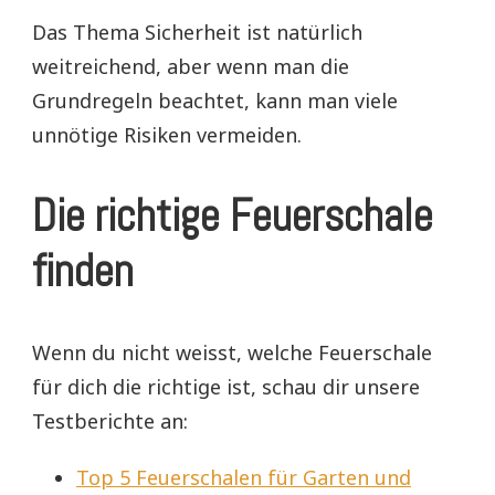
Das Thema Sicherheit ist natürlich
weitreichend, aber wenn man die
Grundregeln beachtet, kann man viele
unnötige Risiken vermeiden.
Die richtige Feuerschale
finden
Wenn du nicht weisst, welche Feuerschale
für dich die richtige ist, schau dir unsere
Testberichte an:
Top 5 Feuerschalen für Garten und