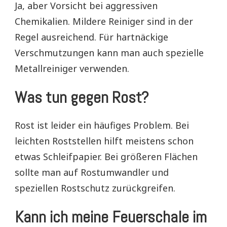
Ja, aber Vorsicht bei aggressiven
Chemikalien. Mildere Reiniger sind in der
Regel ausreichend. Für hartnäckige
Verschmutzungen kann man auch spezielle
Metallreiniger verwenden.
Was tun gegen Rost?
Rost ist leider ein häufiges Problem. Bei
leichten Roststellen hilft meistens schon
etwas Schleifpapier. Bei größeren Flächen
sollte man auf Rostumwandler und
speziellen Rostschutz zurückgreifen.
Kann ich meine Feuerschale im