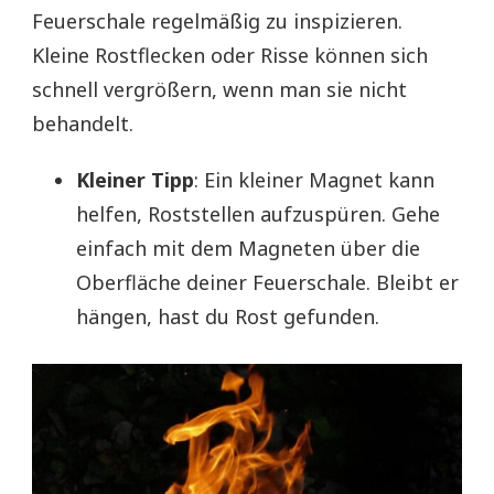
Feuerschale regelmäßig zu inspizieren.
Kleine Rostflecken oder Risse können sich
schnell vergrößern, wenn man sie nicht
behandelt.
Kleiner Tipp
: Ein kleiner Magnet kann
helfen, Roststellen aufzuspüren. Gehe
einfach mit dem Magneten über die
Oberfläche deiner Feuerschale. Bleibt er
hängen, hast du Rost gefunden.