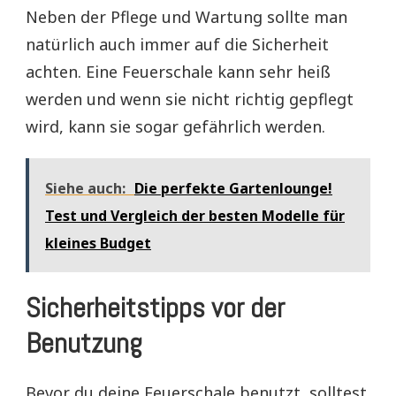
Neben der Pflege und Wartung sollte man
natürlich auch immer auf die Sicherheit
achten. Eine Feuerschale kann sehr heiß
werden und wenn sie nicht richtig gepflegt
wird, kann sie sogar gefährlich werden.
Siehe auch:
Die perfekte Gartenlounge!
Test und Vergleich der besten Modelle für
kleines Budget
Sicherheitstipps vor der
Benutzung
Bevor du deine Feuerschale benutzt, solltest