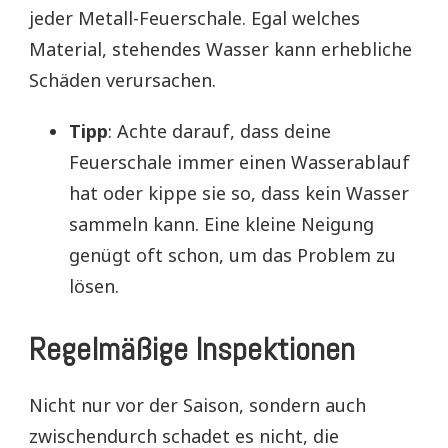
jeder Metall-Feuerschale. Egal welches
Material, stehendes Wasser kann erhebliche
Schäden verursachen.
Tipp
: Achte darauf, dass deine
Feuerschale immer einen Wasserablauf
hat oder kippe sie so, dass kein Wasser
sammeln kann. Eine kleine Neigung
genügt oft schon, um das Problem zu
lösen.
Regelmäßige Inspektionen
Nicht nur vor der Saison, sondern auch
zwischendurch schadet es nicht, die