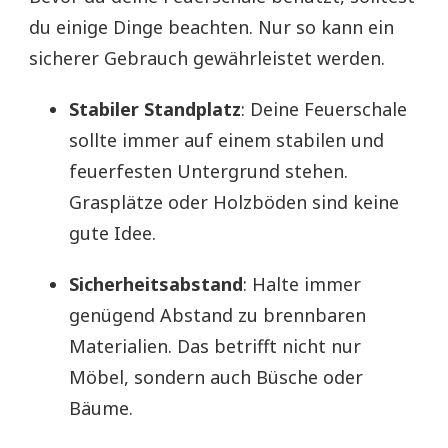
du einige Dinge beachten. Nur so kann ein
sicherer Gebrauch gewährleistet werden.
Stabiler Standplatz
: Deine Feuerschale
sollte immer auf einem stabilen und
feuerfesten Untergrund stehen.
Grasplätze oder Holzböden sind keine
gute Idee.
Sicherheitsabstand
: Halte immer
genügend Abstand zu brennbaren
Materialien. Das betrifft nicht nur
Möbel, sondern auch Büsche oder
Bäume.