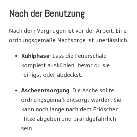
Nach der Benutzung
Nach dem Vergnügen ist vor der Arbeit. Eine
ordnungsgemäße Nachsorge ist unerlässlich.
Kühlphase
: Lass die Feuerschale
komplett auskühlen, bevor du sie
reinigst oder abdeckst.
Ascheentsorgung
: Die Asche sollte
ordnungsgemäß entsorgt werden. Sie
kann noch lange nach dem Erlöschen
Hitze abgeben und brandgefährlich
sein.