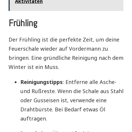
Aktivitäten
Frühling
Der Frühling ist die perfekte Zeit, um deine
Feuerschale wieder auf Vordermann zu
bringen. Eine gründliche Reinigung nach dem
Winter ist ein Muss.
Reinigungstipps
: Entferne alle Asche-
und Rußreste. Wenn die Schale aus Stahl
oder Gusseisen ist, verwende eine
Drahtbürste. Bei Bedarf etwas Öl
auftragen.