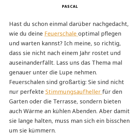
PASCAL
Hast du schon einmal darüber nachgedacht,
wie du deine
Feuerschale
optimal pflegen
und warten kannst? Ich meine, so richtig,
dass sie nicht nach einem Jahr rostet und
auseinanderfällt. Lass uns das Thema mal
genauer unter die Lupe nehmen.
Feuerschalen sind großartig: Sie sind nicht
nur perfekte
Stimmungsaufheller
für den
Garten oder die Terrasse, sondern bieten
auch Wärme an kühlen Abenden. Aber damit
sie lange halten, muss man sich ein bisschen
um sie kümmern.