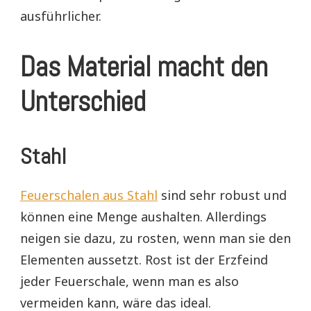
ausführlicher.
Das Material macht den
Unterschied
Stahl
Feuerschalen aus Stahl
sind sehr robust und
können eine Menge aushalten. Allerdings
neigen sie dazu, zu rosten, wenn man sie den
Elementen aussetzt. Rost ist der Erzfeind
jeder Feuerschale, wenn man es also
vermeiden kann, wäre das ideal.