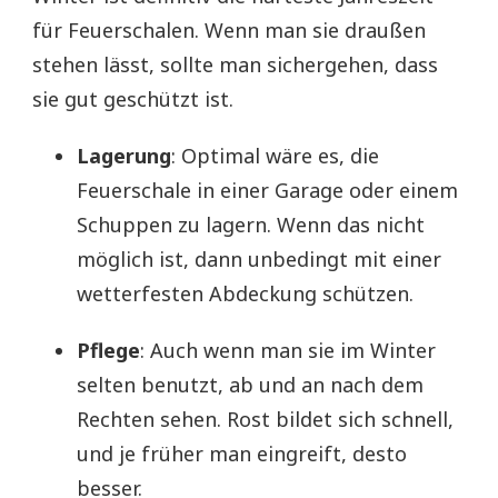
für Feuerschalen. Wenn man sie draußen
stehen lässt, sollte man sichergehen, dass
sie gut geschützt ist.
Lagerung
: Optimal wäre es, die
Feuerschale in einer Garage oder einem
Schuppen zu lagern. Wenn das nicht
möglich ist, dann unbedingt mit einer
wetterfesten Abdeckung schützen.
Pflege
: Auch wenn man sie im Winter
selten benutzt, ab und an nach dem
Rechten sehen. Rost bildet sich schnell,
und je früher man eingreift, desto
besser.