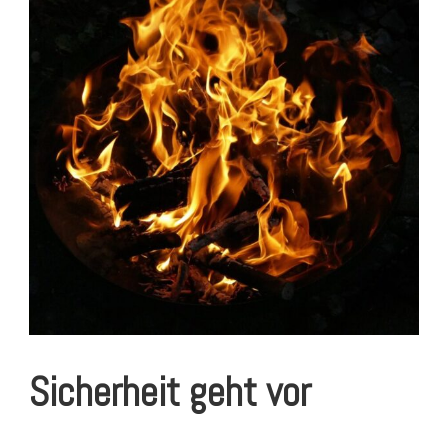
Sicherheit geht vor