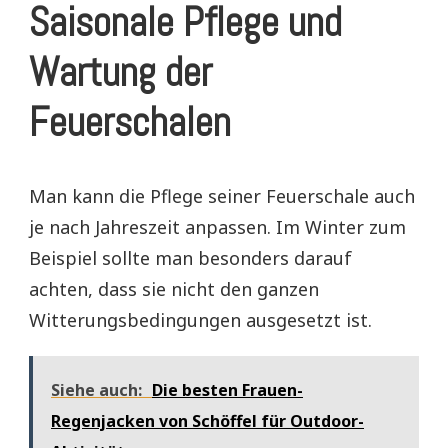
Saisonale Pflege und
Wartung der
Feuerschalen
Man kann die Pflege seiner Feuerschale auch
je nach Jahreszeit anpassen. Im Winter zum
Beispiel sollte man besonders darauf
achten, dass sie nicht den ganzen
Witterungsbedingungen ausgesetzt ist.
Siehe auch:
Die besten Frauen-
Regenjacken von Schöffel für Outdoor-