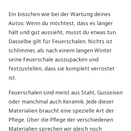
Ein bisschen wie bei der Wartung deines
Autos: Wenn du möchtest, dass es länger
hält und gut aussieht, musst du etwas tun.
Dasselbe gilt für Feuerschalen. Nichts ist
schlimmer, als nach einem langen Winter
seine Feuerschale auszupacken und
festzustellen, dass sie komplett verrostet
ist.
Feuerschalen sind meist aus Stahl, Gusseisen
oder manchmal auch Keramik. Jede dieser
Materialien braucht eine spezielle Art der
Pflege. Über die Pflege der verschiedenen
Materialien sprechen wir gleich noch