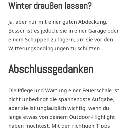
Winter draußen lassen?
Ja, aber nur mit einer guten Abdeckung.
Besser ist es jedoch, sie in einer Garage oder
einem Schuppen zu lagern, um sie vor den
Witterungsbedingungen zu schützen.
Abschlussgedanken
Die Pflege und Wartung einer Feuerschale ist
nicht unbedingt die spannendste Aufgabe,
aber sie ist unglaublich wichtig, wenn du
lange etwas von deinem Outdoor-Highlight
haben möchtest. Mit den richtigen Tipps