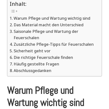
Inhalt:
Warum Pflege und Wartung wichtig sind
Das Material macht den Unterschied
Saisonale Pflege und Wartung der
Feuerschalen
Zusätzliche Pflege-Tipps für Feuerschalen
Sicherheit geht vor
Die richtige Feuerschale finden
Häufig gestellte Fragen
Abschlussgedanken
Warum Pflege und
Wartung wichtig sind