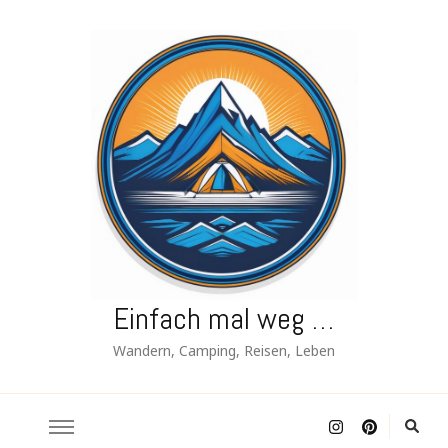
Einfach mal weg …
Wandern, Camping, Reisen, Leben