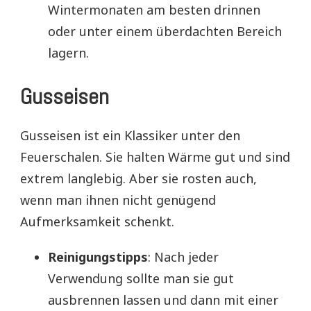
Wintermonaten am besten drinnen
oder unter einem überdachten Bereich
lagern.
Gusseisen
Gusseisen ist ein Klassiker unter den
Feuerschalen. Sie halten Wärme gut und sind
extrem langlebig. Aber sie rosten auch,
wenn man ihnen nicht genügend
Aufmerksamkeit schenkt.
Reinigungstipps
: Nach jeder
Verwendung sollte man sie gut
ausbrennen lassen und dann mit einer