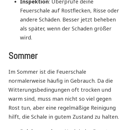
Inspektion
: Überprüfe deine
Feuerschale auf Rostflecken, Risse oder
andere Schäden. Besser jetzt beheben
als später, wenn der Schaden größer
wird.
Sommer
Im Sommer ist die Feuerschale
normalerweise häufig in Gebrauch. Da die
Witterungsbedingungen oft trocken und
warm sind, muss man nicht so viel gegen
Rost tun, aber eine regelmäßige Reinigung
hilft, die Schale in gutem Zustand zu halten.