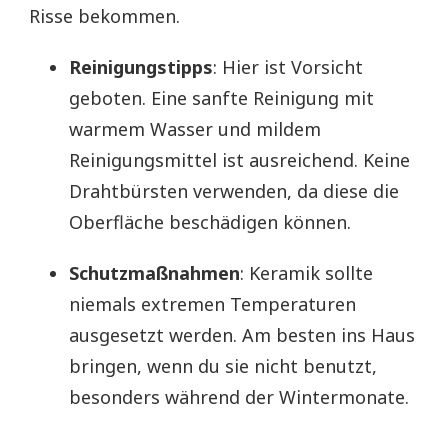
Risse bekommen.
Reinigungstipps
: Hier ist Vorsicht
geboten. Eine sanfte Reinigung mit
warmem Wasser und mildem
Reinigungsmittel ist ausreichend. Keine
Drahtbürsten verwenden, da diese die
Oberfläche beschädigen können.
Schutzmaßnahmen
: Keramik sollte
niemals extremen Temperaturen
ausgesetzt werden. Am besten ins Haus
bringen, wenn du sie nicht benutzt,
besonders während der Wintermonate.