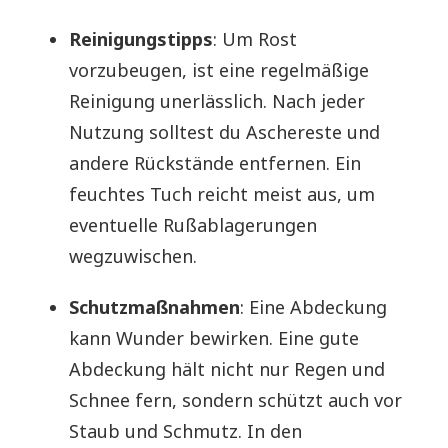
Reinigungstipps
: Um Rost
vorzubeugen, ist eine regelmäßige
Reinigung unerlässlich. Nach jeder
Nutzung solltest du Aschereste und
andere Rückstände entfernen. Ein
feuchtes Tuch reicht meist aus, um
eventuelle Rußablagerungen
wegzuwischen.
Schutzmaßnahmen
: Eine Abdeckung
kann Wunder bewirken. Eine gute
Abdeckung hält nicht nur Regen und
Schnee fern, sondern schützt auch vor
Staub und Schmutz. In den