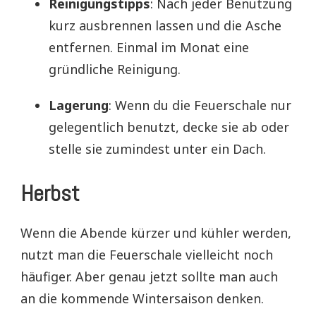
Reinigungstipps
: Nach jeder Benutzung
kurz ausbrennen lassen und die Asche
entfernen. Einmal im Monat eine
gründliche Reinigung.
Lagerung
: Wenn du die Feuerschale nur
gelegentlich benutzt, decke sie ab oder
stelle sie zumindest unter ein Dach.
Herbst
Wenn die Abende kürzer und kühler werden,
nutzt man die Feuerschale vielleicht noch
häufiger. Aber genau jetzt sollte man auch
an die kommende Wintersaison denken.