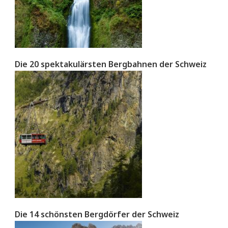
Die 20 spektakulärsten Bergbahnen der Schweiz
Die 14 schönsten Bergdörfer der Schweiz