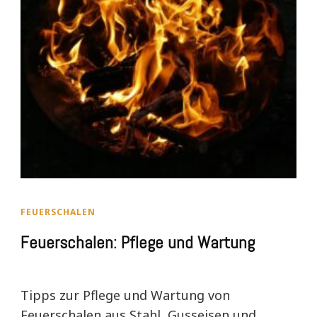
FEUERSCHALEN
Feuerschalen: Pflege und Wartung
Tipps zur Pflege und Wartung von
Feuerschalen aus Stahl, Gusseisen und