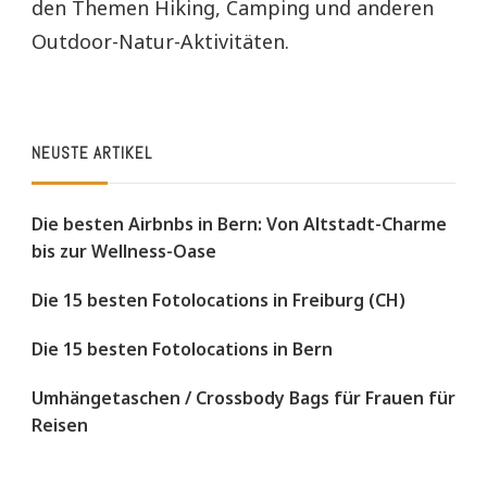
den Themen Hiking, Camping und anderen
Outdoor-Natur-Aktivitäten.
NEUSTE ARTIKEL
Die besten Airbnbs in Bern: Von Altstadt-Charme
bis zur Wellness-Oase
Die 15 besten Fotolocations in Freiburg (CH)
Die 15 besten Fotolocations in Bern
Umhängetaschen / Crossbody Bags für Frauen für
Reisen