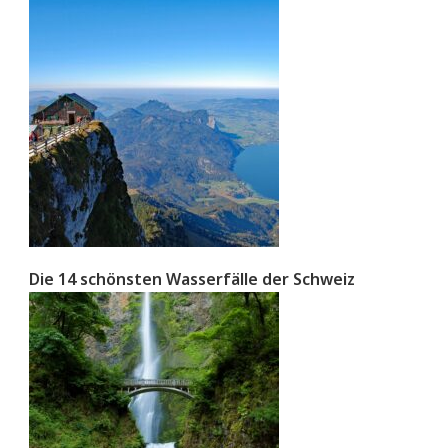
Die 14 schönsten Wasserfälle der Schweiz