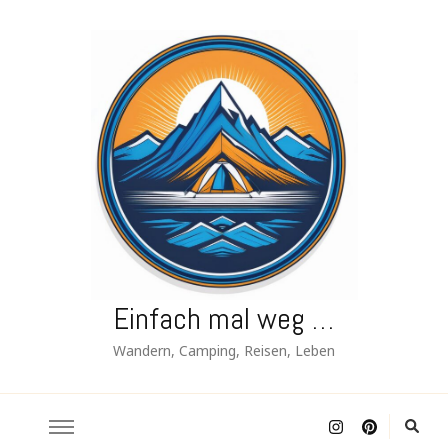
Einfach mal weg …
Wandern, Camping, Reisen, Leben