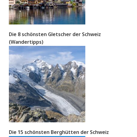
Die 8 schönsten Gletscher der Schweiz
(Wandertipps)
Die 15 schönsten Berghütten der Schweiz