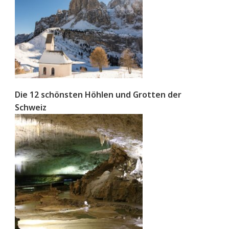
Die 12 schönsten Höhlen und Grotten der
Schweiz