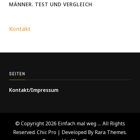
MÄNNER. TEST UND VERGLEICH
Kontakt
SEITEN
Kontakt/Impressum
© Copyright 2026
Einfach mal weg ...
. All Rights
Reserved.
Chic Pro | Developed By
Rara Themes
.