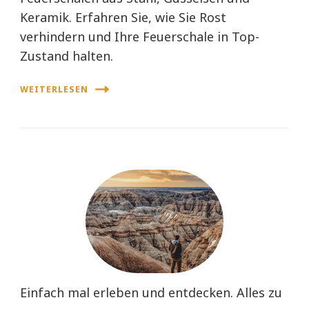
Keramik. Erfahren Sie, wie Sie Rost
verhindern und Ihre Feuerschale in Top-
Zustand halten.
WEITERLESEN
Einfach mal erleben und entdecken. Alles zu