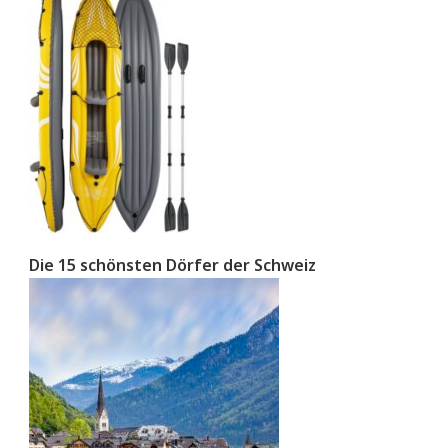
Die 15 schönsten Dörfer der Schweiz