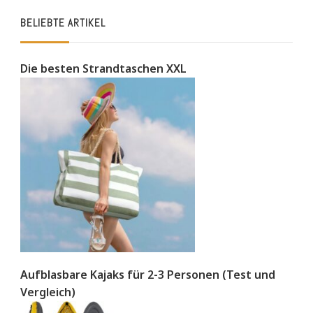
BELIEBTE ARTIKEL
Die besten Strandtaschen XXL
Aufblasbare Kajaks für 2-3 Personen (Test und
Vergleich)