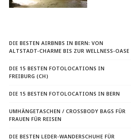
DIE BESTEN AIRBNBS IN BERN: VON
ALTSTADT-CHARME BIS ZUR WELLNESS-OASE
DIE 15 BESTEN FOTOLOCATIONS IN
FREIBURG (CH)
DIE 15 BESTEN FOTOLOCATIONS IN BERN
UMHÄNGETASCHEN / CROSSBODY BAGS FÜR
FRAUEN FÜR REISEN
DIE BESTEN LEDER-WANDERSCHUHE FÜR