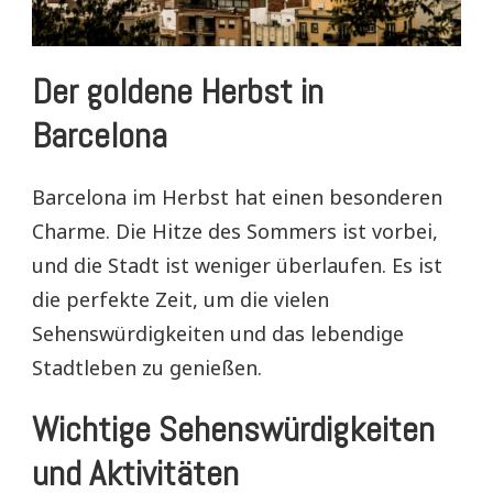
Der goldene Herbst in
Barcelona
Barcelona im Herbst hat einen besonderen
Charme. Die Hitze des Sommers ist vorbei,
und die Stadt ist weniger überlaufen. Es ist
die perfekte Zeit, um die vielen
Sehenswürdigkeiten und das lebendige
Stadtleben zu genießen.
Wichtige Sehenswürdigkeiten
und Aktivitäten