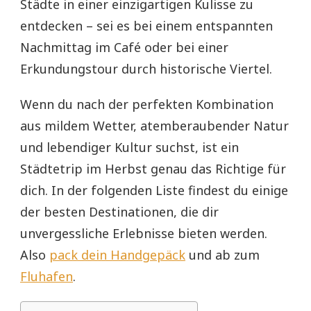
Städte in einer einzigartigen Kulisse zu
entdecken – sei es bei einem entspannten
Nachmittag im Café oder bei einer
Erkundungstour durch historische Viertel.
Wenn du nach der perfekten Kombination
aus mildem Wetter, atemberaubender Natur
und lebendiger Kultur suchst, ist ein
Städtetrip im Herbst genau das Richtige für
dich. In der folgenden Liste findest du einige
der besten Destinationen, die dir
unvergessliche Erlebnisse bieten werden.
Also
pack dein Handgepäck
und ab zum
Fluhafen
.