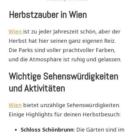
Herbstzauber in Wien
Wien
ist zu jeder Jahreszeit schön, aber der
Herbst hat hier seinen ganz eigenen Reiz.
Die Parks sind voller prachtvoller Farben,
und die Atmosphäre ist ruhig und gelassen.
Wichtige Sehenswürdigkeiten
und Aktivitäten
Wien
bietet unzählige Sehenswürdigkeiten.
Einige Highlights für deinen Herbstbesuch:
Schloss Schönbrunn
: Die Gärten sind im