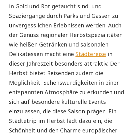
in Gold und Rot getaucht sind, und
Spaziergänge durch Parks und Gassen zu
unvergesslichen Erlebnissen werden. Auch
der Genuss regionaler Herbstspezialitäten
wie heißen Getränken und saisonalen
Delikatessen macht eine
Städtereise
in
dieser Jahreszeit besonders attraktiv. Der
Herbst bietet Reisenden zudem die
Möglichkeit, Sehenswürdigkeiten in einer
entspannten Atmosphäre zu erkunden und
sich auf besondere kulturelle Events
einzulassen, die diese Saison prägen. Ein
Städtetrip im Herbst lädt dazu ein, die
Schönheit und den Charme europäischer