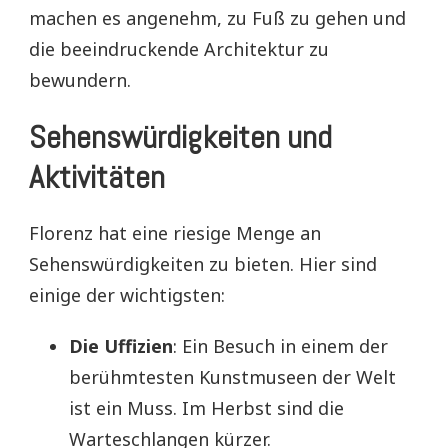
machen es angenehm, zu Fuß zu gehen und
die beeindruckende Architektur zu
bewundern.
Sehenswürdigkeiten und
Aktivitäten
Florenz hat eine riesige Menge an
Sehenswürdigkeiten zu bieten. Hier sind
einige der wichtigsten:
Die Uffizien
: Ein Besuch in einem der
berühmtesten Kunstmuseen der Welt
ist ein Muss. Im Herbst sind die
Warteschlangen kürzer.