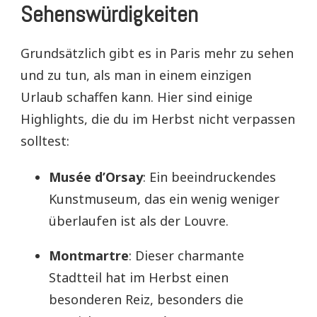
Sehenswürdigkeiten
Grundsätzlich gibt es in Paris mehr zu sehen
und zu tun, als man in einem einzigen
Urlaub schaffen kann. Hier sind einige
Highlights, die du im Herbst nicht verpassen
solltest:
Musée d’Orsay
: Ein beeindruckendes
Kunstmuseum, das ein wenig weniger
überlaufen ist als der Louvre.
Montmartre
: Dieser charmante
Stadtteil hat im Herbst einen
besonderen Reiz, besonders die