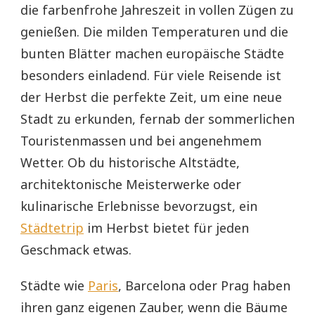
die farbenfrohe Jahreszeit in vollen Zügen zu
genießen. Die milden Temperaturen und die
bunten Blätter machen europäische Städte
besonders einladend. Für viele Reisende ist
der Herbst die perfekte Zeit, um eine neue
Stadt zu erkunden, fernab der sommerlichen
Touristenmassen und bei angenehmem
Wetter. Ob du historische Altstädte,
architektonische Meisterwerke oder
kulinarische Erlebnisse bevorzugst, ein
Städtetrip
im Herbst bietet für jeden
Geschmack etwas.
Städte wie
Paris
, Barcelona oder Prag haben
ihren ganz eigenen Zauber, wenn die Bäume