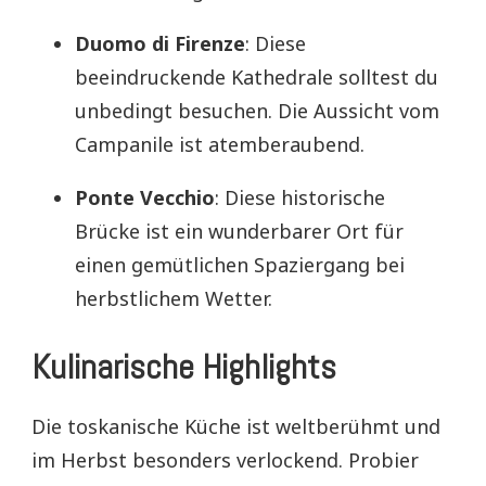
Duomo di Firenze
: Diese
beeindruckende Kathedrale solltest du
unbedingt besuchen. Die Aussicht vom
Campanile ist atemberaubend.
Ponte Vecchio
: Diese historische
Brücke ist ein wunderbarer Ort für
einen gemütlichen Spaziergang bei
herbstlichem Wetter.
Kulinarische Highlights
Die toskanische Küche ist weltberühmt und
im Herbst besonders verlockend. Probier