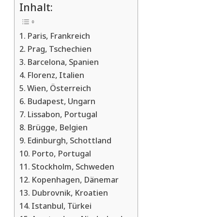
Inhalt:
Paris, Frankreich
Prag, Tschechien
Barcelona, Spanien
Florenz, Italien
Wien, Österreich
Budapest, Ungarn
Lissabon, Portugal
Brügge, Belgien
Edinburgh, Schottland
Porto, Portugal
Stockholm, Schweden
Kopenhagen, Dänemar
Dubrovnik, Kroatien
Istanbul, Türkei