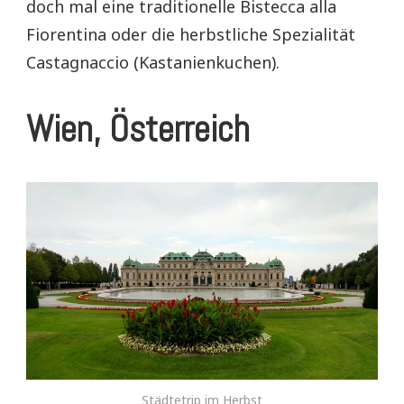
doch mal eine traditionelle Bistecca alla
Fiorentina oder die herbstliche Spezialität
Castagnaccio (Kastanienkuchen).
Wien, Österreich
Städtetrip im Herbst