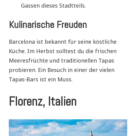
Gassen dieses Stadtteils.
Kulinarische Freuden
Barcelona ist bekannt für seine köstliche
Küche. Im Herbst solltest du die frischen
Meeresfrüchte und traditionellen Tapas
probieren. Ein Besuch in einer der vielen
Tapas-Bars ist ein Muss.
Florenz, Italien