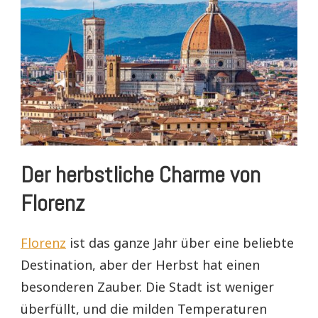
Der herbstliche Charme von
Florenz
Florenz
ist das ganze Jahr über eine beliebte
Destination, aber der Herbst hat einen
besonderen Zauber. Die Stadt ist weniger
überfüllt, und die milden Temperaturen