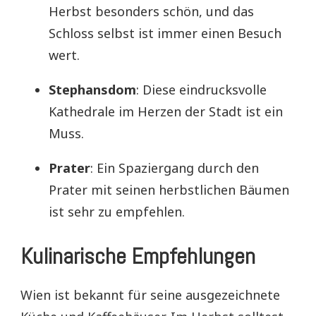
Herbst besonders schön, und das
Schloss selbst ist immer einen Besuch
wert.
Stephansdom
: Diese eindrucksvolle
Kathedrale im Herzen der Stadt ist ein
Muss.
Prater
: Ein Spaziergang durch den
Prater mit seinen herbstlichen Bäumen
ist sehr zu empfehlen.
Kulinarische Empfehlungen
Wien ist bekannt für seine ausgezeichnete