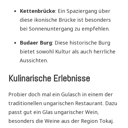
Kettenbrücke
: Ein Spaziergang über
diese ikonische Brücke ist besonders
bei Sonnenuntergang zu empfehlen.
Budaer Burg
: Diese historische Burg
bietet sowohl Kultur als auch herrliche
Aussichten.
Kulinarische Erlebnisse
Probier doch mal ein Gulasch in einem der
traditionellen ungarischen Restaurant. Dazu
passt gut ein Glas ungarischer Wein,
besonders die Weine aus der Region Tokaj.