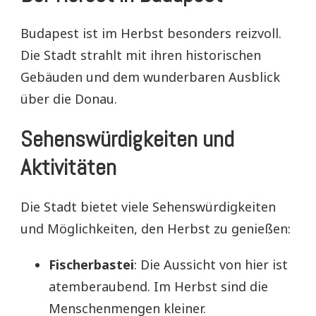
Budapest ist im Herbst besonders reizvoll.
Die Stadt strahlt mit ihren historischen
Gebäuden und dem wunderbaren Ausblick
über die Donau.
Sehenswürdigkeiten und
Aktivitäten
Die Stadt bietet viele Sehenswürdigkeiten
und Möglichkeiten, den Herbst zu genießen:
Fischerbastei
: Die Aussicht von hier ist
atemberaubend. Im Herbst sind die
Menschenmengen kleiner.