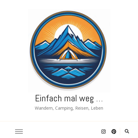
Einfach mal weg …
Wandern, Camping, Reisen, Leben