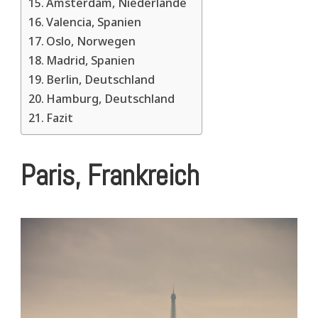
Amsterdam, Niederlande
Valencia, Spanien
Oslo, Norwegen
Madrid, Spanien
Berlin, Deutschland
Hamburg, Deutschland
Fazit
Paris, Frankreich