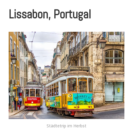
Lissabon, Portugal
Städtetrip im Herbst