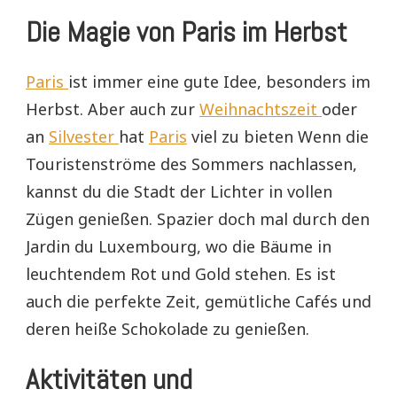
Die Magie von Paris im Herbst
Paris
ist immer eine gute Idee, besonders im
Herbst. Aber auch zur
Weihnachtszeit
oder
an
Silvester
hat
Paris
viel zu bieten Wenn die
Touristenströme des Sommers nachlassen,
kannst du die Stadt der Lichter in vollen
Zügen genießen. Spazier doch mal durch den
Jardin du Luxembourg, wo die Bäume in
leuchtendem Rot und Gold stehen. Es ist
auch die perfekte Zeit, gemütliche Cafés und
deren heiße Schokolade zu genießen.
Aktivitäten und