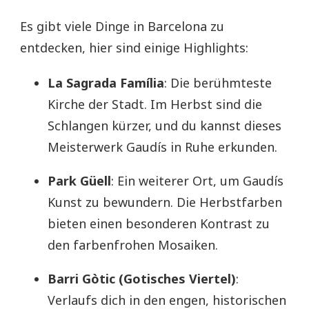
Es gibt viele Dinge in Barcelona zu
entdecken, hier sind einige Highlights:
La Sagrada Família
: Die berühmteste
Kirche der Stadt. Im Herbst sind die
Schlangen kürzer, und du kannst dieses
Meisterwerk Gaudís in Ruhe erkunden.
Park Güell
: Ein weiterer Ort, um Gaudís
Kunst zu bewundern. Die Herbstfarben
bieten einen besonderen Kontrast zu
den farbenfrohen Mosaiken.
Barri Gòtic (Gotisches Viertel)
:
Verlaufs dich in den engen, historischen