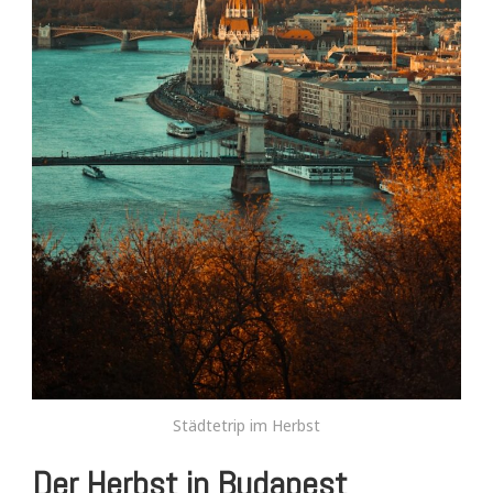
Städtetrip im Herbst
Der Herbst in Budapest