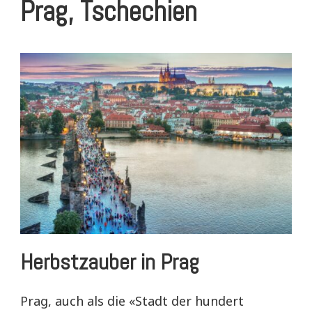
Prag, Tschechien
Herbstzauber in Prag
Prag, auch als die «Stadt der hundert