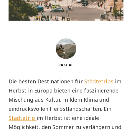
PASCAL
Die besten Destinationen für
Städtetrips
im
Herbst in Europa bieten eine faszinierende
Mischung aus Kultur, mildem Klima und
eindrucksvollen Herbstlandschaften. Ein
Städtetrip
im Herbst ist eine ideale
Möglichkeit, den Sommer zu verlängern und