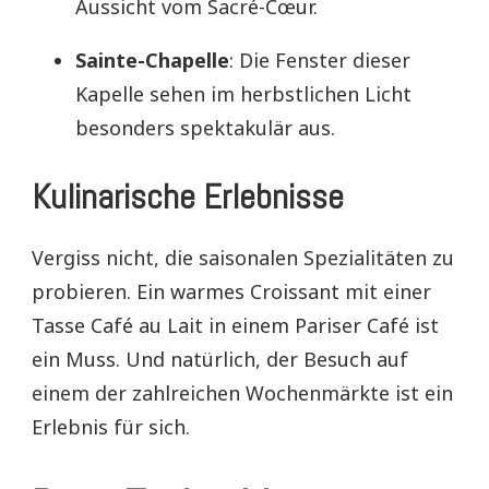
Aussicht vom Sacré-Cœur.
Sainte-Chapelle
: Die Fenster dieser
Kapelle sehen im herbstlichen Licht
besonders spektakulär aus.
Kulinarische Erlebnisse
Vergiss nicht, die saisonalen Spezialitäten zu
probieren. Ein warmes Croissant mit einer
Tasse Café au Lait in einem Pariser Café ist
ein Muss. Und natürlich, der Besuch auf
einem der zahlreichen Wochenmärkte ist ein
Erlebnis für sich.