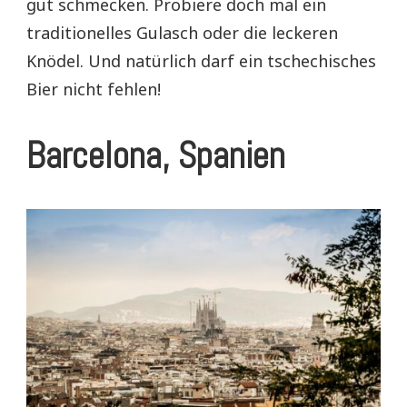
gut schmecken. Probiere doch mal ein
traditionelles Gulasch oder die leckeren
Knödel. Und natürlich darf ein tschechisches
Bier nicht fehlen!
Barcelona, Spanien