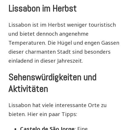
Lissabon im Herbst
Lissabon ist im Herbst weniger touristisch
und bietet dennoch angenehme
Temperaturen. Die Hügel und engen Gassen
dieser charmanten Stadt sind besonders
einladend in dieser Jahreszeit.
Sehenswürdigkeiten und
Aktivitäten
Lissabon hat viele interessante Orte zu
bieten. Hier ein paar Tipps:
Castelo de São Jorge
: Eine