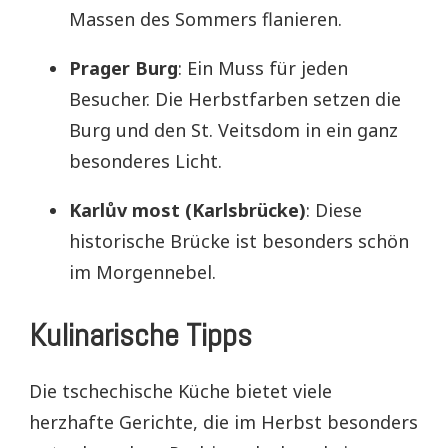
Massen des Sommers flanieren.
Prager Burg
: Ein Muss für jeden
Besucher. Die Herbstfarben setzen die
Burg und den St. Veitsdom in ein ganz
besonderes Licht.
Karlův most (Karlsbrücke)
: Diese
historische Brücke ist besonders schön
im Morgennebel.
Kulinarische Tipps
Die tschechische Küche bietet viele
herzhafte Gerichte, die im Herbst besonders