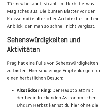
Türme» bekannt, strahlt im Herbst etwas
Magisches aus. Die bunten Blätter vor der
Kulisse mittelalterlicher Architektur sind ein
Anblick, den man so schnell nicht vergisst.
Sehenswürdigkeiten und
Aktivitäten
Prag hat eine Fülle von Sehenswürdigkeiten
zu bieten. Hier sind einige Empfehlungen für
einen herbstlichen Besuch:
Altstädter Ring
: Der Hauptplatz mit
der beeindruckenden Astronomischen
Uhr. Im Herbst kannst du hier ohne die