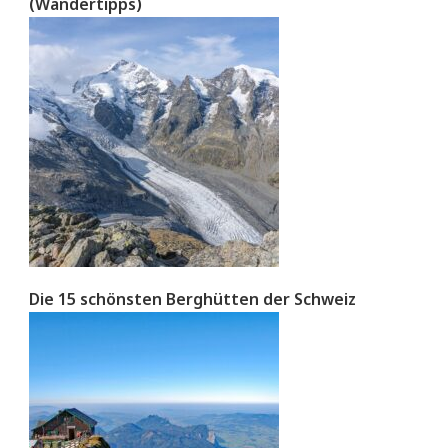
(Wandertipps)
Die 15 schönsten Berghütten der Schweiz