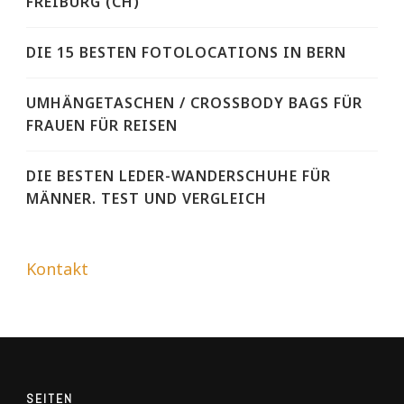
FREIBURG (CH)
DIE 15 BESTEN FOTOLOCATIONS IN BERN
UMHÄNGETASCHEN / CROSSBODY BAGS FÜR
FRAUEN FÜR REISEN
DIE BESTEN LEDER-WANDERSCHUHE FÜR
MÄNNER. TEST UND VERGLEICH
Kontakt
SEITEN