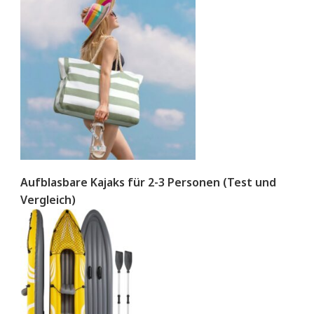
Aufblasbare Kajaks für 2-3 Personen (Test und
Vergleich)