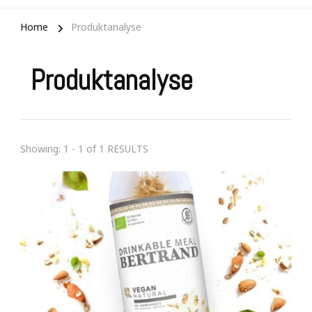
Home
Produktanalyse
Produktanalyse
Showing: 1 - 1 of 1 RESULTS