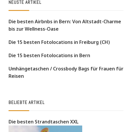
NEUSTE ARTIKEL
Die besten Airbnbs in Bern: Von Altstadt-Charme
bis zur Wellness-Oase
Die 15 besten Fotolocations in Freiburg (CH)
Die 15 besten Fotolocations in Bern
Umhängetaschen / Crossbody Bags für Frauen für
Reisen
BELIEBTE ARTIKEL
Die besten Strandtaschen XXL