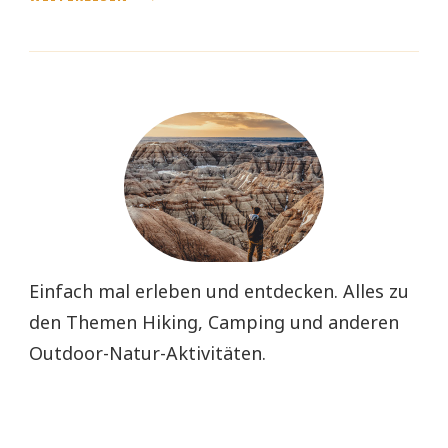
Einfach mal erleben und entdecken. Alles zu
den Themen Hiking, Camping und anderen
Outdoor-Natur-Aktivitäten.