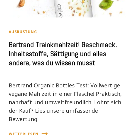
AUSRÜSTUNG
Bertrand Trainkmahlzeit! Geschmack,
Inhaltsstoffe, Sättigung und alles
andere, was du wissen musst
Bertrand Organic Bottles Test: Vollwertige
vegane Mahlzeit in einer Flasche! Praktisch,
nahrhaft und umweltfreundlich. Lohnt sich
der Kauf? Lies unsere umfassende
Bewertung!
WEITERLESEN