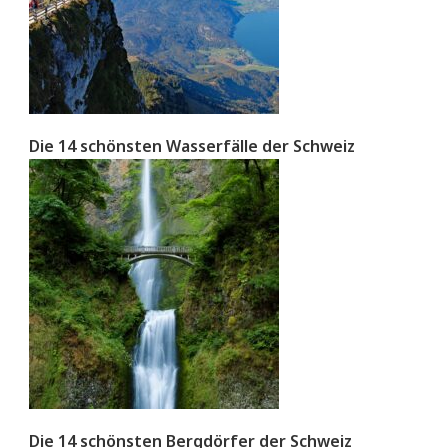
Die 14 schönsten Wasserfälle der Schweiz
Die 14 schönsten Bergdörfer der Schweiz