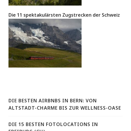
Die 11 spektakulärsten Zugstrecken der Schweiz
DIE BESTEN AIRBNBS IN BERN: VON
ALTSTADT-CHARME BIS ZUR WELLNESS-OASE
DIE 15 BESTEN FOTOLOCATIONS IN