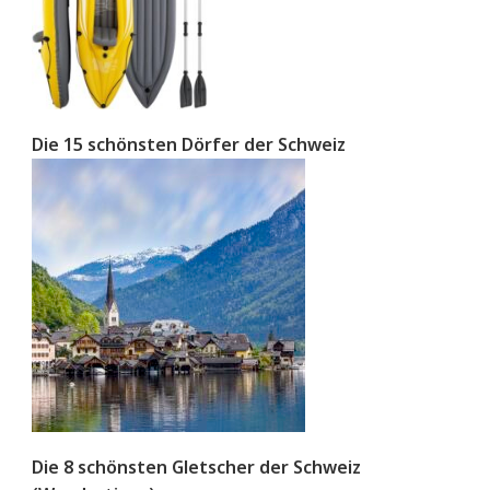
Die 15 schönsten Dörfer der Schweiz
Die 8 schönsten Gletscher der Schweiz