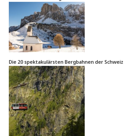
Die 20 spektakulärsten Bergbahnen der Schweiz