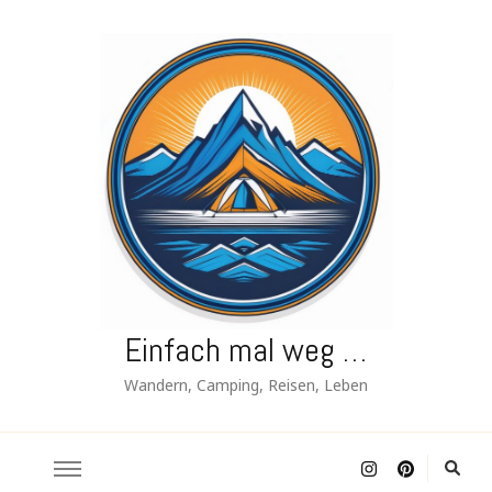
Einfach mal weg …
Wandern, Camping, Reisen, Leben