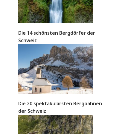
Die 14 schönsten Bergdörfer der
Schweiz
Die 20 spektakulärsten Bergbahnen
der Schweiz