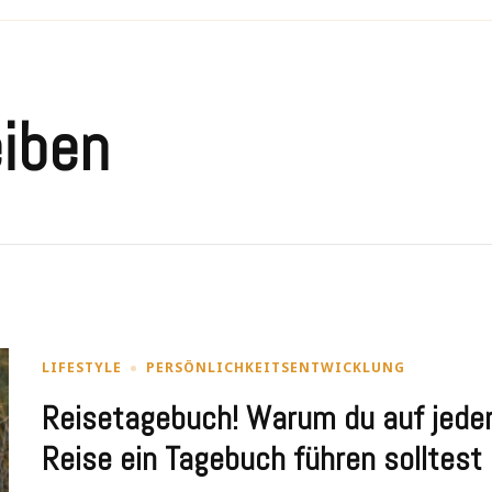
iben
LIFESTYLE
PERSÖNLICHKEITSENTWICKLUNG
Reisetagebuch! Warum du auf jede
Reise ein Tagebuch führen solltest