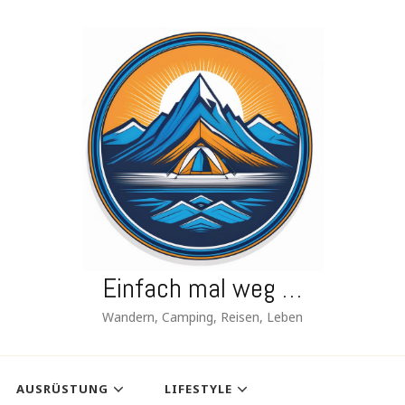
Einfach mal weg …
Wandern, Camping, Reisen, Leben
AUSRÜSTUNG
LIFESTYLE