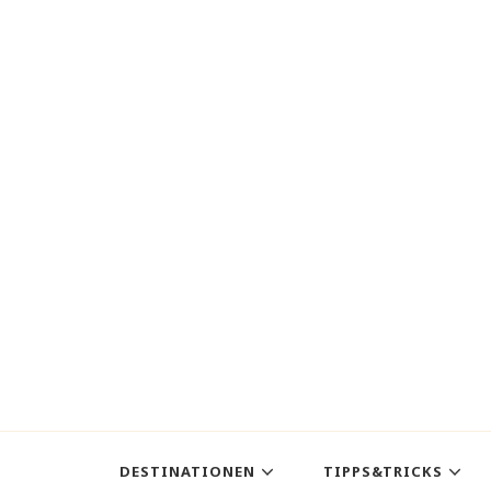
DESTINATIONEN
TIPPS&TRICKS