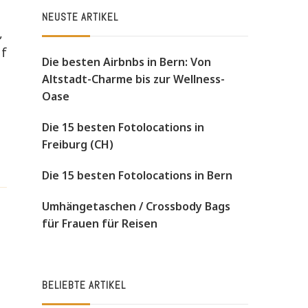
NEUSTE ARTIKEL
,
uf
Die besten Airbnbs in Bern: Von
Altstadt-Charme bis zur Wellness-
Oase
Die 15 besten Fotolocations in
Freiburg (CH)
Die 15 besten Fotolocations in Bern
Umhängetaschen / Crossbody Bags
für Frauen für Reisen
BELIEBTE ARTIKEL