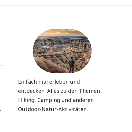
Einfach mal erleben und
entdecken. Alles zu den Themen
Hiking, Camping und anderen
Outdoor-Natur-Aktivitäten.
r