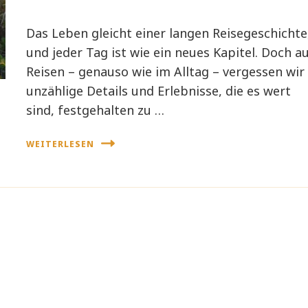
Das Leben gleicht einer langen Reisegeschichte
und jeder Tag ist wie ein neues Kapitel. Doch a
Reisen – genauso wie im Alltag – vergessen wir
unzählige Details und Erlebnisse, die es wert
sind, festgehalten zu …
WEITERLESEN