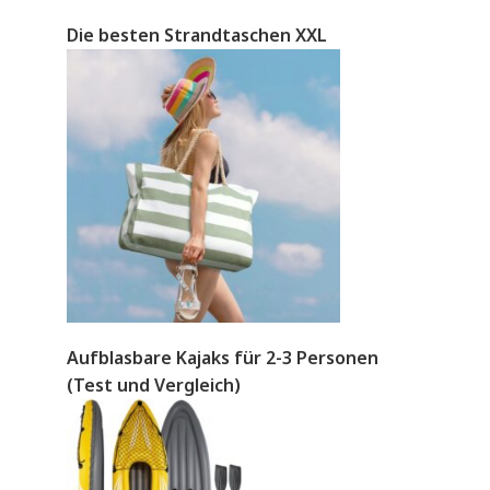
Die besten Strandtaschen XXL
Aufblasbare Kajaks für 2-3 Personen
(Test und Vergleich)