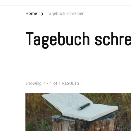
Home
Tagebuch schreiben
Tagebuch schre
Showing: 1 - 1 of 1 RESULTS