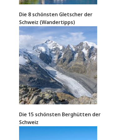
Die 8 schönsten Gletscher der
Schweiz (Wandertipps)
Die 15 schönsten Berghütten der
Schweiz