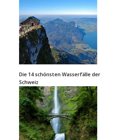
Die 14 schönsten Wasserfälle der
Schweiz