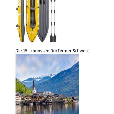
Die 15 schönsten Dörfer der Schweiz