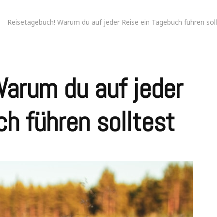
Reisetagebuch! Warum du auf jeder Reise ein Tagebuch führen soll
arum du auf jeder
h führen solltest