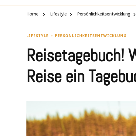
Home
Lifestyle
Persönlichkeitsentwicklung
LIFESTYLE
PERSÖNLICHKEITSENTWICKLUNG
Reisetagebuch! W
Reise ein Tagebuc