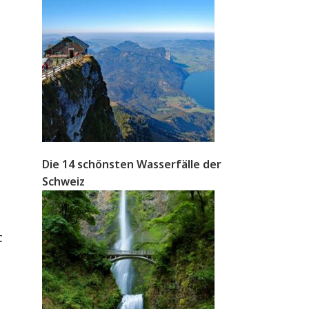
Die 14 schönsten Wasserfälle der
Schweiz
t