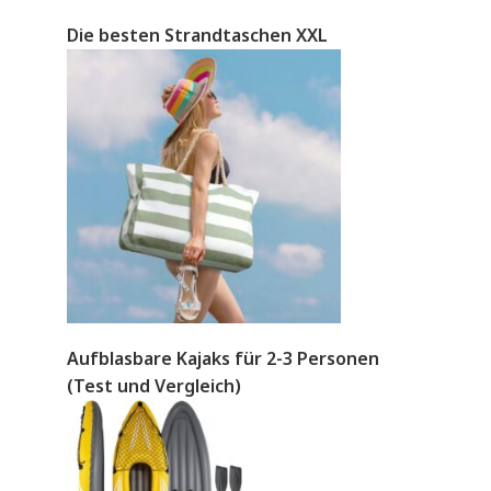
Die besten Strandtaschen XXL
Aufblasbare Kajaks für 2-3 Personen
(Test und Vergleich)