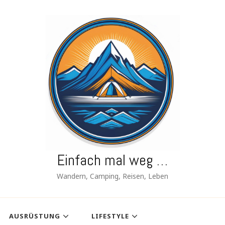
Einfach mal weg …
Wandern, Camping, Reisen, Leben
AUSRÜSTUNG
LIFESTYLE