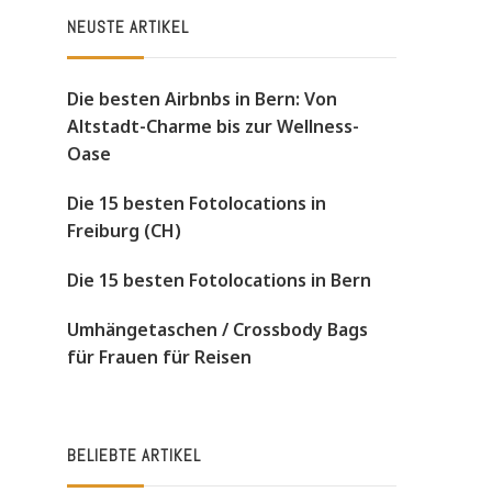
NEUSTE ARTIKEL
Die besten Airbnbs in Bern: Von
Altstadt-Charme bis zur Wellness-
Oase
Die 15 besten Fotolocations in
Freiburg (CH)
Die 15 besten Fotolocations in Bern
Umhängetaschen / Crossbody Bags
für Frauen für Reisen
BELIEBTE ARTIKEL