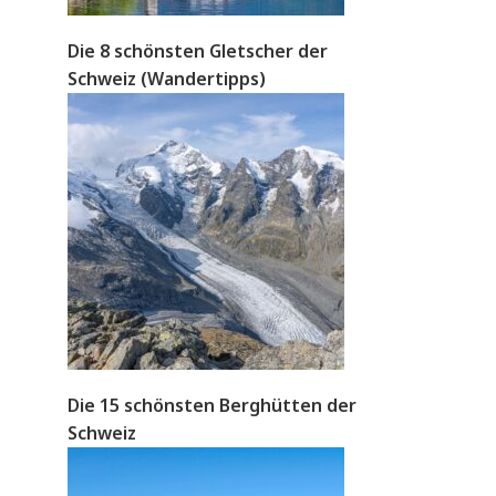
Die 8 schönsten Gletscher der
Schweiz (Wandertipps)
Die 15 schönsten Berghütten der
Schweiz