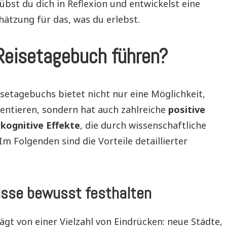
st du dich in Reflexion und entwickelst eine
ätzung für das, was du erlebst.
Reisetagebuch führen?
setagebuchs bietet nicht nur eine Möglichkeit,
entieren, sondern hat auch zahlreiche
positive
kognitive Effekte
, die durch wissenschaftliche
Im Folgenden sind die Vorteile detaillierter
isse bewusst festhalten
rägt von einer Vielzahl von Eindrücken: neue Städte,