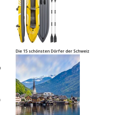
Die 15 schönsten Dörfer der Schweiz
n
n