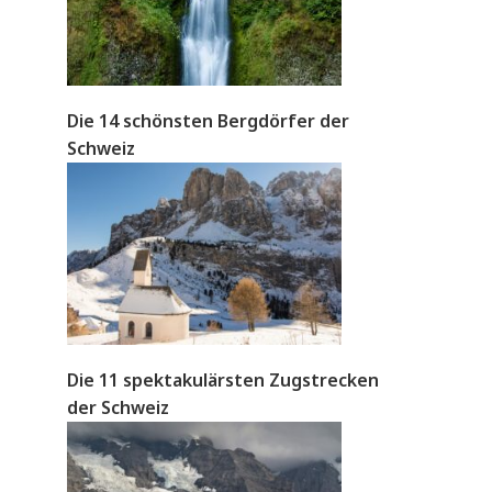
Die 14 schönsten Bergdörfer der
Schweiz
Die 11 spektakulärsten Zugstrecken
der Schweiz