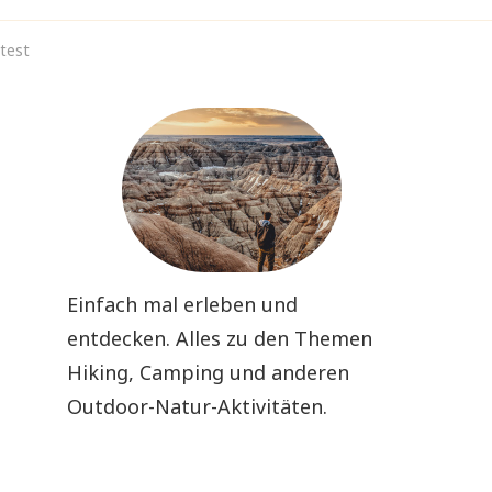
test
Einfach mal erleben und
entdecken. Alles zu den Themen
Hiking, Camping und anderen
Outdoor-Natur-Aktivitäten.