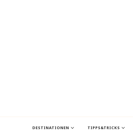
DESTINATIONEN
TIPPS&TRICKS