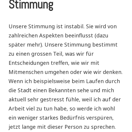
Stimmung
Unsere Stimmung ist instabil. Sie wird von
zahlreichen Aspekten beeinflusst (dazu
später mehr). Unsere Stimmung bestimmt
zu einen grossen Teil, was wir für
Entscheidungen treffen, wie wir mit
Mitmenschen umgehen oder wie wir denken.
Wenn ich beispielsweise beim Laufen durch
die Stadt einen Bekannten sehe und mich
aktuell sehr gestresst fühle, weil ich auf der
Arbeit viel zu tun habe, so werde ich wohl
ein weniger starkes Bedürfnis verspüren,
jetzt lange mit dieser Person zu sprechen.