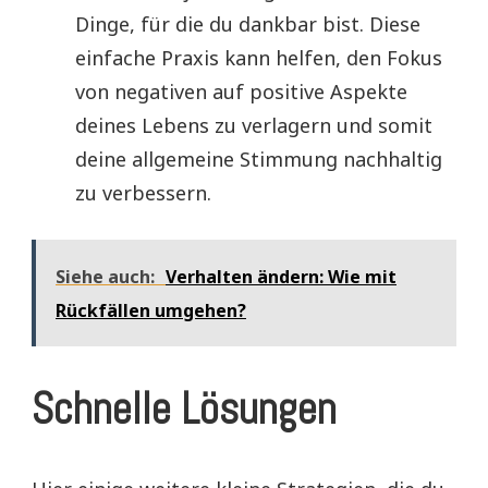
Dinge, für die du dankbar bist. Diese
einfache Praxis kann helfen, den Fokus
von negativen auf positive Aspekte
deines Lebens zu verlagern und somit
deine allgemeine Stimmung nachhaltig
zu verbessern.
Siehe auch:
Verhalten ändern: Wie mit
Rückfällen umgehen?
Schnelle Lösungen