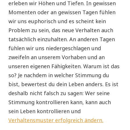
erleben wir Höhen und Tiefen. In gewissen
Momenten oder an gewissen Tagen fühlen
wir uns euphorisch und es scheint kein
Problem zu sein, das neue Verhalten auch
tatsächlich einzuhalten. An anderen Tagen
fühlen wir uns niedergeschlagen und
zweifeln an unserem Vorhaben und an
unseren eigenen Fähigkeiten. Warum ist das
so? Je nachdem in welcher Stimmung du
bist, bewertest du dein Leben anders. Es ist
deshalb nicht falsch zu sagen: Wer seine
Stimmung kontrollieren kann, kann auch
sein Leben kontrollieren und
Verhaltensmuster erfolgreich ändern.