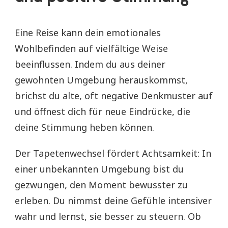
Eine Reise kann dein emotionales
Wohlbefinden auf vielfältige Weise
beeinflussen. Indem du aus deiner
gewohnten Umgebung herauskommst,
brichst du alte, oft negative Denkmuster auf
und öffnest dich für neue Eindrücke, die
deine Stimmung heben können.
Der Tapetenwechsel fördert Achtsamkeit: In
einer unbekannten Umgebung bist du
gezwungen, den Moment bewusster zu
erleben. Du nimmst deine Gefühle intensiver
wahr und lernst, sie besser zu steuern. Ob