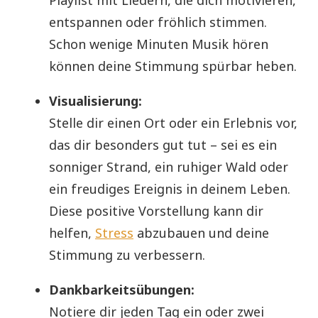
entspannen oder fröhlich stimmen.
Schon wenige Minuten Musik hören
können deine Stimmung spürbar heben.
Visualisierung:
Stelle dir einen Ort oder ein Erlebnis vor,
das dir besonders gut tut – sei es ein
sonniger Strand, ein ruhiger Wald oder
ein freudiges Ereignis in deinem Leben.
Diese positive Vorstellung kann dir
helfen,
Stress
abzubauen und deine
Stimmung zu verbessern.
Dankbarkeitsübungen:
Notiere dir jeden Tag ein oder zwei