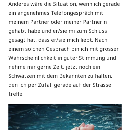
Anderes wäre die Situation, wenn ich gerade
ein angenehmes Telefongespräch mit
meinem Partner oder meiner Partnerin
gehabt habe und er/sie mi zum Schluss
gesagt hat, dass er/sie mich liebt. Nach
einem solchen Gespräch bin ich mit grosser
Wahrscheinlichkeit in guter Stimmung und
nehme mir gerne Zeit, jetzt noch ein
Schwätzen mit dem Bekannten zu halten,
den ich per Zufall gerade auf der Strasse
treffe.