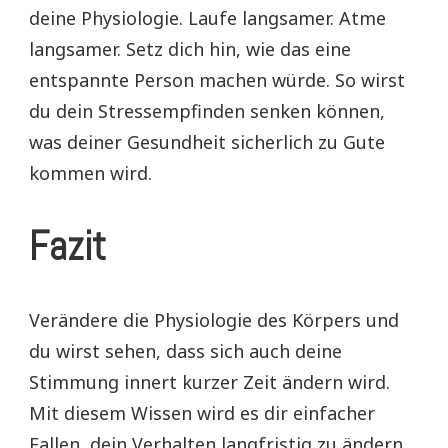
deine Physiologie. Laufe langsamer. Atme
langsamer. Setz dich hin, wie das eine
entspannte Person machen würde. So wirst
du dein Stressempfinden senken können,
was deiner Gesundheit sicherlich zu Gute
kommen wird.
Fazit
Verändere die Physiologie des Körpers und
du wirst sehen, dass sich auch deine
Stimmung innert kurzer Zeit ändern wird.
Mit diesem Wissen wird es dir einfacher
Fallen, dein Verhalten langfristig zu ändern.