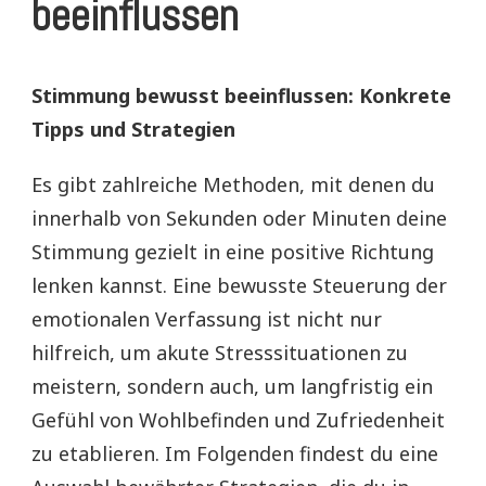
beeinflussen
Stimmung bewusst beeinflussen: Konkrete
Tipps und Strategien
Es gibt zahlreiche Methoden, mit denen du
innerhalb von Sekunden oder Minuten deine
Stimmung gezielt in eine positive Richtung
lenken kannst. Eine bewusste Steuerung der
emotionalen Verfassung ist nicht nur
hilfreich, um akute Stresssituationen zu
meistern, sondern auch, um langfristig ein
Gefühl von Wohlbefinden und Zufriedenheit
zu etablieren. Im Folgenden findest du eine