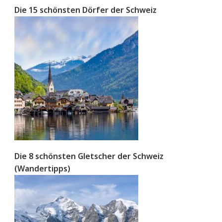
Die 15 schönsten Dörfer der Schweiz
Die 8 schönsten Gletscher der Schweiz
(Wandertipps)