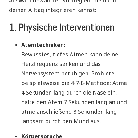
Auswahl bewährter Strategien, die du in
deinen Alltag integrieren kannst:
1. Physische Interventionen
Atemtechniken:
Bewusstes, tiefes Atmen kann deine
Herzfrequenz senken und das
Nervensystem beruhigen. Probiere
beispielsweise die 4-7-8-Methode: Atme
4 Sekunden lang durch die Nase ein,
halte den Atem 7 Sekunden lang an und
atme anschließend 8 Sekunden lang
langsam durch den Mund aus.
Körpersprache: