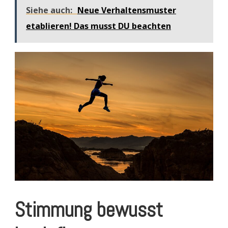
Siehe auch:
Neue Verhaltensmuster
etablieren! Das musst DU beachten
Stimmung bewusst