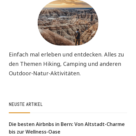
Einfach mal erleben und entdecken. Alles zu
den Themen Hiking, Camping und anderen
Outdoor-Natur-Aktivitäten.
NEUSTE ARTIKEL
Die besten Airbnbs in Bern: Von Altstadt-Charme
bis zur Wellness-Oase