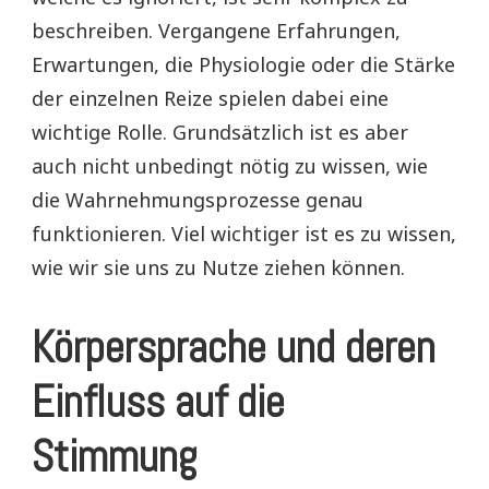
beschreiben. Vergangene Erfahrungen,
Erwartungen, die Physiologie oder die Stärke
der einzelnen Reize spielen dabei eine
wichtige Rolle. Grundsätzlich ist es aber
auch nicht unbedingt nötig zu wissen, wie
die Wahrnehmungsprozesse genau
funktionieren. Viel wichtiger ist es zu wissen,
wie wir sie uns zu Nutze ziehen können.
Körpersprache und deren
Einfluss auf die
Stimmung