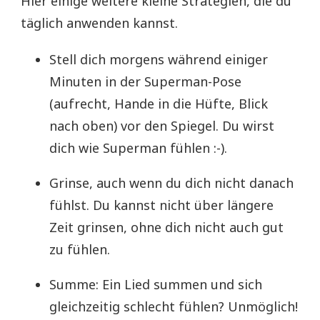
Hier einige weitere kleine Strategien, die du
täglich anwenden kannst.
Stell dich morgens während einiger
Minuten in der Superman-Pose
(aufrecht, Hande in die Hüfte, Blick
nach oben) vor den Spiegel. Du wirst
dich wie Superman fühlen :-).
Grinse, auch wenn du dich nicht danach
fühlst. Du kannst nicht über längere
Zeit grinsen, ohne dich nicht auch gut
zu fühlen.
Summe: Ein Lied summen und sich
gleichzeitig schlecht fühlen? Unmöglich!