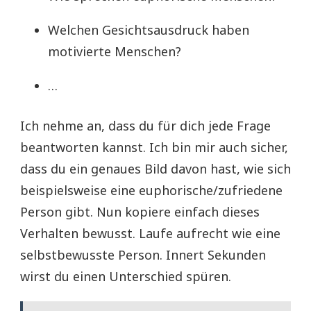
Welchen Gesichtsausdruck haben
motivierte Menschen?
…
Ich nehme an, dass du für dich jede Frage
beantworten kannst. Ich bin mir auch sicher,
dass du ein genaues Bild davon hast, wie sich
beispielsweise eine euphorische/zufriedene
Person gibt. Nun kopiere einfach dieses
Verhalten bewusst. Laufe aufrecht wie eine
selbstbewusste Person. Innert Sekunden
wirst du einen Unterschied spüren.