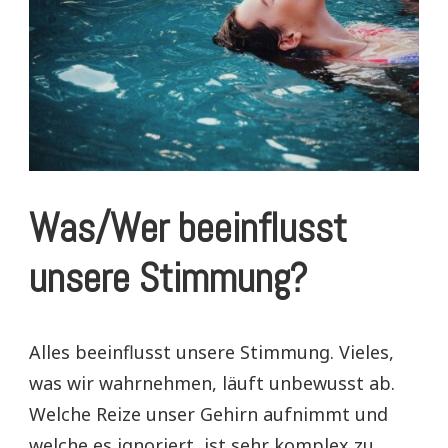
Was/Wer beeinflusst
unsere Stimmung?
Alles beeinflusst unsere Stimmung. Vieles,
was wir wahrnehmen, läuft unbewusst ab.
Welche Reize unser Gehirn aufnimmt und
welche es ignoriert, ist sehr komplex zu