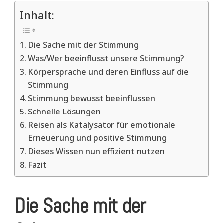
Inhalt:
Die Sache mit der Stimmung
Was/Wer beeinflusst unsere Stimmung?
Körpersprache und deren Einfluss auf die
Stimmung
Stimmung bewusst beeinflussen
Schnelle Lösungen
Reisen als Katalysator für emotionale
Erneuerung und positive Stimmung
Dieses Wissen nun effizient nutzen
Fazit
Die Sache mit der