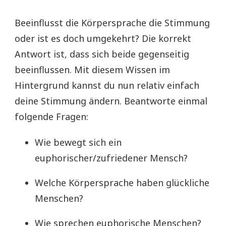
Beeinflusst die Körpersprache die Stimmung
oder ist es doch umgekehrt? Die korrekt
Antwort ist, dass sich beide gegenseitig
beeinflussen. Mit diesem Wissen im
Hintergrund kannst du nun relativ einfach
deine Stimmung ändern. Beantworte einmal
folgende Fragen:
Wie bewegt sich ein
euphorischer/zufriedener Mensch?
Welche Körpersprache haben glückliche
Menschen?
Wie sprechen euphorische Menschen?