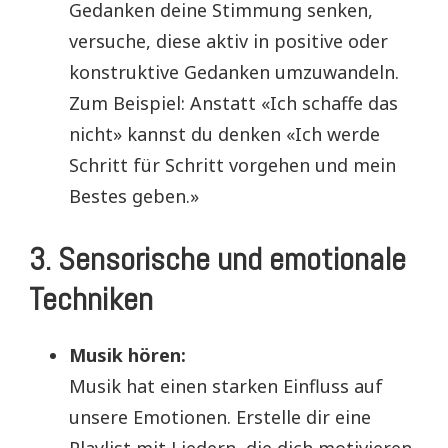
Gedanken deine Stimmung senken,
versuche, diese aktiv in positive oder
konstruktive Gedanken umzuwandeln.
Zum Beispiel: Anstatt «Ich schaffe das
nicht» kannst du denken «Ich werde
Schritt für Schritt vorgehen und mein
Bestes geben.»
3. Sensorische und emotionale
Techniken
Musik hören:
Musik hat einen starken Einfluss auf
unsere Emotionen. Erstelle dir eine
Playlist mit Liedern, die dich motivieren,