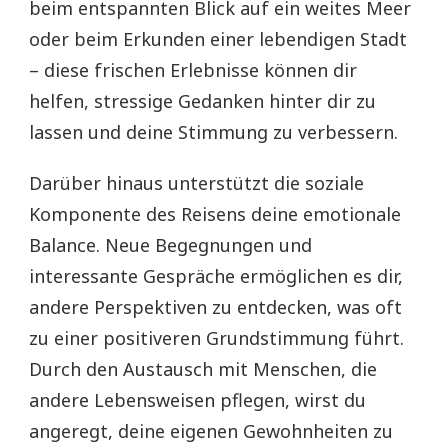
beim entspannten Blick auf ein weites Meer
oder beim Erkunden einer lebendigen Stadt
– diese frischen Erlebnisse können dir
helfen, stressige Gedanken hinter dir zu
lassen und deine Stimmung zu verbessern.
Darüber hinaus unterstützt die soziale
Komponente des Reisens deine emotionale
Balance. Neue Begegnungen und
interessante Gespräche ermöglichen es dir,
andere Perspektiven zu entdecken, was oft
zu einer positiveren Grundstimmung führt.
Durch den Austausch mit Menschen, die
andere Lebensweisen pflegen, wirst du
angeregt, deine eigenen Gewohnheiten zu