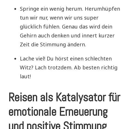
Springe ein wenig herum. Herumhüpfen
tun wir nur, wenn wir uns super
glücklich fühlen. Genau das wird dein
Gehirn auch denken und innert kurzer
Zeit die Stimmung ändern.
Lache viel! Du hörst einen schlechten
Witz? Lach trotzdem. Ab besten richtig
laut!
Reisen als Katalysator für
emotionale Erneuerung
und positive Stimmung