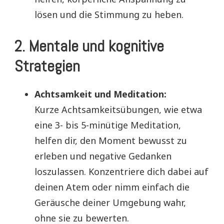
lösen und die Stimmung zu heben.
2. Mentale und kognitive
Strategien
Achtsamkeit und Meditation:
Kurze Achtsamkeitsübungen, wie etwa
eine 3- bis 5-minütige Meditation,
helfen dir, den Moment bewusst zu
erleben und negative Gedanken
loszulassen. Konzentriere dich dabei auf
deinen Atem oder nimm einfach die
Geräusche deiner Umgebung wahr,
ohne sie zu bewerten.