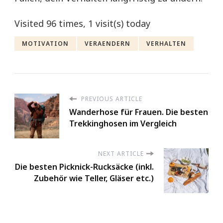
Visited 96 times, 1 visit(s) today
MOTIVATION
VERAENDERN
VERHALTEN
PREVIOUS ARTICLE
Wanderhose für Frauen. Die besten
Trekkinghosen im Vergleich
NEXT ARTICLE
Die besten Picknick-Rucksäcke (inkl.
Zubehör wie Teller, Gläser etc.)