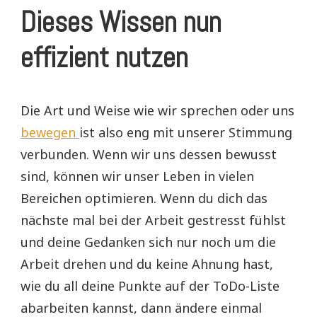
Dieses Wissen nun
effizient nutzen
Die Art und Weise wie wir sprechen oder uns
bewegen
ist also eng mit unserer Stimmung
verbunden. Wenn wir uns dessen bewusst
sind, können wir unser Leben in vielen
Bereichen optimieren. Wenn du dich das
nächste mal bei der Arbeit gestresst fühlst
und deine Gedanken sich nur noch um die
Arbeit drehen und du keine Ahnung hast,
wie du all deine Punkte auf der ToDo-Liste
abarbeiten kannst, dann ändere einmal