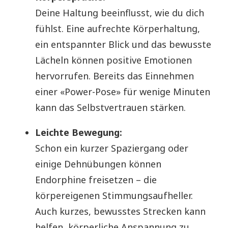
Deine Haltung beeinflusst, wie du dich
fühlst. Eine aufrechte Körperhaltung,
ein entspannter Blick und das bewusste
Lächeln können positive Emotionen
hervorrufen. Bereits das Einnehmen
einer «Power-Pose» für wenige Minuten
kann das Selbstvertrauen stärken.
Leichte Bewegung:
Schon ein kurzer Spaziergang oder
einige Dehnübungen können
Endorphine freisetzen – die
körpereigenen Stimmungsaufheller.
Auch kurzes, bewusstes Strecken kann
helfen, körperliche Anspannung zu