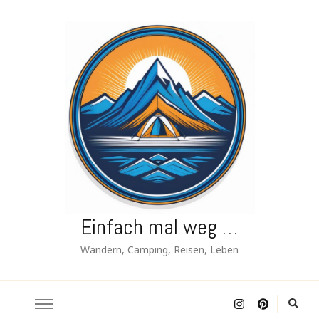
Einfach mal weg …
Wandern, Camping, Reisen, Leben