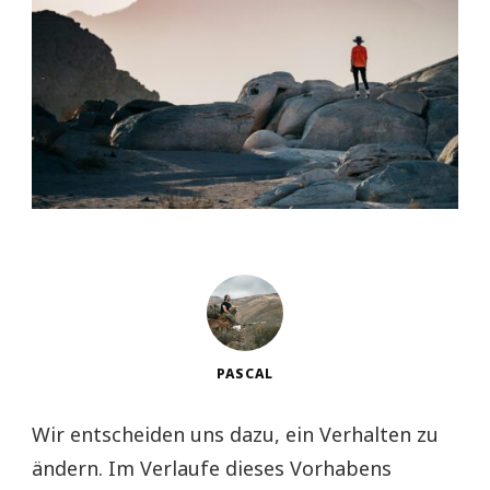
PASCAL
Wir entscheiden uns dazu, ein Verhalten zu
ändern. Im Verlaufe dieses Vorhabens