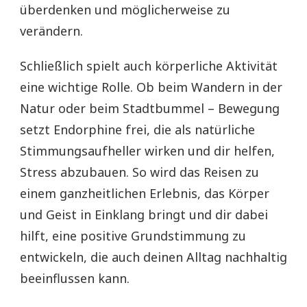
überdenken und möglicherweise zu
verändern.
Schließlich spielt auch körperliche Aktivität
eine wichtige Rolle. Ob beim Wandern in der
Natur oder beim Stadtbummel – Bewegung
setzt Endorphine frei, die als natürliche
Stimmungsaufheller wirken und dir helfen,
Stress abzubauen. So wird das Reisen zu
einem ganzheitlichen Erlebnis, das Körper
und Geist in Einklang bringt und dir dabei
hilft, eine positive Grundstimmung zu
entwickeln, die auch deinen Alltag nachhaltig
beeinflussen kann.