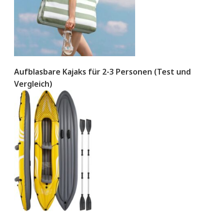
Aufblasbare Kajaks für 2-3 Personen (Test und
Vergleich)