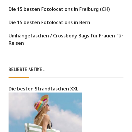
Die 15 besten Fotolocations in Freiburg (CH)
Die 15 besten Fotolocations in Bern
Umhängetaschen / Crossbody Bags für Frauen für
Reisen
BELIEBTE ARTIKEL
Die besten Strandtaschen XXL