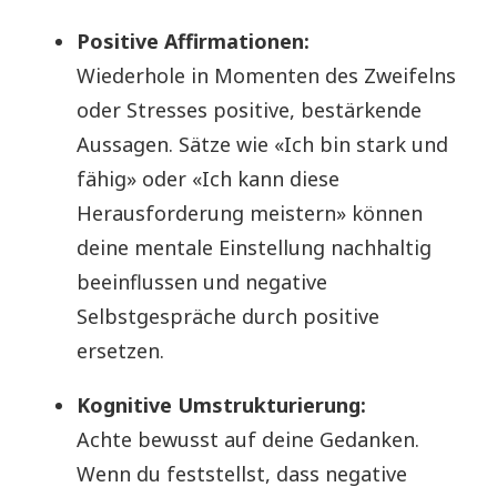
Positive Affirmationen:
Wiederhole in Momenten des Zweifelns
oder Stresses positive, bestärkende
Aussagen. Sätze wie «Ich bin stark und
fähig» oder «Ich kann diese
Herausforderung meistern» können
deine mentale Einstellung nachhaltig
beeinflussen und negative
Selbstgespräche durch positive
ersetzen.
Kognitive Umstrukturierung:
Achte bewusst auf deine Gedanken.
Wenn du feststellst, dass negative