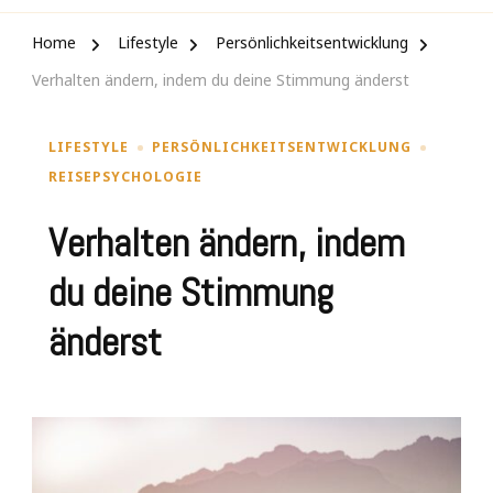
Home
Lifestyle
Persönlichkeitsentwicklung
Verhalten ändern, indem du deine Stimmung änderst
LIFESTYLE
PERSÖNLICHKEITSENTWICKLUNG
REISEPSYCHOLOGIE
Verhalten ändern, indem
du deine Stimmung
änderst