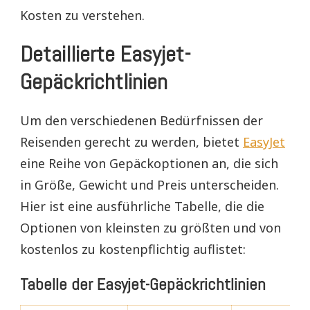
Kosten zu verstehen.
Detaillierte Easyjet-
Gepäckrichtlinien
Um den verschiedenen Bedürfnissen der
Reisenden gerecht zu werden, bietet
EasyJet
eine Reihe von Gepäckoptionen an, die sich
in Größe, Gewicht und Preis unterscheiden.
Hier ist eine ausführliche Tabelle, die die
Optionen von kleinsten zu größten und von
kostenlos zu kostenpflichtig auflistet:
Tabelle der Easyjet-Gepäckrichtlinien