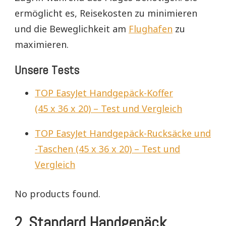
ermöglicht es, Reisekosten zu minimieren
und die Beweglichkeit am
Flughafen
zu
maximieren.
Unsere Tests
TOP EasyJet Handgepäck-Koffer
(45 x 36 x 20) – Test und Vergleich
TOP EasyJet Handgepäck-Rucksäcke und
-Taschen (45 x 36 x 20) – Test und
Vergleich
No products found.
2. Standard Handgepäck