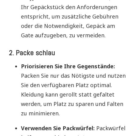
Ihr Gepäckstück den Anforderungen
entspricht, um zusätzliche Gebühren
oder die Notwendigkeit, Gepäck am
Gate aufzugeben, zu vermeiden.
2. Packe schlau
Priorisieren Sie Ihre Gegenstände:
Packen Sie nur das Nötigste und nutzen
Sie den verfügbaren Platz optimal.
Kleidung kann gerollt statt gefaltet
werden, um Platz zu sparen und Falten
zu minimieren.
Verwenden Sie Packwürfel:
Packwürfel