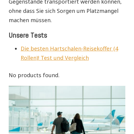
Gegenstände transportiert werden können,
ohne dass Sie sich Sorgen um Platzmangel
machen müssen.
Unsere Tests
Die besten Hartschalen-Reisekoffer (4
Rollen)! Test und Vergleich
No products found.