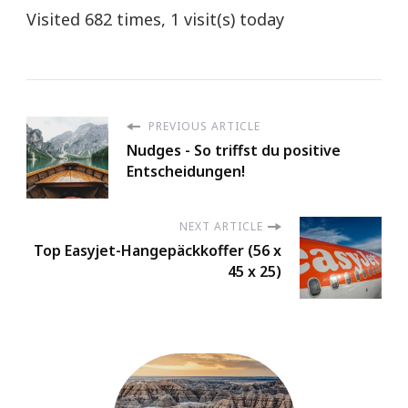
Visited 682 times, 1 visit(s) today
PREVIOUS ARTICLE
Nudges - So triffst du positive
Entscheidungen!
NEXT ARTICLE
Top Easyjet-Hangepäckkoffer (56 x
45 x 25)