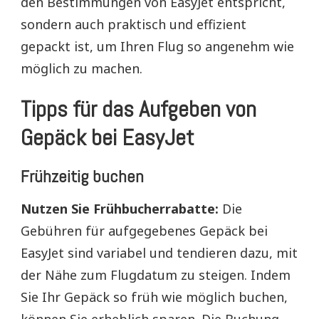
den Bestimmungen von EasyJet entspricht,
sondern auch praktisch und effizient
gepackt ist, um Ihren Flug so angenehm wie
möglich zu machen.
Tipps für das Aufgeben von
Gepäck bei EasyJet
Frühzeitig buchen
Nutzen Sie Frühbucherrabatte:
Die
Gebühren für aufgegebenes Gepäck bei
EasyJet sind variabel und tendieren dazu, mit
der Nähe zum Flugdatum zu steigen. Indem
Sie Ihr Gepäck so früh wie möglich buchen,