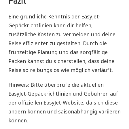
Fazit
Eine gründliche Kenntnis der EasyJet-
Gepäckrichtlinien kann dir helfen,
zusätzliche Kosten zu vermeiden und deine
Reise effizienter zu gestalten. Durch die
frühzeitige Planung und das sorgfältige
Packen kannst du sicherstellen, dass deine
Reise so reibungslos wie möglich verläuft.
Hinweis: Bitte überprüfe die aktuellen
EasyJet-Gepäckrichtlinien und Gebühren auf
der offiziellen EasyJet-Website, da sich diese
ändern können und saisonabhängig variieren
können.