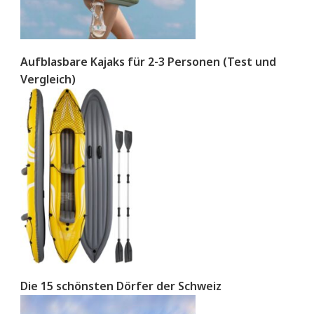
Aufblasbare Kajaks für 2-3 Personen (Test und
Vergleich)
Die 15 schönsten Dörfer der Schweiz