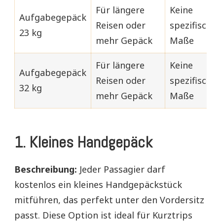
Für längere
Keine
Aufgabegepäck
Reisen oder
spezifische
23 kg
mehr Gepäck
Maße
Für längere
Keine
Aufgabegepäck
Reisen oder
spezifische
32 kg
mehr Gepäck
Maße
1. Kleines Handgepäck
Beschreibung:
Jeder Passagier darf
kostenlos ein kleines Handgepäckstück
mitführen, das perfekt unter den Vordersitz
passt. Diese Option ist ideal für Kurztrips