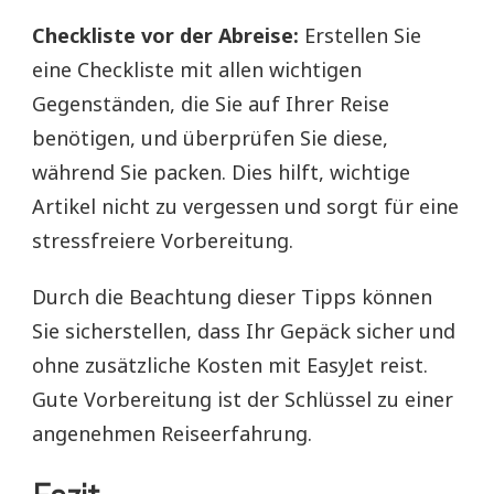
Checkliste vor der Abreise:
Erstellen Sie
eine Checkliste mit allen wichtigen
Gegenständen, die Sie auf Ihrer Reise
benötigen, und überprüfen Sie diese,
während Sie packen. Dies hilft, wichtige
Artikel nicht zu vergessen und sorgt für eine
stressfreiere Vorbereitung.
Durch die Beachtung dieser Tipps können
Sie sicherstellen, dass Ihr Gepäck sicher und
ohne zusätzliche Kosten mit EasyJet reist.
Gute Vorbereitung ist der Schlüssel zu einer
angenehmen Reiseerfahrung.