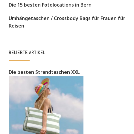
Die 15 besten Fotolocations in Bern
Umhängetaschen / Crossbody Bags für Frauen für
Reisen
BELIEBTE ARTIKEL
Die besten Strandtaschen XXL