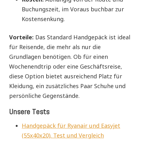
Buchungszeit, im Voraus buchbar zur
Kostensenkung.
Vorteile:
Das Standard Handgepäck ist ideal
für Reisende, die mehr als nur die
Grundlagen benötigen. Ob für einen
Wochenendtrip oder eine Geschäftsreise,
diese Option bietet ausreichend Platz für
Kleidung, ein zusätzliches Paar Schuhe und
persönliche Gegenstände.
Unsere Tests
Handgepäck für Ryanair und Easyjet
(55x40x20). Test und Vergleich