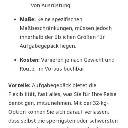
von Ausrüstung.
Maße:
Keine spezifischen
Maßbeschränkungen, müssen jedoch
innerhalb der üblichen Größen für
Aufgabegepäck liegen.
Kosten:
Variieren je nach Gewicht und
Route, im Voraus buchbar.
Vorteile:
Aufgabegepäck bietet die
Flexibilität, fast alles, was Sie für Ihre Reise
benötigen, mitzunehmen. Mit der 32-kg-
Option können Sie sich darauf verlassen,
dass selbst die sperrigsten oder schwersten