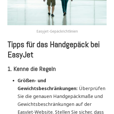
Easyjet-Gepäckrichtlinien
Tipps für das Handgepäck bei
EasyJet
1. Kenne die Regeln
Größen- und
Gewichtsbeschränkungen:
Überprüfen
Sie die genauen Handgepäckmaße und
Gewichtsbeschränkungen auf der
EasyJet-Website. Stellen Sie sicher, dass