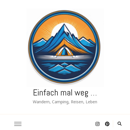
Einfach mal weg …
Wandern, Camping, Reisen, Leben