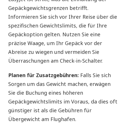
Gepäckgewichtsgrenzen betrifft.
Informieren Sie sich vor Ihrer Reise über die
spezifischen Gewichtslimits, die für Ihre
Gepäckoption gelten. Nutzen Sie eine
präzise Waage, um Ihr Gepäck vor der
Abreise zu wiegen und vermeiden Sie
Überraschungen am Check-in-Schalter.
Planen für Zusatzgebühren:
Falls Sie sich
Sorgen um das Gewicht machen, erwägen
Sie die Buchung eines höheren
Gepäckgewichtslimits im Voraus, da dies oft
günstiger ist als die Gebühren für
Übergewicht am Flughafen.