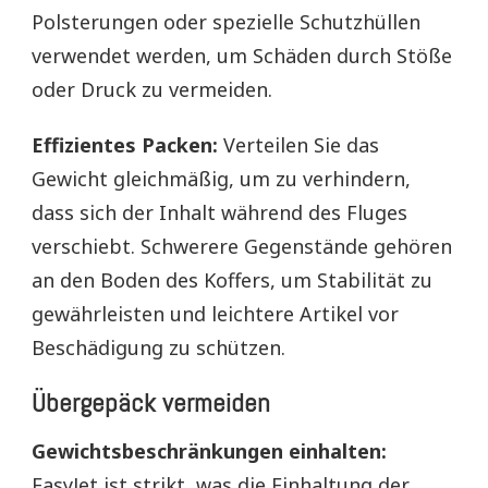
Polsterungen oder spezielle Schutzhüllen
verwendet werden, um Schäden durch Stöße
oder Druck zu vermeiden.
Effizientes Packen:
Verteilen Sie das
Gewicht gleichmäßig, um zu verhindern,
dass sich der Inhalt während des Fluges
verschiebt. Schwerere Gegenstände gehören
an den Boden des Koffers, um Stabilität zu
gewährleisten und leichtere Artikel vor
Beschädigung zu schützen.
Übergepäck vermeiden
Gewichtsbeschränkungen einhalten:
EasyJet ist strikt, was die Einhaltung der