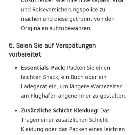
und Reiseversicherungspolice zu
machen und diese getrennt von den
Originalen aufzubewahren.
5. Seien Sie auf Verspätungen
vorbereitet
Essentials-Pack:
Packen Sie einen
leichten Snack, ein Buch oder ein
Ladegerät ein, um längere Wartezeiten
am Flughafen angenehmer zu gestalten.
Zusätzliche Schicht Kleidung:
Das
Tragen einer zusätzlichen Schicht
Kleidung oder das Packen eines leichten