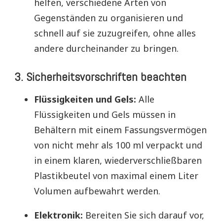
helfen, verschiedene Arten von
Gegenständen zu organisieren und
schnell auf sie zuzugreifen, ohne alles
andere durcheinander zu bringen.
3. Sicherheitsvorschriften beachten
Flüssigkeiten und Gels:
Alle
Flüssigkeiten und Gels müssen in
Behältern mit einem Fassungsvermögen
von nicht mehr als 100 ml verpackt und
in einem klaren, wiederverschließbaren
Plastikbeutel von maximal einem Liter
Volumen aufbewahrt werden.
Elektronik:
Bereiten Sie sich darauf vor,