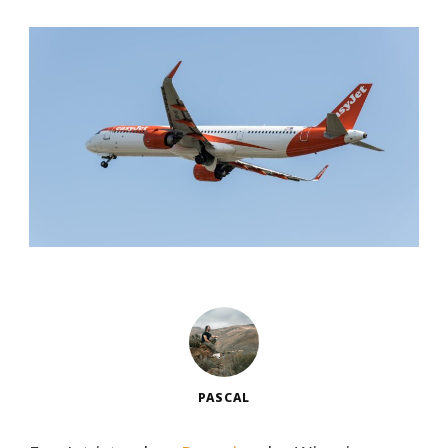
PASCAL