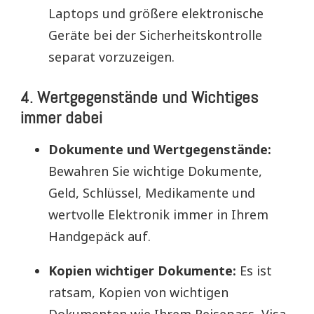
Laptops und größere elektronische
Geräte bei der Sicherheitskontrolle
separat vorzuzeigen.
4. Wertgegenstände und Wichtiges
immer dabei
Dokumente und Wertgegenstände:
Bewahren Sie wichtige Dokumente,
Geld, Schlüssel, Medikamente und
wertvolle Elektronik immer in Ihrem
Handgepäck auf.
Kopien wichtiger Dokumente:
Es ist
ratsam, Kopien von wichtigen
Dokumenten wie Ihrem Reisepass, Visa