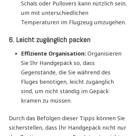
Schals oder Pullovers kann nützlich sein,
um mit unterschiedlichen
Temperaturen im Flugzeug umzugehen.
6. Leicht zugänglich packen
Effiziente Organisation:
Organisieren
Sie Ihr Handgepäck so, dass
Gegenstände, die Sie während des
Fluges benötigen, leicht zugänglich
sind, um nicht ständig im Gepäck
kramen zu müssen.
Durch das Befolgen dieser Tipps können Sie
sicherstellen, dass Ihr Handgepäck nicht nur