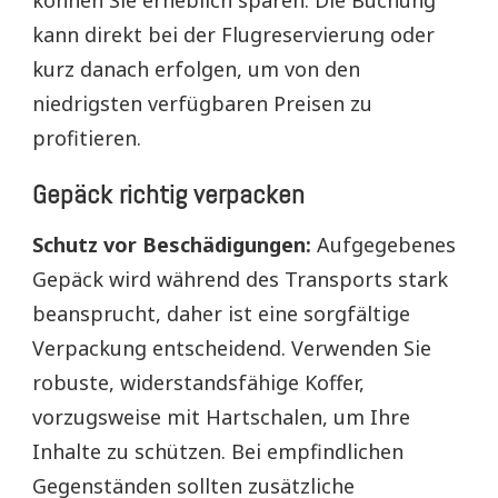
können Sie erheblich sparen. Die Buchung
kann direkt bei der Flugreservierung oder
kurz danach erfolgen, um von den
niedrigsten verfügbaren Preisen zu
profitieren.
Gepäck richtig verpacken
Schutz vor Beschädigungen:
Aufgegebenes
Gepäck wird während des Transports stark
beansprucht, daher ist eine sorgfältige
Verpackung entscheidend. Verwenden Sie
robuste, widerstandsfähige Koffer,
vorzugsweise mit Hartschalen, um Ihre
Inhalte zu schützen. Bei empfindlichen
Gegenständen sollten zusätzliche