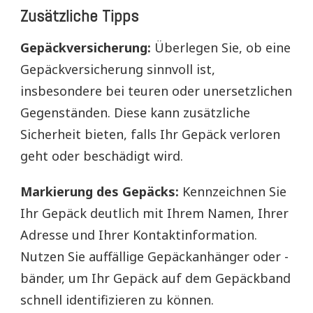
Zusätzliche Tipps
Gepäckversicherung:
Überlegen Sie, ob eine
Gepäckversicherung sinnvoll ist,
insbesondere bei teuren oder unersetzlichen
Gegenständen. Diese kann zusätzliche
Sicherheit bieten, falls Ihr Gepäck verloren
geht oder beschädigt wird.
Markierung des Gepäcks:
Kennzeichnen Sie
Ihr Gepäck deutlich mit Ihrem Namen, Ihrer
Adresse und Ihrer Kontaktinformation.
Nutzen Sie auffällige Gepäckanhänger oder -
bänder, um Ihr Gepäck auf dem Gepäckband
schnell identifizieren zu können.