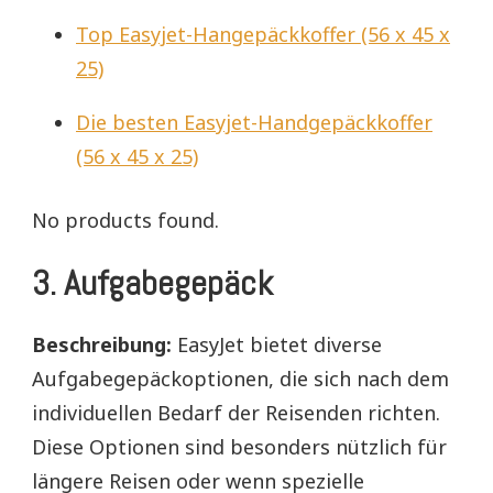
Top Easyjet-Hangepäckkoffer (56 x 45 x
25)
Die besten Easyjet-Handgepäckkoffer
(56 x 45 x 25)
No products found.
3. Aufgabegepäck
Beschreibung:
EasyJet bietet diverse
Aufgabegepäckoptionen, die sich nach dem
individuellen Bedarf der Reisenden richten.
Diese Optionen sind besonders nützlich für
längere Reisen oder wenn spezielle