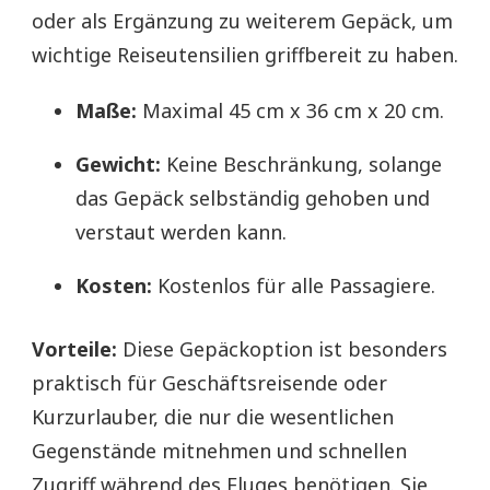
oder als Ergänzung zu weiterem Gepäck, um
wichtige Reiseutensilien griffbereit zu haben.
Maße:
Maximal 45 cm x 36 cm x 20 cm.
Gewicht:
Keine Beschränkung, solange
das Gepäck selbständig gehoben und
verstaut werden kann.
Kosten:
Kostenlos für alle Passagiere.
Vorteile:
Diese Gepäckoption ist besonders
praktisch für Geschäftsreisende oder
Kurzurlauber, die nur die wesentlichen
Gegenstände mitnehmen und schnellen
Zugriff während des Fluges benötigen. Sie