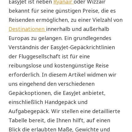
EasyJet ist neben
Ryanair
oder Wizzair
bekannt für seine günstigen Preise, die es
Reisenden ermöglichen, zu einer Vielzahl von
Destinationen
innerhalb und außerhalb
Europas zu gelangen. Ein grundlegendes
Verständnis der EasyJet-Gepäckrichtlinien
der Fluggesellschaft ist für eine
reibungslose und kostengünstige Reise
erforderlich. In diesem Artikel widmen wir
uns eingehend den verschiedenen
Gepäckoptionen, die EasyJet anbietet,
einschließlich Handgepäck und
Aufgabegepäck. Wir stellen eine detaillierte
Tabelle bereit, die Ihnen hilft, auf einen
Blick die erlaubten Maße, Gewichte und