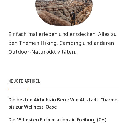
Einfach mal erleben und entdecken. Alles zu
den Themen Hiking, Camping und anderen
Outdoor-Natur-Aktivitäten.
NEUSTE ARTIKEL
Die besten Airbnbs in Bern: Von Altstadt-Charme
bis zur Wellness-Oase
Die 15 besten Fotolocations in Freiburg (CH)