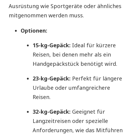
Ausrüstung wie Sportgeräte oder ähnliches
mitgenommen werden muss.
Optionen:
15-kg-Gepäck:
Ideal für kürzere
Reisen, bei denen mehr als ein
Handgepäckstück benötigt wird.
23-kg-Gepäck:
Perfekt für längere
Urlaube oder umfangreichere
Reisen.
32-kg-Gepäck:
Geeignet für
Langzeitreisen oder spezielle
Anforderungen, wie das Mitführen