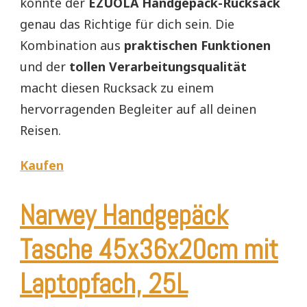
könnte der
EZUOLA Handgepäck-Rucksack
genau das Richtige für dich sein. Die
Kombination aus
praktischen Funktionen
und der
tollen Verarbeitungsqualität
macht diesen Rucksack zu einem
hervorragenden Begleiter auf all deinen
Reisen.
Kaufen
Narwey Handgepäck
Tasche 45x36x20cm mit
Laptopfach, 25L