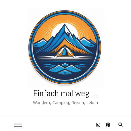
Einfach mal weg …
Wandern, Camping, Reisen, Leben