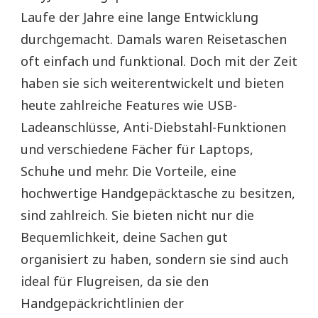
Laufe der Jahre eine lange Entwicklung
durchgemacht. Damals waren Reisetaschen
oft einfach und funktional. Doch mit der Zeit
haben sie sich weiterentwickelt und bieten
heute zahlreiche Features wie USB-
Ladeanschlüsse, Anti-Diebstahl-Funktionen
und verschiedene Fächer für Laptops,
Schuhe und mehr. Die Vorteile, eine
hochwertige Handgepäcktasche zu besitzen,
sind zahlreich. Sie bieten nicht nur die
Bequemlichkeit, deine Sachen gut
organisiert zu haben, sondern sie sind auch
ideal für Flugreisen, da sie den
Handgepäckrichtlinien der