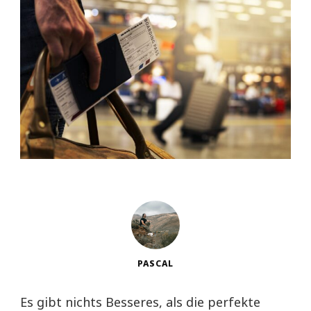
PASCAL
Es gibt nichts Besseres, als die perfekte