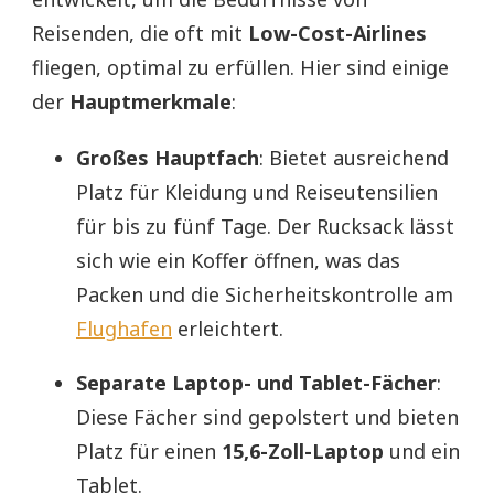
Reisenden, die oft mit
Low-Cost-Airlines
fliegen, optimal zu erfüllen. Hier sind einige
der
Hauptmerkmale
:
Großes Hauptfach
: Bietet ausreichend
Platz für Kleidung und Reiseutensilien
für bis zu fünf Tage. Der Rucksack lässt
sich wie ein Koffer öffnen, was das
Packen und die Sicherheitskontrolle am
Flughafen
erleichtert.
Separate Laptop- und Tablet-Fächer
:
Diese Fächer sind gepolstert und bieten
Platz für einen
15,6-Zoll-Laptop
und ein
Tablet.