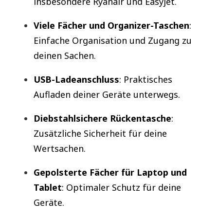
insbesondere Ryanair und Easyjet.
Viele Fächer und Organizer-Taschen
:
Einfache Organisation und Zugang zu
deinen Sachen.
USB-Ladeanschluss
: Praktisches
Aufladen deiner Geräte unterwegs.
Diebstahlsichere Rückentasche
:
Zusätzliche Sicherheit für deine
Wertsachen.
Gepolsterte Fächer für Laptop und
Tablet
: Optimaler Schutz für deine
Geräte.