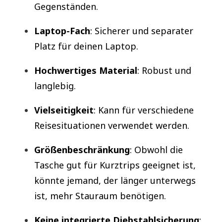
Gegenständen.
Laptop-Fach
: Sicherer und separater
Platz für deinen Laptop.
Hochwertiges Material
: Robust und
langlebig.
Vielseitigkeit
: Kann für verschiedene
Reisesituationen verwendet werden.
Größenbeschränkung
: Obwohl die
Tasche gut für Kurztrips geeignet ist,
könnte jemand, der länger unterwegs
ist, mehr Stauraum benötigen.
Keine integrierte Diebstahlsicherung
: