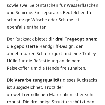
sowie zwei Seitentaschen für Wasserflaschen
und Schirme. Ein separates Beutelchen für
schmutzige Wäsche oder Schuhe ist
ebenfalls enthalten.
Der Rucksack bietet dir
drei Trageoptionen
:
die gepolsterte Handgriff-Design, den
abnehmbaren Schultergurt und eine Trolley-
Hülle für die Befestigung an deinem
Reisekoffer, um die Hände freizuhalten.
Die
Verarbeitungsqualität
dieses Rucksacks
ist ausgezeichnet. Trotz der
umweltfreundlichen Materialien ist er sehr
robust. Die dreilagige Struktur schützt den