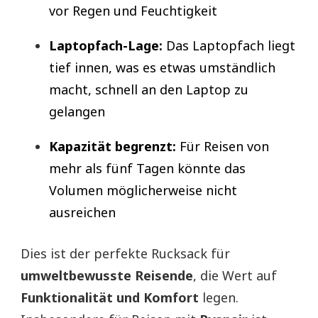
vor Regen und Feuchtigkeit
Laptopfach-Lage:
Das Laptopfach liegt
tief innen, was es etwas umständlich
macht, schnell an den Laptop zu
gelangen
Kapazität begrenzt:
Für Reisen von
mehr als fünf Tagen könnte das
Volumen möglicherweise nicht
ausreichen
Dies ist der perfekte Rucksack für
umweltbewusste Reisende
, die Wert auf
Funktionalität und Komfort
legen.