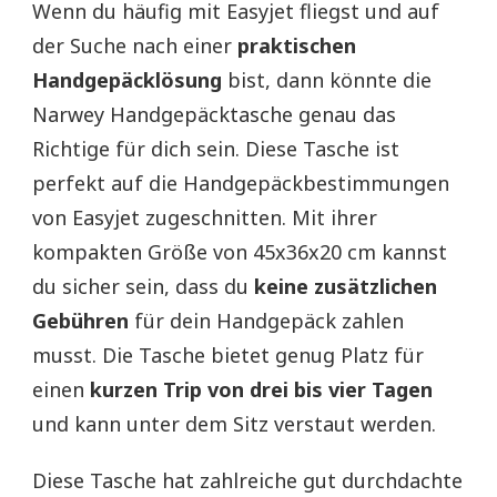
Wenn du häufig mit Easyjet fliegst und auf
der Suche nach einer
praktischen
Handgepäcklösung
bist, dann könnte die
Narwey Handgepäcktasche genau das
Richtige für dich sein. Diese Tasche ist
perfekt auf die Handgepäckbestimmungen
von Easyjet zugeschnitten. Mit ihrer
kompakten Größe von 45x36x20 cm kannst
du sicher sein, dass du
keine zusätzlichen
Gebühren
für dein Handgepäck zahlen
musst. Die Tasche bietet genug Platz für
einen
kurzen Trip von drei bis vier Tagen
und kann unter dem Sitz verstaut werden.
Diese Tasche hat zahlreiche gut durchdachte