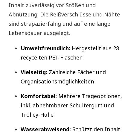
Inhalt zuverlässig vor Stößen und
Abnutzung. Die Reißverschlüsse und Nähte
sind strapazierfähig und auf eine lange
Lebensdauer ausgelegt.
Umweltfreundlich:
Hergestellt aus 28
recycelten PET-Flaschen
Vielseitig:
Zahlreiche Fächer und
Organisationsmöglichkeiten
Komfortabel:
Mehrere Trageoptionen,
inkl. abnehmbarer Schultergurt und
Trolley-Hülle
Wasserabweisend:
Schützt den Inhalt