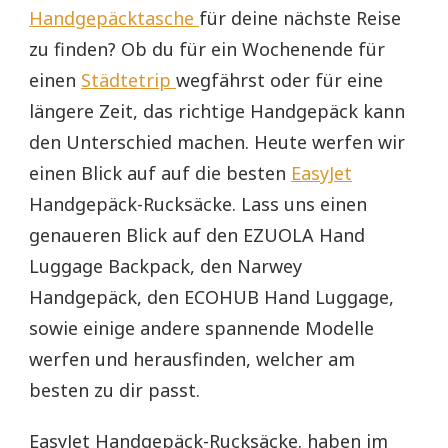
Handgepäcktasche
für deine nächste Reise
zu finden? Ob du für ein Wochenende für
einen
Städtetrip
wegfährst oder für eine
längere Zeit, das richtige Handgepäck kann
den Unterschied machen. Heute werfen wir
einen Blick auf auf die besten
EasyJet
Handgepäck-Rucksäcke. Lass uns einen
genaueren Blick auf den EZUOLA Hand
Luggage Backpack, den Narwey
Handgepäck, den ECOHUB Hand Luggage,
sowie einige andere spannende Modelle
werfen und herausfinden, welcher am
besten zu dir passt.
EasyJet Handgepäck-Rucksäcke. haben im