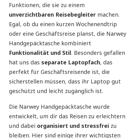
Funktionen, die sie zu einem
unverzichtbaren Reisebegleiter
machen.
Egal, ob du einen kurzen Wochenendtrip
oder eine Geschäftsreise planst, die Narwey
Handgepäcktasche kombiniert
Funktionalität und Stil
. Besonders gefallen
hat uns das
separate Laptopfach
, das
perfekt für Geschäftsreisende ist, die
sicherstellen müssen, dass ihr Laptop gut
geschützt und leicht zugänglich ist.
Die Narwey Handgepäcktasche wurde
entwickelt, um dir das Reisen zu erleichtern
und dabei
organisiert und stressfrei
zu
bleiben. Hier sind einige ihrer wichtigsten