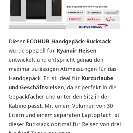
Dieser
ECOHUB Handgepäck-Rucksack
wurde speziell für
Ryanair-Reisen
entwickelt und entspricht genau den
maximal zulässigen Abmessungen für das
Handgepäck. Er ist ideal für
Kurzurlaube
und Geschäftsreisen
, da er perfekt in die
Gepäckfächer und unter den Sitz in der
Kabine passt. Mit einem Volumen von 30
Litern und einem separaten Laptopfach ist
dieser Rucksack optimal für Reisen von drei