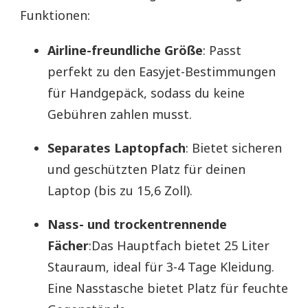
Funktionen:
Airline-freundliche Größe
: Passt
perfekt zu den Easyjet-Bestimmungen
für Handgepäck, sodass du keine
Gebühren zahlen musst.
Separates Laptopfach
: Bietet sicheren
und geschützten Platz für deinen
Laptop (bis zu 15,6 Zoll).
Nass- und trockentrennende
Fächer
:Das Hauptfach bietet 25 Liter
Stauraum, ideal für 3-4 Tage Kleidung.
Eine Nasstasche bietet Platz für feuchte