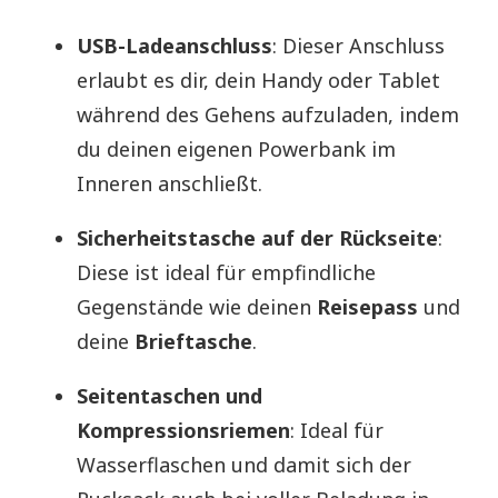
USB-Ladeanschluss
: Dieser Anschluss
erlaubt es dir, dein Handy oder Tablet
während des Gehens aufzuladen, indem
du deinen eigenen Powerbank im
Inneren anschließt.
Sicherheitstasche auf der Rückseite
:
Diese ist ideal für empfindliche
Gegenstände wie deinen
Reisepass
und
deine
Brieftasche
.
Seitentaschen und
Kompressionsriemen
: Ideal für
Wasserflaschen und damit sich der