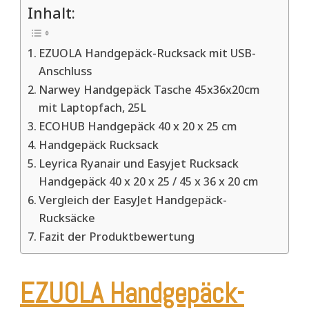
Inhalt:
EZUOLA Handgepäck-Rucksack mit USB-
Anschluss
Narwey Handgepäck Tasche 45x36x20cm
mit Laptopfach, 25L
ECOHUB Handgepäck 40 x 20 x 25 cm
Handgepäck Rucksack
Leyrica Ryanair und Easyjet Rucksack
Handgepäck 40 x 20 x 25 / 45 x 36 x 20 cm
Vergleich der EasyJet Handgepäck-
Rucksäcke
Fazit der Produktbewertung
EZUOLA Handgepäck-