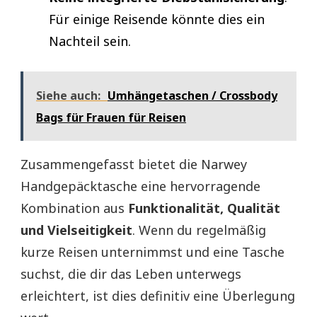
Für einige Reisende könnte dies ein
Nachteil sein.
Siehe auch:
Umhängetaschen / Crossbody
Bags für Frauen für Reisen
Zusammengefasst bietet die Narwey
Handgepäcktasche eine hervorragende
Kombination aus
Funktionalität, Qualität
und Vielseitigkeit
. Wenn du regelmäßig
kurze Reisen unternimmst und eine Tasche
suchst, die dir das Leben unterwegs
erleichtert, ist dies definitiv eine Überlegung