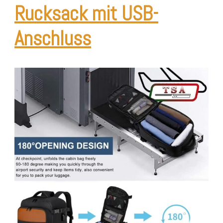
Rucksack mit USB-
Anschluss