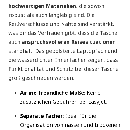
hochwertigen Materialien
, die sowohl
robust als auch langlebig sind. Die
Reißverschlüsse und Nähte sind verstärkt,
was dir das Vertrauen gibt, dass die Tasche
auch
anspruchsvolleren Reisesituationen
standhält. Das gepolsterte Laptopfach und
die wasserdichten Innenfächer zeigen, dass
Funktionalität und Schutz bei dieser Tasche
groß geschrieben werden.
Airline-freundliche Maße
: Keine
zusätzlichen Gebühren bei Easyjet.
Separate Fächer
: Ideal für die
Organisation von nassen und trockenen