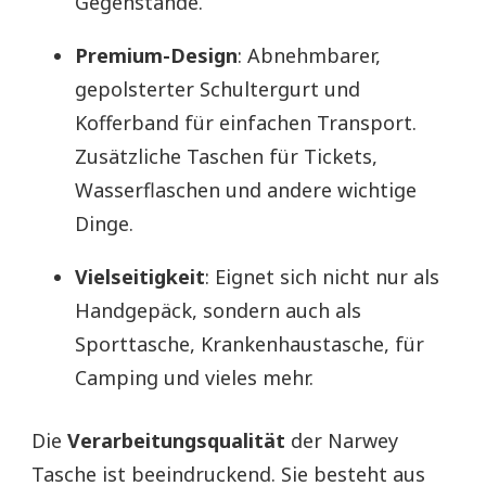
Gegenstände.
Premium-Design
: Abnehmbarer,
gepolsterter Schultergurt und
Kofferband für einfachen Transport.
Zusätzliche Taschen für Tickets,
Wasserflaschen und andere wichtige
Dinge.
Vielseitigkeit
: Eignet sich nicht nur als
Handgepäck, sondern auch als
Sporttasche, Krankenhaustasche, für
Camping und vieles mehr.
Die
Verarbeitungsqualität
der Narwey
Tasche ist beeindruckend. Sie besteht aus