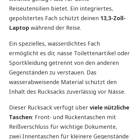
Reiseutensilien bietet. Ein integriertes,
gepolstertes Fach schützt deinen
13,3-Zoll-
Laptop
während der Reise.
Ein spezielles, wasserdichtes Fach
ermöglicht es dir, nasse Toilettenartikel oder
Sportkleidung getrennt von den anderen
Gegenständen zu verstauen. Das
wasserabweisende Material schützt den
Inhalt des Rucksacks zuverlässig vor Nässe.
Dieser Rucksack verfügt über
viele nützliche
Taschen
: Front- und Rückentaschen mit
Reißverschluss für wichtige Dokumente,
zwei Innentaschen für kleinere Gegenstände