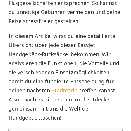
Fluggesellschaften entsprechen. So kannst
du unnötige Gebühren vermeiden und deine
Reise stressfreier gestalten.
In diesem Artikel wirst du eine detaillierte
Übersicht über jede dieser EasyJet
Handgepäck-Rucksäcke. bekommen. Wir
analysieren die Funktionen, die Vorteile und
die verschiedenen Einsatzmöglichkeiten,
damit du eine fundierte Entscheidung für
deinen nächsten
Städtetrip
treffen kannst.
Also, mach es dir bequem und entdecke
gemeinsam mit uns die Welt der
Handgepäcktaschen!