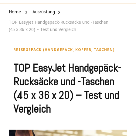
Home
Ausrüstung
TOP EasyJet Handgepäck-Rucksäcke und -Taschen
(45 x 36 x 20) – Test und Vergleich
REISEGEPÄCK (HANDGEPÄCK, KOFFER, TASCHEN)
TOP EasyJet Handgepäck-
Rucksäcke und -Taschen
(45 x 36 x 20) – Test und
Vergleich