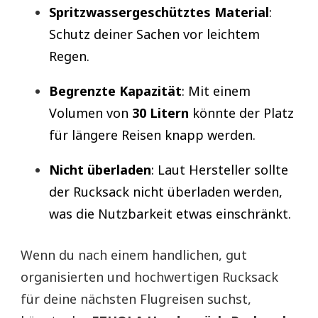
Spritzwassergeschütztes Material
:
Schutz deiner Sachen vor leichtem
Regen.
Begrenzte Kapazität
: Mit einem
Volumen von
30 Litern
könnte der Platz
für längere Reisen knapp werden.
Nicht überladen
: Laut Hersteller sollte
der Rucksack nicht überladen werden,
was die Nutzbarkeit etwas einschränkt.
Wenn du nach einem handlichen, gut
organisierten und hochwertigen Rucksack
für deine nächsten Flugreisen suchst,