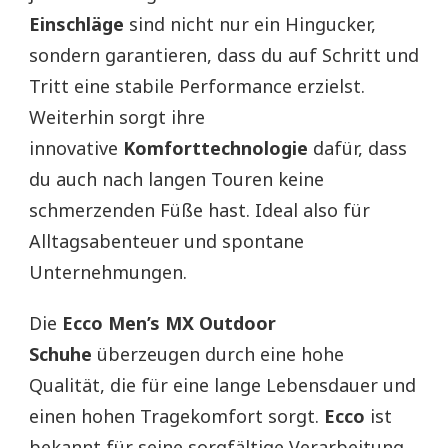
Einschläge
sind nicht nur ein Hingucker,
sondern garantieren, dass du auf Schritt und
Tritt eine stabile Performance erzielst.
Weiterhin sorgt ihre
innovative
Komforttechnologie
dafür, dass
du auch nach langen Touren keine
schmerzenden Füße hast. Ideal also für
Alltagsabenteuer und spontane
Unternehmungen.
Die
Ecco Men’s MX Outdoor
Schuhe
überzeugen durch eine hohe
Qualität, die für eine lange Lebensdauer und
einen hohen Tragekomfort sorgt.
Ecco
ist
bekannt für seine sorgfältige Verarbeitung