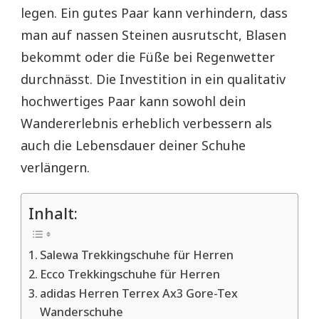
legen. Ein gutes Paar kann verhindern, dass
man auf nassen Steinen ausrutscht, Blasen
bekommt oder die Füße bei Regenwetter
durchnässt. Die Investition in ein qualitativ
hochwertiges Paar kann sowohl dein
Wandererlebnis erheblich verbessern als
auch die Lebensdauer deiner Schuhe
verlängern.
Inhalt:
Salewa Trekkingschuhe für Herren
Ecco Trekkingschuhe für Herren
adidas Herren Terrex Ax3 Gore-Tex
Wanderschuhe