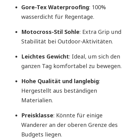
Gore-Tex Waterproofing
: 100%
wasserdicht für Regentage.
Motocross-Stil Sohle
: Extra Grip und
Stabilität bei Outdoor-Aktivitäten.
Leichtes Gewicht
: Ideal, um sich den
ganzen Tag komfortabel zu bewegen.
Hohe Qualität und langlebig
:
Hergestellt aus beständigen
Materialien.
Preisklasse
: Könnte für einige
Wanderer an der oberen Grenze des
Budgets liegen.