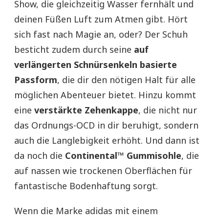
Show, die gleichzeitig Wasser fernhält und
deinen Füßen Luft zum Atmen gibt. Hört
sich fast nach Magie an, oder? Der Schuh
besticht zudem durch seine
auf
verlängerten Schnürsenkeln basierte
Passform
, die dir den nötigen Halt für alle
möglichen Abenteuer bietet. Hinzu kommt
eine
verstärkte Zehenkappe
, die nicht nur
das Ordnungs-OCD in dir beruhigt, sondern
auch die Langlebigkeit erhöht. Und dann ist
da noch die
Continental™ Gummisohle
, die
auf nassen wie trockenen Oberflächen für
fantastische Bodenhaftung sorgt.
Wenn die Marke adidas mit einem