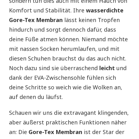
sondern tun dies auch mit einem Hauch von
Komfort und Stabilität. Ihre
wasserdichte
Gore-Tex Membran
lässt keinen Tropfen
hindurch und sorgt dennoch dafür, dass
deine Füße atmen können. Niemand möchte
mit nassen Socken herumlaufen, und mit
diesen Schuhen brauchst du das auch nicht.
Noch dazu sind sie überraschend
leicht
und
dank der EVA-Zwischensohle fühlen sich
deine Schritte so weich wie die Wolken an,
auf denen du läufst.
Schauen wir uns die extravagant klingenden,
aber äußerst praktischen Funktionen näher
an: Die
Gore-Tex Membran
ist der Star der