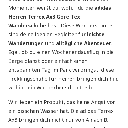
Momenten weißt du, wofür du die
adidas
Herren Terrex Ax3 Gore-Tex
Wanderschuhe
hast. Diese Wanderschuhe
sind deine idealen Begleiter für
leichte
Wanderungen
und
alltägliche Abenteuer
.
Egal, ob du einen Wochenendausflug in die
Berge planst oder einfach einen
entspannten Tag im Park verbringst, diese
Trekkingschuhe für Herren bringen dich hin,
wohin dein Wanderherz dich treibt.
Wir lieben ein Produkt, das keine Angst vor
ein bisschen Wasser hat. Die adidas Terrex
Ax3 bringen dich nicht nur von A nach B,