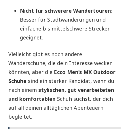
Nicht für schwerere Wandertouren
:
Besser für Stadtwanderungen und
einfache bis mittelschwere Strecken
geeignet.
Vielleicht gibt es noch andere
Wanderschuhe, die dein Interesse wecken
könnten, aber die
Ecco Men’s MX Outdoor
Schuhe
sind ein starker Kandidat, wenn du
nach einem
stylischen, gut verarbeiteten
und komfortablen
Schuh suchst, der dich
auf all deinen alltäglichen Abenteuern
begleitet.