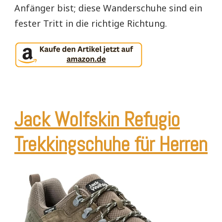
Anfänger bist; diese Wanderschuhe sind ein
fester Tritt in die richtige Richtung.
Jack Wolfskin Refugio
Trekkingschuhe für Herren