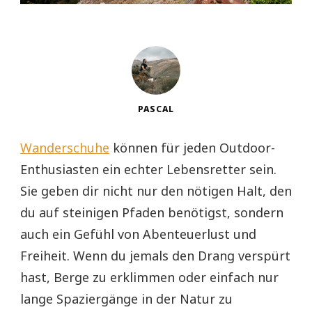
PASCAL
Wanderschuhe
können für jeden Outdoor-
Enthusiasten ein echter Lebensretter sein.
Sie geben dir nicht nur den nötigen Halt, den
du auf steinigen Pfaden benötigst, sondern
auch ein Gefühl von Abenteuerlust und
Freiheit. Wenn du jemals den Drang verspürt
hast, Berge zu erklimmen oder einfach nur
lange Spaziergänge in der Natur zu