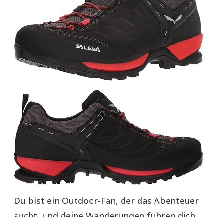
Du bist ein Outdoor-Fan, der das Abenteuer
sucht, und deine Wanderungen führen dich