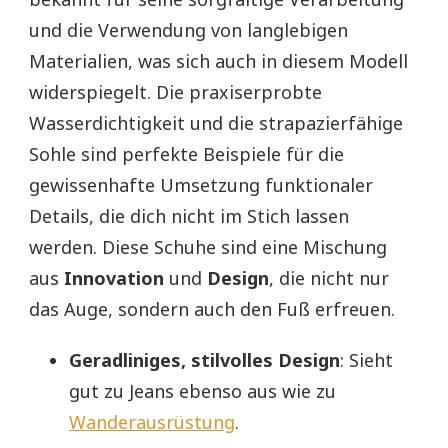
und die Verwendung von langlebigen
Materialien, was sich auch in diesem Modell
widerspiegelt. Die praxiserprobte
Wasserdichtigkeit und die strapazierfähige
Sohle sind perfekte Beispiele für die
gewissenhafte Umsetzung funktionaler
Details, die dich nicht im Stich lassen
werden. Diese Schuhe sind eine Mischung
aus
Innovation
und
Design
, die nicht nur
das Auge, sondern auch den Fuß erfreuen.
Geradliniges, stilvolles Design
: Sieht
gut zu Jeans ebenso aus wie zu
Wanderausrüstung
.