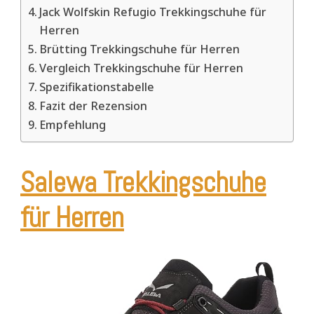
Jack Wolfskin Refugio Trekkingschuhe für
Herren
Brütting Trekkingschuhe für Herren
Vergleich Trekkingschuhe für Herren
Spezifikationstabelle
Fazit der Rezension
Empfehlung
Salewa Trekkingschuhe
für Herren