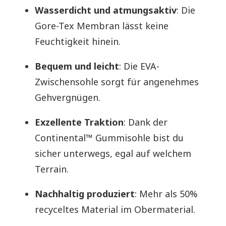
Wasserdicht und atmungsaktiv
: Die
Gore-Tex Membran lässt keine
Feuchtigkeit hinein.
Bequem und leicht
: Die EVA-
Zwischensohle sorgt für angenehmes
Gehvergnügen.
Exzellente Traktion
: Dank der
Continental™ Gummisohle bist du
sicher unterwegs, egal auf welchem
Terrain.
Nachhaltig produziert
: Mehr als 50%
recyceltes Material im Obermaterial.