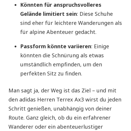
Könnten für anspruchsvolleres
Gelände limitiert sein
: Diese Schuhe
sind eher für leichtere Wanderungen als
für alpine Abenteuer gedacht.
Passform könnte variieren
: Einige
könnten die Schnürung als etwas
umständlich empfinden, um den
perfekten Sitz zu finden.
Man sagt ja, der Weg ist das Ziel – und mit
den adidas Herren Terrex Ax3 wirst du jeden
Schritt genießen, unabhängig von deiner
Route. Ganz gleich, ob du ein erfahrener
Wanderer oder ein abenteuerlustiger