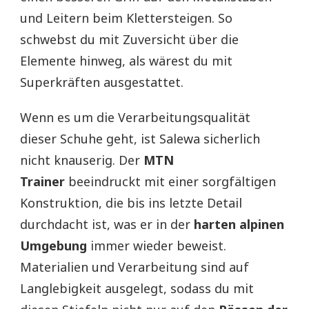
und Leitern beim Klettersteigen. So
schwebst du mit Zuversicht über die
Elemente hinweg, als wärest du mit
Superkräften ausgestattet.
Wenn es um die Verarbeitungsqualität
dieser Schuhe geht, ist Salewa sicherlich
nicht knauserig. Der
MTN
Trainer
beeindruckt mit einer sorgfältigen
Konstruktion, die bis ins letzte Detail
durchdacht ist, was er in der
harten alpinen
Umgebung
immer wieder beweist.
Materialien und Verarbeitung sind auf
Langlebigkeit ausgelegt, sodass du mit