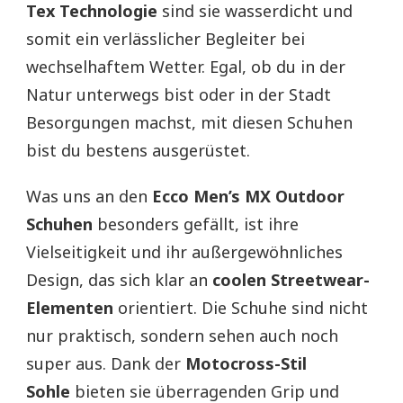
Tex Technologie
sind sie wasserdicht und
somit ein verlässlicher Begleiter bei
wechselhaftem Wetter. Egal, ob du in der
Natur unterwegs bist oder in der Stadt
Besorgungen machst, mit diesen Schuhen
bist du bestens ausgerüstet.
Was uns an den
Ecco Men’s MX Outdoor
Schuhen
besonders gefällt, ist ihre
Vielseitigkeit und ihr außergewöhnliches
Design, das sich klar an
coolen Streetwear-
Elementen
orientiert. Die Schuhe sind nicht
nur praktisch, sondern sehen auch noch
super aus. Dank der
Motocross-Stil
Sohle
bieten sie überragenden Grip und