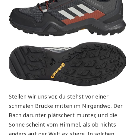
Stellen wir uns vor, du stehst vor einer
schmalen Brücke mitten im Nirgendwo. Der
Bach darunter plätschert munter, und die
Sonne scheint vom Himmel, als ob nichts
anders auf der Welt existiere. In solchen