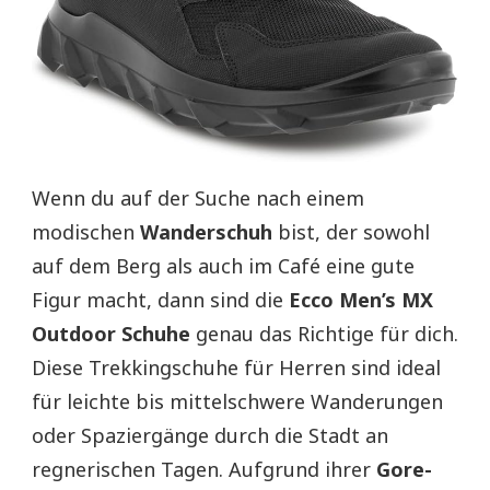
Wenn du auf der Suche nach einem
modischen
Wanderschuh
bist, der sowohl
auf dem Berg als auch im Café eine gute
Figur macht, dann sind die
Ecco Men’s MX
Outdoor Schuhe
genau das Richtige für dich.
Diese Trekkingschuhe für Herren sind ideal
für leichte bis mittelschwere Wanderungen
oder Spaziergänge durch die Stadt an
regnerischen Tagen. Aufgrund ihrer
Gore-