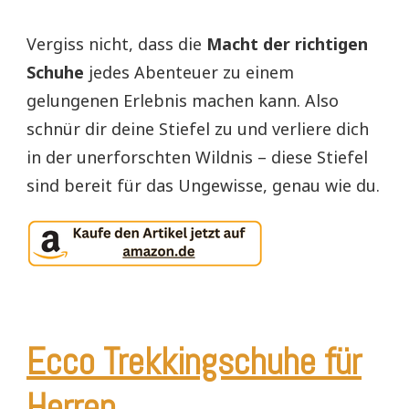
Vergiss nicht, dass die
Macht der richtigen
Schuhe
jedes Abenteuer zu einem
gelungenen Erlebnis machen kann. Also
schnür dir deine Stiefel zu und verliere dich
in der unerforschten Wildnis – diese Stiefel
sind bereit für das Ungewisse, genau wie du.
Ecco Trekkingschuhe für
Herren