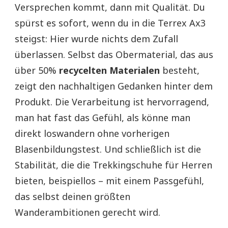
Versprechen kommt, dann mit Qualität. Du
spürst es sofort, wenn du in die Terrex Ax3
steigst: Hier wurde nichts dem Zufall
überlassen. Selbst das Obermaterial, das aus
über 50%
recycelten Materialen
besteht,
zeigt den nachhaltigen Gedanken hinter dem
Produkt. Die Verarbeitung ist hervorragend,
man hat fast das Gefühl, als könne man
direkt loswandern ohne vorherigen
Blasenbildungstest. Und schließlich ist die
Stabilität, die die Trekkingschuhe für Herren
bieten, beispiellos – mit einem Passgefühl,
das selbst deinen größten
Wanderambitionen gerecht wird.