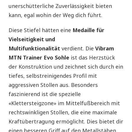
unerschütterliche Zuverlässigkeit bieten
kann, egal wohin der Weg dich führt.
Diese Stiefel hätten eine
Medaille für
Vielseitigkeit und
Multifunktionalität
verdient. Die
Vibram
MTN Trainer Evo Sohle
ist das Herzstück
der Konstruktion und zeichnet sich durch ein
tiefes, selbstreinigendes Profil mit
aggressiven Stollen aus. Besonders
faszinierend ist die spezielle
«Klettersteigzone» im Mittelfußbereich mit
rechtswinkligen Stollen, die eine maximale
Kraftübertragung ermöglicht. Dies bietet dir
einen besseren Griff auf den Metallstäben