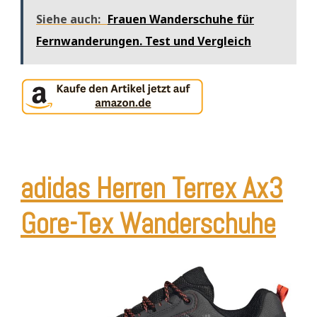
Siehe auch:
Frauen Wanderschuhe für
Fernwanderungen. Test und Vergleich
adidas Herren Terrex Ax3
Gore-Tex Wanderschuhe