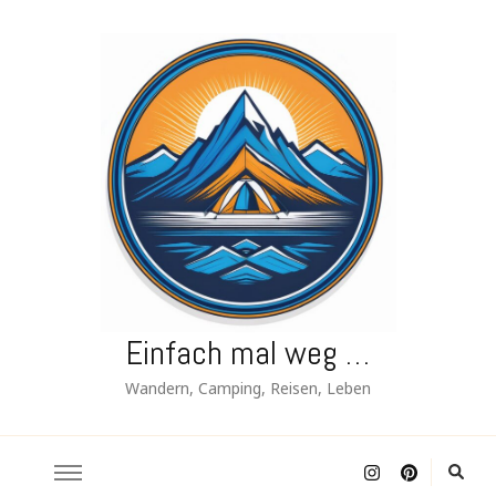
Einfach mal weg …
Wandern, Camping, Reisen, Leben