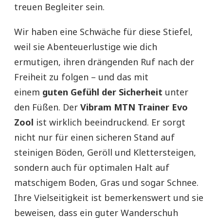
treuen Begleiter sein.
Wir haben eine Schwäche für diese Stiefel,
weil sie Abenteuerlustige wie dich
ermutigen, ihren drängenden Ruf nach der
Freiheit zu folgen – und das mit
einem
guten Gefühl der Sicherheit
unter
den Füßen. Der
Vibram MTN Trainer Evo
Zool
ist wirklich beeindruckend. Er sorgt
nicht nur für einen sicheren Stand auf
steinigen Böden, Geröll und Klettersteigen,
sondern auch für optimalen Halt auf
matschigem Boden, Gras und sogar Schnee.
Ihre Vielseitigkeit ist bemerkenswert und sie
beweisen, dass ein guter Wanderschuh