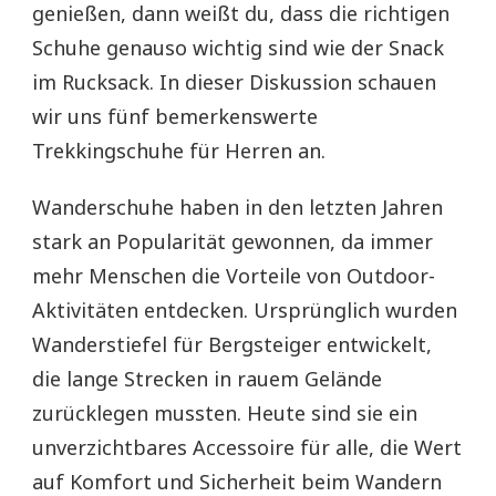
genießen, dann weißt du, dass die richtigen
Schuhe genauso wichtig sind wie der Snack
im Rucksack. In dieser Diskussion schauen
wir uns fünf bemerkenswerte
Trekkingschuhe für Herren an.
Wanderschuhe haben in den letzten Jahren
stark an Popularität gewonnen, da immer
mehr Menschen die Vorteile von Outdoor-
Aktivitäten entdecken. Ursprünglich wurden
Wanderstiefel für Bergsteiger entwickelt,
die lange Strecken in rauem Gelände
zurücklegen mussten. Heute sind sie ein
unverzichtbares Accessoire für alle, die Wert
auf Komfort und Sicherheit beim Wandern