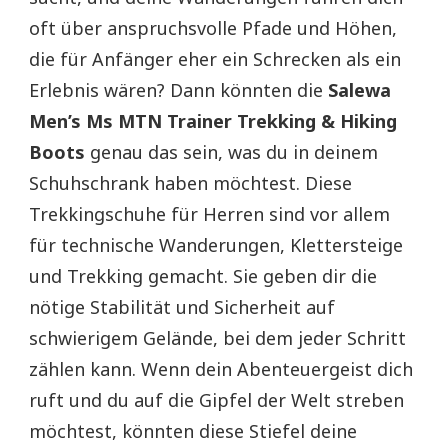
oft über anspruchsvolle Pfade und Höhen,
die für Anfänger eher ein Schrecken als ein
Erlebnis wären? Dann könnten die
Salewa
Men’s Ms MTN Trainer Trekking & Hiking
Boots
genau das sein, was du in deinem
Schuhschrank haben möchtest. Diese
Trekkingschuhe für Herren sind vor allem
für technische Wanderungen, Klettersteige
und Trekking gemacht. Sie geben dir die
nötige Stabilität und Sicherheit auf
schwierigem Gelände, bei dem jeder Schritt
zählen kann. Wenn dein Abenteuergeist dich
ruft und du auf die Gipfel der Welt streben
möchtest, könnten diese Stiefel deine