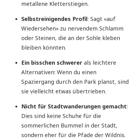
metallene Kletterstiegen.
Selbstreinigendes Profil
: Sagt «auf
Wiedersehen» zu nervendem Schlamm
oder Steinen, die an der Sohle kleben
bleiben könnten.
Ein bisschen schwerer
als leichtere
Alternativen: Wenn du einen
Spaziergang durch den Park planst, sind
sie vielleicht etwas übertrieben.
Nicht für Stadtwanderungen gemacht
:
Dies sind keine Schuhe für die
sommerlichen Bummel in der Stadt,
sondern eher für die Pfade der Wildnis.