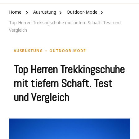
Home
Ausrüstung
Outdoor-Mode
Top Herren Trekkingschuhe mit tiefem Schaft. Test und
Vergleich
AUSRÜSTUNG
OUTDOOR-MODE
Top Herren Trekkingschuhe
mit tiefem Schaft. Test
und Vergleich