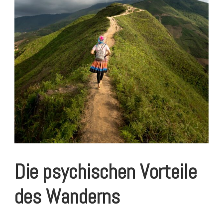
Die psychischen Vorteile
des Wanderns