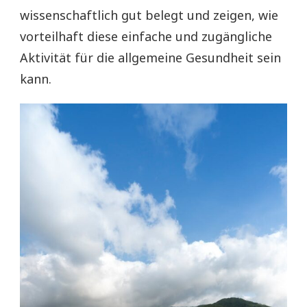
wissenschaftlich gut belegt und zeigen, wie
vorteilhaft diese einfache und zugängliche
Aktivität für die allgemeine Gesundheit sein
kann.