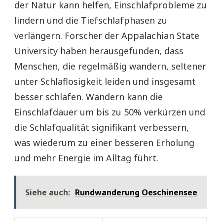
der Natur kann helfen, Einschlafprobleme zu
lindern und die Tiefschlafphasen zu
verlängern. Forscher der Appalachian State
University haben herausgefunden, dass
Menschen, die regelmäßig wandern, seltener
unter Schlaflosigkeit leiden und insgesamt
besser schlafen. Wandern kann die
Einschlafdauer um bis zu 50% verkürzen und
die Schlafqualität signifikant verbessern,
was wiederum zu einer besseren Erholung
und mehr Energie im Alltag führt.
Siehe auch:
Rundwanderung Oeschinensee