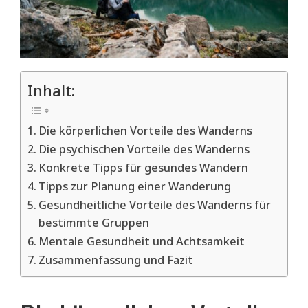
Inhalt:
Die körperlichen Vorteile des Wanderns
Die psychischen Vorteile des Wanderns
Konkrete Tipps für gesundes Wandern
Tipps zur Planung einer Wanderung
Gesundheitliche Vorteile des Wanderns für
bestimmte Gruppen
Mentale Gesundheit und Achtsamkeit
Zusammenfassung und Fazit