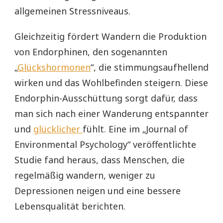
allgemeinen Stressniveaus.
Gleichzeitig fördert Wandern die Produktion
von Endorphinen, den sogenannten
„
Glückshormonen
“, die stimmungsaufhellend
wirken und das Wohlbefinden steigern. Diese
Endorphin-Ausschüttung sorgt dafür, dass
man sich nach einer Wanderung entspannter
und
glücklicher
fühlt. Eine im „Journal of
Environmental Psychology“ veröffentlichte
Studie fand heraus, dass Menschen, die
regelmäßig wandern, weniger zu
Depressionen neigen und eine bessere
Lebensqualität berichten.