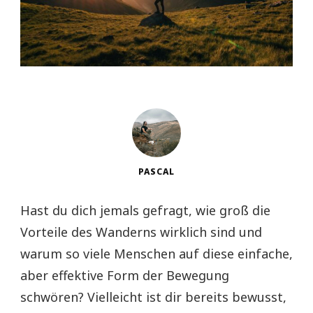
PASCAL
Hast du dich jemals gefragt, wie groß die
Vorteile des Wanderns wirklich sind und
warum so viele Menschen auf diese einfache,
aber effektive Form der Bewegung
schwören? Vielleicht ist dir bereits bewusst,