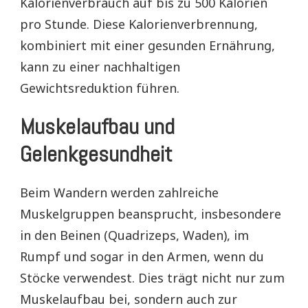
Kalorienverbrauch auf bis zu 500 Kalorien
pro Stunde. Diese Kalorienverbrennung,
kombiniert mit einer gesunden Ernährung,
kann zu einer nachhaltigen
Gewichtsreduktion führen.
Muskelaufbau und
Gelenkgesundheit
Beim Wandern werden zahlreiche
Muskelgruppen beansprucht, insbesondere
in den Beinen (Quadrizeps, Waden), im
Rumpf und sogar in den Armen, wenn du
Stöcke verwendest. Dies trägt nicht nur zum
Muskelaufbau bei, sondern auch zur