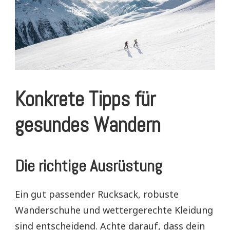
Konkrete Tipps für
gesundes Wandern
Die richtige Ausrüstung
Ein gut passender Rucksack, robuste
Wanderschuhe und wettergerechte Kleidung
sind entscheidend. Achte darauf, dass dein