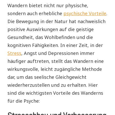
Wandern bietet nicht nur physische,
sondern auch erhebliche
psychische Vorteile
.
Die Bewegung in der Natur hat nachweislich
positive Auswirkungen auf die geistige
Gesundheit, das Wohlbefinden und die
kognitiven Fähigkeiten. In einer Zeit, in der
Stress
, Angst und Depressionen immer
häufiger auftreten, stellt das Wandern eine
wirkungsvolle, leicht zugängliche Methode
dar, um das seelische Gleichgewicht
wiederherzustellen und zu erhalten. Hier
sind die wichtigsten Vorteile des Wanderns
für die Psyche: