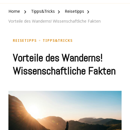
Home
Tipps&Tricks
Reisetipps
Vorteile des Wanderns! Wissenschaftliche Fakten
REISETIPPS
TIPPS&TRICKS
Vorteile des Wanderns!
Wissenschaftliche Fakten