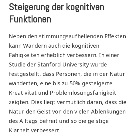
Steigerung der kognitiven
Funktionen
Neben den stimmungsaufhellenden Effekten
kann Wandern auch die kognitiven
Fähigkeiten erheblich verbessern. In einer
Studie der Stanford University wurde
festgestellt, dass Personen, die in der Natur
wanderten, eine bis zu 50% gesteigerte
Kreativität und Problemlösungsfähigkeit
zeigten. Dies liegt vermutlich daran, dass die
Natur den Geist von den vielen Ablenkungen
des Alltags befreit und so die geistige
Klarheit verbessert.