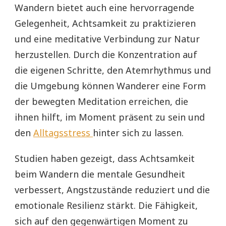
Wandern bietet auch eine hervorragende
Gelegenheit, Achtsamkeit zu praktizieren
und eine meditative Verbindung zur Natur
herzustellen. Durch die Konzentration auf
die eigenen Schritte, den Atemrhythmus und
die Umgebung können Wanderer eine Form
der bewegten Meditation erreichen, die
ihnen hilft, im Moment präsent zu sein und
den
Alltagsstress
hinter sich zu lassen.
Studien haben gezeigt, dass Achtsamkeit
beim Wandern die mentale Gesundheit
verbessert, Angstzustände reduziert und die
emotionale Resilienz stärkt. Die Fähigkeit,
sich auf den gegenwärtigen Moment zu