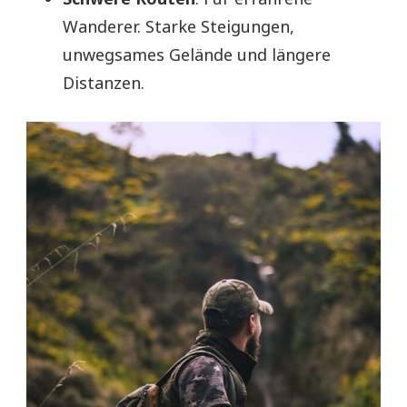
Wanderer. Starke Steigungen,
unwegsames Gelände und längere
Distanzen.