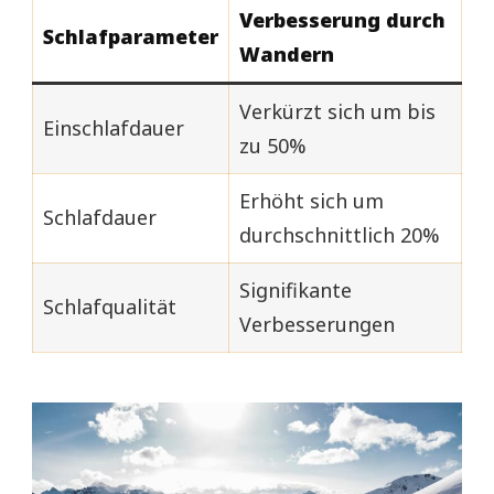
Verbesserung durch
Schlafparameter
Wandern
Verkürzt sich um bis
Einschlafdauer
zu 50%
Erhöht sich um
Schlafdauer
durchschnittlich 20%
Signifikante
Schlafqualität
Verbesserungen