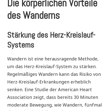
Die körperlichen Vorteile
des Wanderns
Stärkung des Herz-Kreislauf-
Systems
Wandern ist eine herausragende Methode,
um das Herz-Kreislauf-System zu stärken.
Regelmäßiges Wandern kann das Risiko von
Herz-Kreislauf-Erkrankungen erheblich
senken. Eine Studie der American Heart
Association zeigt, dass bereits 30 Minuten
moderate Bewegung, wie Wandern, fünfmal