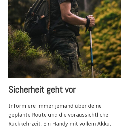
Sicherheit geht vor
Informiere immer jemand über deine
geplante Route und die voraussichtliche
Rückkehrzeit. Ein Handy mit vollem Akku,