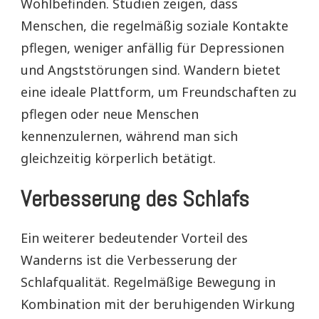
Wohlbefinden. Studien zeigen, dass
Menschen, die regelmäßig soziale Kontakte
pflegen, weniger anfällig für Depressionen
und Angststörungen sind. Wandern bietet
eine ideale Plattform, um Freundschaften zu
pflegen oder neue Menschen
kennenzulernen, während man sich
gleichzeitig körperlich betätigt.
Verbesserung des Schlafs
Ein weiterer bedeutender Vorteil des
Wanderns ist die Verbesserung der
Schlafqualität. Regelmäßige Bewegung in
Kombination mit der beruhigenden Wirkung