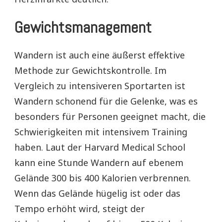
Gewichtsmanagement
Wandern ist auch eine äußerst effektive
Methode zur Gewichtskontrolle. Im
Vergleich zu intensiveren Sportarten ist
Wandern schonend für die Gelenke, was es
besonders für Personen geeignet macht, die
Schwierigkeiten mit intensivem Training
haben. Laut der Harvard Medical School
kann eine Stunde Wandern auf ebenem
Gelände 300 bis 400 Kalorien verbrennen.
Wenn das Gelände hügelig ist oder das
Tempo erhöht wird, steigt der