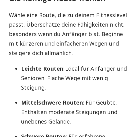
Wähle eine Route, die zu deinem Fitnesslevel
passt. Überschätze deine Fähigkeiten nicht,
besonders wenn du Anfänger bist. Beginne
mit kürzeren und einfacheren Wegen und
steigere dich allmählich.
Leichte Routen
: Ideal für Anfänger und
Senioren. Flache Wege mit wenig
Steigung.
Mittelschwere Routen
: Für Geübte.
Enthalten moderate Steigungen und
unebenes Gelände.
Schwere Routen
: Für erfahrene