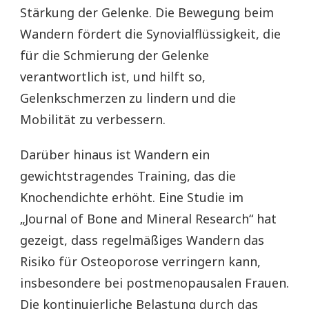
Stärkung der Gelenke. Die Bewegung beim
Wandern fördert die Synovialflüssigkeit, die
für die Schmierung der Gelenke
verantwortlich ist, und hilft so,
Gelenkschmerzen zu lindern und die
Mobilität zu verbessern.
Darüber hinaus ist Wandern ein
gewichtstragendes Training, das die
Knochendichte erhöht. Eine Studie im
„Journal of Bone and Mineral Research“ hat
gezeigt, dass regelmäßiges Wandern das
Risiko für Osteoporose verringern kann,
insbesondere bei postmenopausalen Frauen.
Die kontinuierliche Belastung durch das