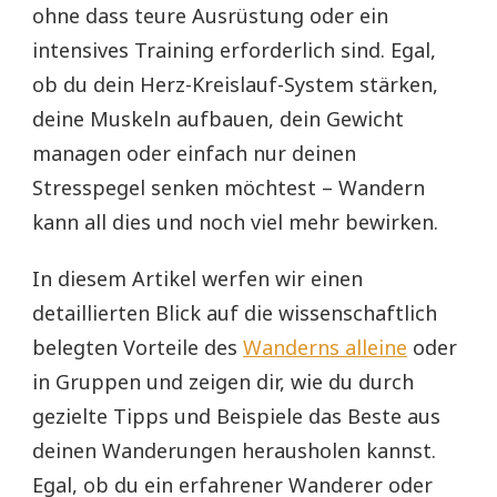
ohne dass teure Ausrüstung oder ein
intensives Training erforderlich sind. Egal,
ob du dein Herz-Kreislauf-System stärken,
deine Muskeln aufbauen, dein Gewicht
managen oder einfach nur deinen
Stresspegel senken möchtest – Wandern
kann all dies und noch viel mehr bewirken.
In diesem Artikel werfen wir einen
detaillierten Blick auf die wissenschaftlich
belegten Vorteile des
Wanderns alleine
oder
in Gruppen und zeigen dir, wie du durch
gezielte Tipps und Beispiele das Beste aus
deinen Wanderungen herausholen kannst.
Egal, ob du ein erfahrener Wanderer oder