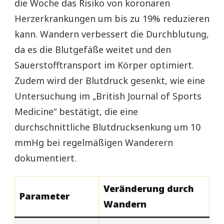
die Woche das Risiko von koronaren
Herzerkrankungen um bis zu 19% reduzieren
kann. Wandern verbessert die Durchblutung,
da es die Blutgefäße weitet und den
Sauerstofftransport im Körper optimiert.
Zudem wird der Blutdruck gesenkt, wie eine
Untersuchung im „British Journal of Sports
Medicine“ bestätigt, die eine
durchschnittliche Blutdrucksenkung um 10
mmHg bei regelmäßigen Wanderern
dokumentiert.
Veränderung durch
Parameter
Wandern