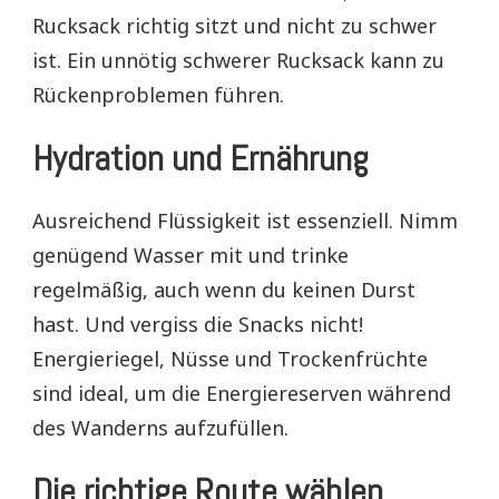
Rucksack richtig sitzt und nicht zu schwer
ist. Ein unnötig schwerer Rucksack kann zu
Rückenproblemen führen.
Hydration und Ernährung
Ausreichend Flüssigkeit ist essenziell. Nimm
genügend Wasser mit und trinke
regelmäßig, auch wenn du keinen Durst
hast. Und vergiss die Snacks nicht!
Energieriegel, Nüsse und Trockenfrüchte
sind ideal, um die Energiereserven während
des Wanderns aufzufüllen.
Die richtige Route wählen