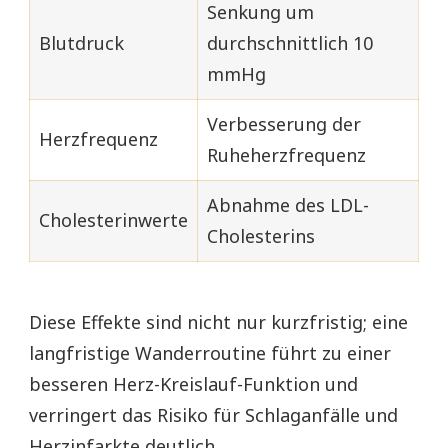
Senkung um
Blutdruck
durchschnittlich 10
mmHg
Verbesserung der
Herzfrequenz
Ruheherzfrequenz
Abnahme des LDL-
Cholesterinwerte
Cholesterins
Diese Effekte sind nicht nur kurzfristig; eine
langfristige Wanderroutine führt zu einer
besseren Herz-Kreislauf-Funktion und
verringert das Risiko für Schlaganfälle und
Herzinfarkte deutlich.