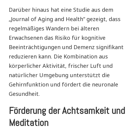
Darüber hinaus hat eine Studie aus dem
„Journal of Aging and Health“ gezeigt, dass
regelmäßiges Wandern bei älteren
Erwachsenen das Risiko für kognitive
Beeinträchtigungen und Demenz signifikant
reduzieren kann. Die Kombination aus
körperlicher Aktivität, frischer Luft und
natürlicher Umgebung unterstützt die
Gehirnfunktion und fördert die neuronale
Gesundheit.
Förderung der Achtsamkeit und
Meditation