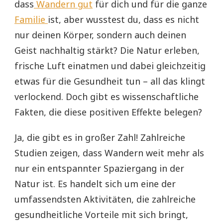
dass
Wandern gut
für dich und für die ganze
Familie
ist, aber wusstest du, dass es nicht
nur deinen Körper, sondern auch deinen
Geist nachhaltig stärkt? Die Natur erleben,
frische Luft einatmen und dabei gleichzeitig
etwas für die Gesundheit tun – all das klingt
verlockend. Doch gibt es wissenschaftliche
Fakten, die diese positiven Effekte belegen?
Ja, die gibt es in großer Zahl! Zahlreiche
Studien zeigen, dass Wandern weit mehr als
nur ein entspannter Spaziergang in der
Natur ist. Es handelt sich um eine der
umfassendsten Aktivitäten, die zahlreiche
gesundheitliche Vorteile mit sich bringt,