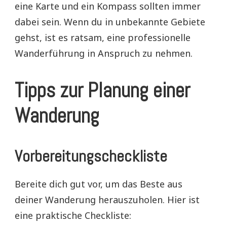
eine Karte und ein Kompass sollten immer
dabei sein. Wenn du in unbekannte Gebiete
gehst, ist es ratsam, eine professionelle
Wanderführung in Anspruch zu nehmen.
Tipps zur Planung einer
Wanderung
Vorbereitungscheckliste
Bereite dich gut vor, um das Beste aus
deiner Wanderung herauszuholen. Hier ist
eine praktische Checkliste: