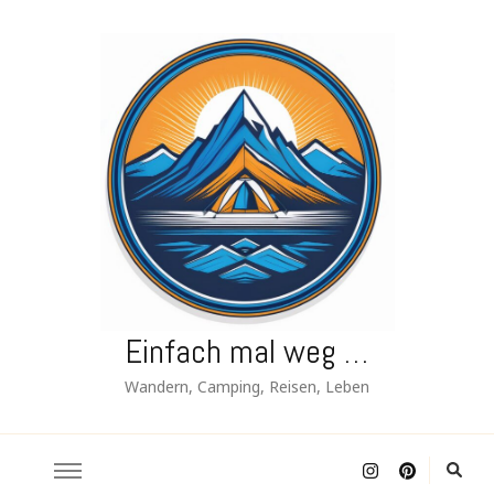
Einfach mal weg …
Wandern, Camping, Reisen, Leben