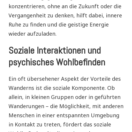
konzentrieren, ohne an die Zukunft oder die
Vergangenheit zu denken, hilft dabei, innere
Ruhe zu finden und die geistige Energie
wieder aufzuladen.
Soziale Interaktionen und
psychisches Wohlbefinden
Ein oft übersehener Aspekt der Vorteile des
Wanderns ist die soziale Komponente. Ob
allein, in kleinen Gruppen oder in geführten
Wanderungen – die Möglichkeit, mit anderen
Menschen in einer entspannten Umgebung
in Kontakt zu treten, fördert das soziale