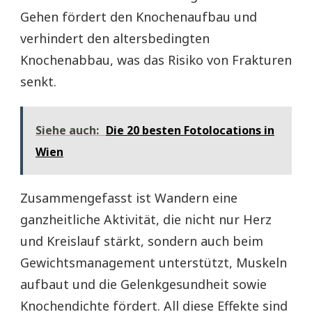
Gehen fördert den Knochenaufbau und
verhindert den altersbedingten
Knochenabbau, was das Risiko von Frakturen
senkt.
Siehe auch:
Die 20 besten Fotolocations in
Wien
Zusammengefasst ist Wandern eine
ganzheitliche Aktivität, die nicht nur Herz
und Kreislauf stärkt, sondern auch beim
Gewichtsmanagement unterstützt, Muskeln
aufbaut und die Gelenkgesundheit sowie
Knochendichte fördert. All diese Effekte sind