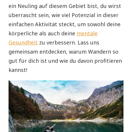
ein Neuling auf diesem Gebiet bist, du wirst
überrascht sein, wie viel Potenzial in dieser
einfachen Aktivität steckt, um sowohl deine
körperliche als auch deine
mentale
Gesundheit
zu verbessern. Lass uns
gemeinsam entdecken, warum Wandern so
gut für dich ist und wie du davon profitieren
kannst!