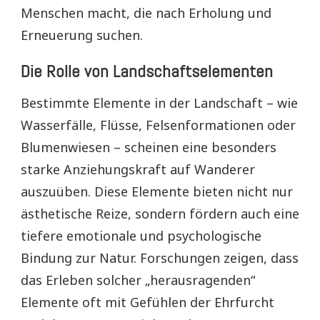
Menschen macht, die nach Erholung und
Erneuerung suchen.
Die Rolle von Landschaftselementen
Bestimmte Elemente in der Landschaft – wie
Wasserfälle, Flüsse, Felsenformationen oder
Blumenwiesen – scheinen eine besonders
starke Anziehungskraft auf Wanderer
auszuüben. Diese Elemente bieten nicht nur
ästhetische Reize, sondern fördern auch eine
tiefere emotionale und psychologische
Bindung zur Natur. Forschungen zeigen, dass
das Erleben solcher „herausragenden“
Elemente oft mit Gefühlen der Ehrfurcht