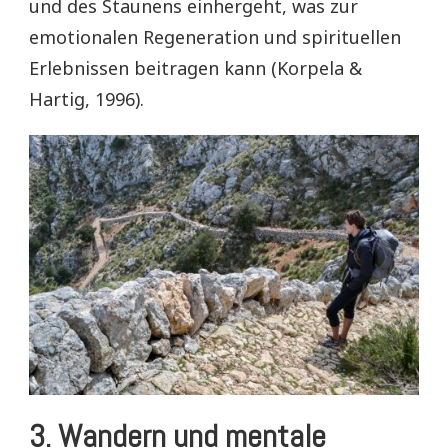
und des Staunens einhergeht, was zur
emotionalen Regeneration und spirituellen
Erlebnissen beitragen kann (Korpela &
Hartig, 1996).
3.
Wandern und mentale