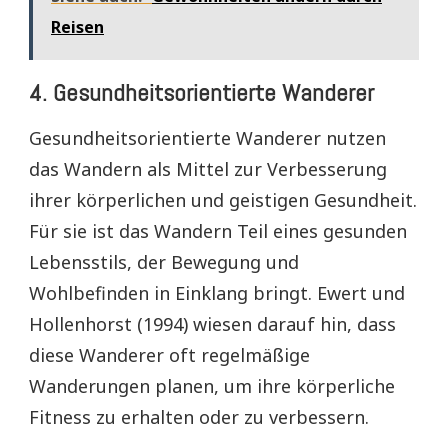
Reisen
4.
Gesundheitsorientierte Wanderer
Gesundheitsorientierte Wanderer nutzen
das Wandern als Mittel zur Verbesserung
ihrer körperlichen und geistigen Gesundheit.
Für sie ist das Wandern Teil eines gesunden
Lebensstils, der Bewegung und
Wohlbefinden in Einklang bringt. Ewert und
Hollenhorst (1994) wiesen darauf hin, dass
diese Wanderer oft regelmäßige
Wanderungen planen, um ihre körperliche
Fitness zu erhalten oder zu verbessern.