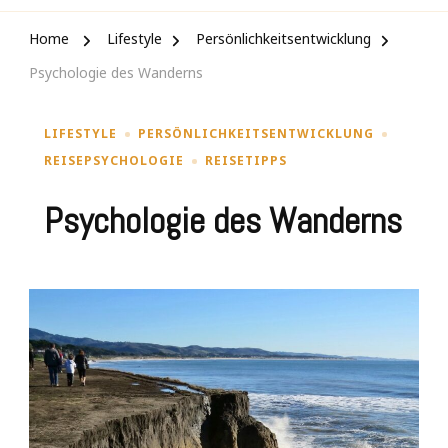
Home
Lifestyle
Persönlichkeitsentwicklung
Psychologie des Wanderns
LIFESTYLE
PERSÖNLICHKEITSENTWICKLUNG
REISEPSYCHOLOGIE
REISETIPPS
Psychologie des Wanderns