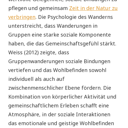
pflegen und gemeinsam
Zeit in der Natur zu
verbringen
. Die Psychologie des Wanderns
unterstreicht, dass Wanderungen in
Gruppen eine starke soziale Komponente
haben, die das Gemeinschaftsgefühl stärkt.
Weiss (2012) zeigte, dass
Gruppenwanderungen soziale Bindungen
vertiefen und das Wohlbefinden sowohl
individuell als auch auf
zwischenmenschlicher Ebene fördern. Die
Kombination von körperlicher Aktivität und
gemeinschaftlichem Erleben schafft eine
Atmosphäre, in der soziale Interaktionen
das emotionale und geistige Wohlbefinden