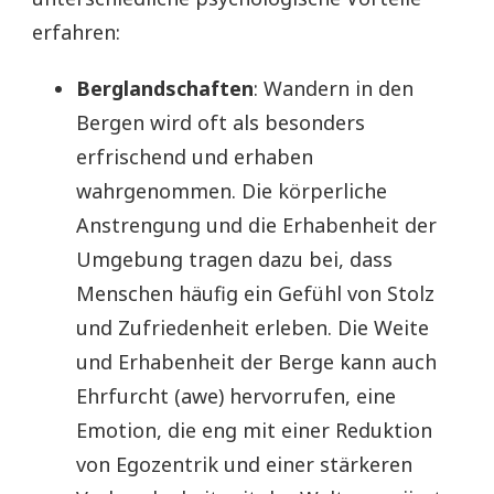
erfahren:
Berglandschaften
: Wandern in den
Bergen wird oft als besonders
erfrischend und erhaben
wahrgenommen. Die körperliche
Anstrengung und die Erhabenheit der
Umgebung tragen dazu bei, dass
Menschen häufig ein Gefühl von Stolz
und Zufriedenheit erleben. Die Weite
und Erhabenheit der Berge kann auch
Ehrfurcht (awe) hervorrufen, eine
Emotion, die eng mit einer Reduktion
von Egozentrik und einer stärkeren