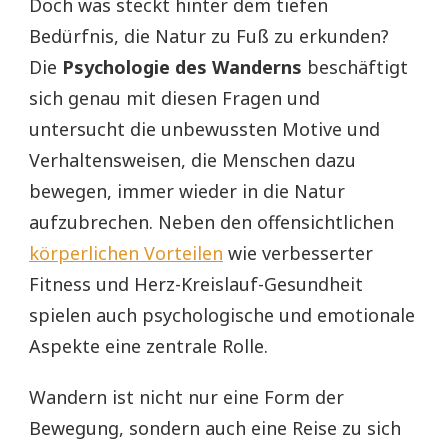
Doch was steckt hinter dem tiefen
Bedürfnis, die Natur zu Fuß zu erkunden?
Die
Psychologie des Wanderns
beschäftigt
sich genau mit diesen Fragen und
untersucht die unbewussten Motive und
Verhaltensweisen, die Menschen dazu
bewegen, immer wieder in die Natur
aufzubrechen. Neben den offensichtlichen
körperlichen Vorteilen
wie verbesserter
Fitness und Herz-Kreislauf-Gesundheit
spielen auch psychologische und emotionale
Aspekte eine zentrale Rolle.
Wandern ist nicht nur eine Form der
Bewegung, sondern auch eine Reise zu sich