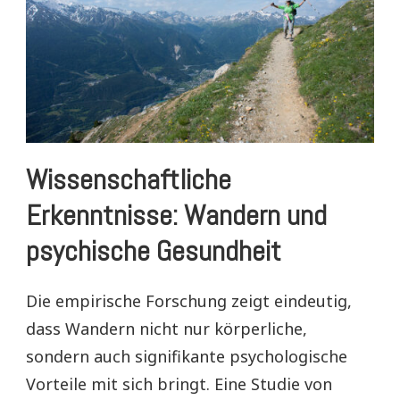
Wissenschaftliche
Erkenntnisse: Wandern und
psychische Gesundheit
Die empirische Forschung zeigt eindeutig,
dass Wandern nicht nur körperliche,
sondern auch signifikante psychologische
Vorteile mit sich bringt. Eine Studie von