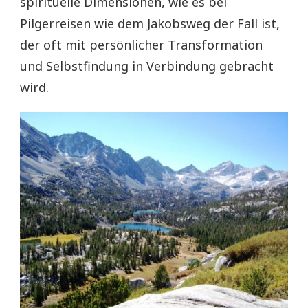
spirituelle Dimensionen, wie es bei
Pilgerreisen wie dem Jakobsweg der Fall ist,
der oft mit persönlicher Transformation
und Selbstfindung in Verbindung gebracht
wird.