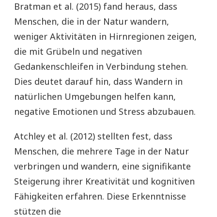
Bratman et al. (2015) fand heraus, dass
Menschen, die in der Natur wandern,
weniger Aktivitäten in Hirnregionen zeigen,
die mit Grübeln und negativen
Gedankenschleifen in Verbindung stehen.
Dies deutet darauf hin, dass Wandern in
natürlichen Umgebungen helfen kann,
negative Emotionen und Stress abzubauen.
Atchley et al. (2012) stellten fest, dass
Menschen, die mehrere Tage in der Natur
verbringen und wandern, eine signifikante
Steigerung ihrer Kreativität und kognitiven
Fähigkeiten erfahren. Diese Erkenntnisse
stützen die