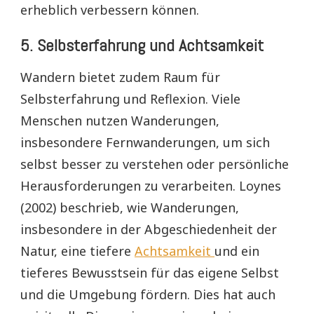
erheblich verbessern können.
5.
Selbsterfahrung und Achtsamkeit
Wandern bietet zudem Raum für
Selbsterfahrung und Reflexion. Viele
Menschen nutzen Wanderungen,
insbesondere Fernwanderungen, um sich
selbst besser zu verstehen oder persönliche
Herausforderungen zu verarbeiten. Loynes
(2002) beschrieb, wie Wanderungen,
insbesondere in der Abgeschiedenheit der
Natur, eine tiefere
Achtsamkeit
und ein
tieferes Bewusstsein für das eigene Selbst
und die Umgebung fördern. Dies hat auch