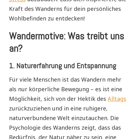
Kraft des Wanderns für dein persönliches
Wohlbefinden zu entdecken!
Wandermotive: Was treibt uns
an?
1.
Naturerfahrung und Entspannung
Für viele Menschen ist das Wandern mehr
als nur körperliche Bewegung – es ist eine
Möglichkeit, sich von der Hektik des
Alltags
zurückzuziehen und in eine ruhigere,
naturverbundene Welt einzutauchen. Die
Psychologie des Wanderns zeigt, dass das
Bedürfnis, der Natur näher zu sein, eine