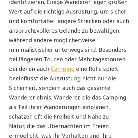
identifizieren. Einige Wanderer legen großen
Wert auf die richtige Ausrüstung, um sicher
und komfortabel längere Strecken oder auch
anspruchsvolleres Gelände zu bewältigen,
während andere möglicherweise
minimalistischer unterwegs sind. Besonders
bei längeren Touren oder Mehrtagestouren,
bei denen auch
Camping
eine Rolle spielt,
beeinflusst die Ausrüstung nicht nur die
Sicherheit, sondern auch das gesamte
Wandererlebnis. Wanderer, die das Camping
als Teil ihrer Wanderungen einplanen,
schätzen oft die Freiheit und Nähe zur
Natur, die das Übernachten im Freien
ermöglicht, was ihr Verhalten und ihre