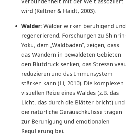
Verbundenheit mit der Welt assoziiert
wird (Keltner & Haidt, 2003).
Wälder
: Wälder wirken beruhigend und
regenerierend. Forschungen zu Shinrin-
Yoku, dem „Waldbaden“, zeigen, dass
das Wandern in bewaldeten Gebieten
den Blutdruck senken, das Stressniveau
reduzieren und das Immunsystem
stärken kann (Li, 2010). Die komplexen
visuellen Reize eines Waldes (z.B. das
Licht, das durch die Blätter bricht) und
die natürliche Geräuschkulisse tragen
zur Beruhigung und emotionalen
Regulierung bei.