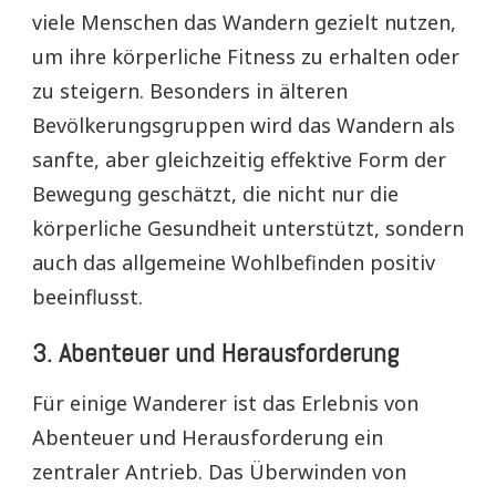
viele Menschen das Wandern gezielt nutzen,
um ihre körperliche Fitness zu erhalten oder
zu steigern. Besonders in älteren
Bevölkerungsgruppen wird das Wandern als
sanfte, aber gleichzeitig effektive Form der
Bewegung geschätzt, die nicht nur die
körperliche Gesundheit unterstützt, sondern
auch das allgemeine Wohlbefinden positiv
beeinflusst.
3.
Abenteuer und Herausforderung
Für einige Wanderer ist das Erlebnis von
Abenteuer und Herausforderung ein
zentraler Antrieb. Das Überwinden von