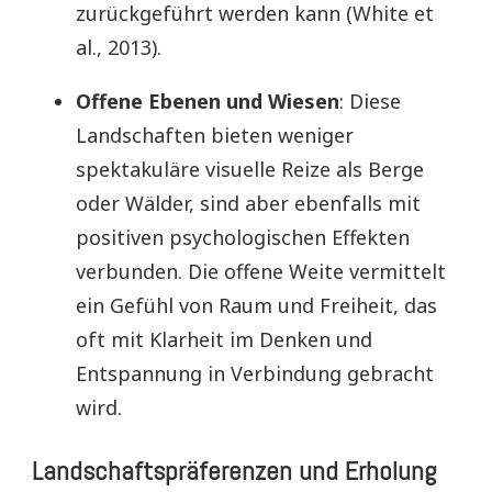
zurückgeführt werden kann (White et
al., 2013).
Offene Ebenen und Wiesen
: Diese
Landschaften bieten weniger
spektakuläre visuelle Reize als Berge
oder Wälder, sind aber ebenfalls mit
positiven psychologischen Effekten
verbunden. Die offene Weite vermittelt
ein Gefühl von Raum und Freiheit, das
oft mit Klarheit im Denken und
Entspannung in Verbindung gebracht
wird.
Landschaftspräferenzen und Erholung