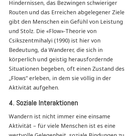
Hindernissen, das Bezwingen schwieriger
Routen und das Erreichen abgelegener Ziele
gibt den Menschen ein Gefühl von Leistung
und Stolz. Die «Flow»-Theorie von
Csikszentmihalyi (1990) ist hier von
Bedeutung, da Wanderer, die sich in
körperlich und geistig herausfordernde
Situationen begeben, oft einen Zustand des
„Flows“ erleben, in dem sie völlig in der
Aktivität aufgehen.
4.
Soziale Interaktionen
Wandern ist nicht immer eine einsame
Aktivität – für viele Menschen ist es eine
wertvolle Gelegenheit, soziale Bindungen zu