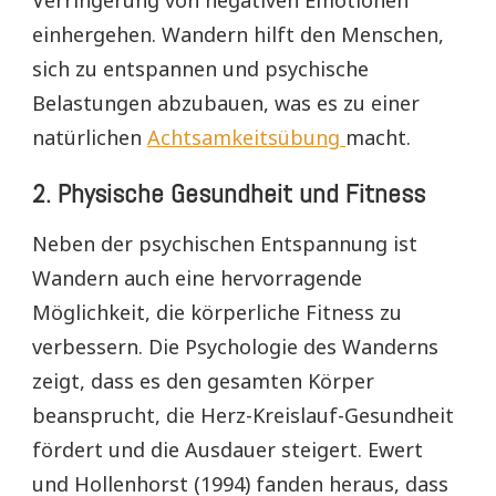
Verringerung von negativen Emotionen
einhergehen. Wandern hilft den Menschen,
sich zu entspannen und psychische
Belastungen abzubauen, was es zu einer
natürlichen
Achtsamkeitsübung
macht.
2.
Physische Gesundheit und Fitness
Neben der psychischen Entspannung ist
Wandern auch eine hervorragende
Möglichkeit, die körperliche Fitness zu
verbessern. Die Psychologie des Wanderns
zeigt, dass es den gesamten Körper
beansprucht, die Herz-Kreislauf-Gesundheit
fördert und die Ausdauer steigert. Ewert
und Hollenhorst (1994) fanden heraus, dass