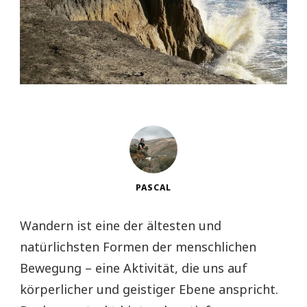
PASCAL
Wandern ist eine der ältesten und
natürlichsten Formen der menschlichen
Bewegung – eine Aktivität, die uns auf
körperlicher und geistiger Ebene anspricht.