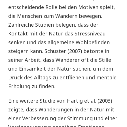
entscheidende Rolle bei den Motiven spielt,
die Menschen zum Wandern bewegen.
Zahlreiche Studien belegen, dass der
Kontakt mit der Natur das Stressniveau
senken und das allgemeine Wohlbefinden
steigern kann. Schuster (2007) betonte in
seiner Arbeit, dass Wanderer oft die Stille
und Einsamkeit der Natur suchen, um dem
Druck des Alltags zu entfliehen und mentale
Erholung zu finden.
Eine weitere Studie von Hartig et al. (2003)
zeigte, dass Wanderungen in der Natur mit
einer Verbesserung der Stimmung und einer