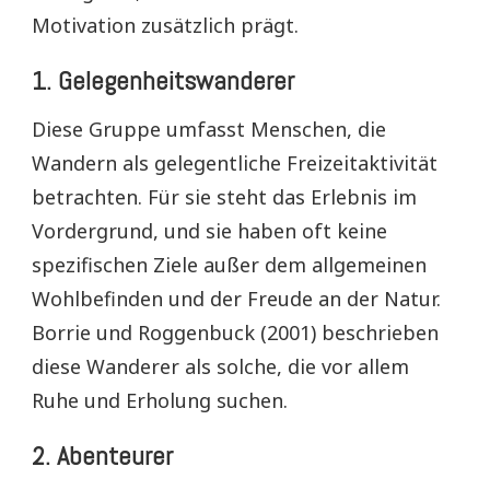
Motivation zusätzlich prägt.
1.
Gelegenheitswanderer
Diese Gruppe umfasst Menschen, die
Wandern als gelegentliche Freizeitaktivität
betrachten. Für sie steht das Erlebnis im
Vordergrund, und sie haben oft keine
spezifischen Ziele außer dem allgemeinen
Wohlbefinden und der Freude an der Natur.
Borrie und Roggenbuck (2001) beschrieben
diese Wanderer als solche, die vor allem
Ruhe und Erholung suchen.
2.
Abenteurer