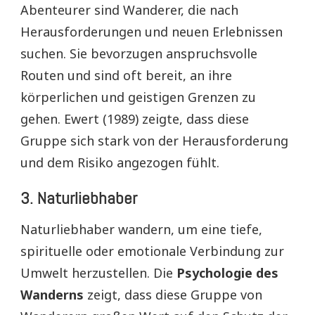
Abenteurer sind Wanderer, die nach
Herausforderungen und neuen Erlebnissen
suchen. Sie bevorzugen anspruchsvolle
Routen und sind oft bereit, an ihre
körperlichen und geistigen Grenzen zu
gehen. Ewert (1989) zeigte, dass diese
Gruppe sich stark von der Herausforderung
und dem Risiko angezogen fühlt.
3.
Naturliebhaber
Naturliebhaber wandern, um eine tiefe,
spirituelle oder emotionale Verbindung zur
Umwelt herzustellen. Die
Psychologie des
Wanderns
zeigt, dass diese Gruppe von