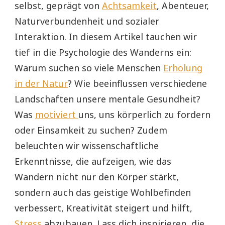
selbst, geprägt von
Achtsamkeit
, Abenteuer,
Naturverbundenheit und sozialer
Interaktion. In diesem Artikel tauchen wir
tief in die Psychologie des Wanderns ein:
Warum suchen so viele Menschen
Erholung
in der Natur
? Wie beeinflussen verschiedene
Landschaften unsere mentale Gesundheit?
Was
motiviert
uns, uns körperlich zu fordern
oder Einsamkeit zu suchen? Zudem
beleuchten wir wissenschaftliche
Erkenntnisse, die aufzeigen, wie das
Wandern nicht nur den Körper stärkt,
sondern auch das geistige Wohlbefinden
verbessert, Kreativität steigert und hilft,
Stress
abzubauen. Lass dich inspirieren, die