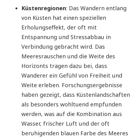
Küstenregionen
: Das Wandern entlang
von Küsten hat einen speziellen
Erholungseffekt, der oft mit
Entspannung und Stressabbau in
Verbindung gebracht wird. Das
Meeresrauschen und die Weite des
Horizonts tragen dazu bei, dass
Wanderer ein Gefühl von Freiheit und
Weite erleben. Forschungsergebnisse
haben gezeigt, dass Küstenlandschaften
als besonders wohltuend empfunden
werden, was auf die Kombination aus
Wasser, frischer Luft und der oft
beruhigenden blauen Farbe des Meeres