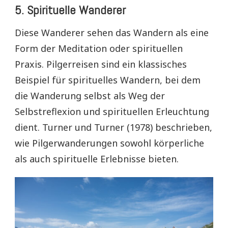
5.
Spirituelle Wanderer
Diese Wanderer sehen das Wandern als eine
Form der Meditation oder spirituellen
Praxis. Pilgerreisen sind ein klassisches
Beispiel für spirituelles Wandern, bei dem
die Wanderung selbst als Weg der
Selbstreflexion und spirituellen Erleuchtung
dient. Turner und Turner (1978) beschrieben,
wie Pilgerwanderungen sowohl körperliche
als auch spirituelle Erlebnisse bieten.