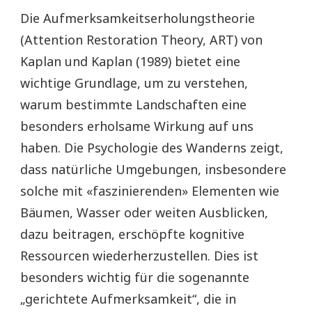
Die Aufmerksamkeitserholungstheorie
(Attention Restoration Theory, ART) von
Kaplan und Kaplan (1989) bietet eine
wichtige Grundlage, um zu verstehen,
warum bestimmte Landschaften eine
besonders erholsame Wirkung auf uns
haben. Die Psychologie des Wanderns zeigt,
dass natürliche Umgebungen, insbesondere
solche mit «faszinierenden» Elementen wie
Bäumen, Wasser oder weiten Ausblicken,
dazu beitragen, erschöpfte kognitive
Ressourcen wiederherzustellen. Dies ist
besonders wichtig für die sogenannte
„gerichtete Aufmerksamkeit“, die in