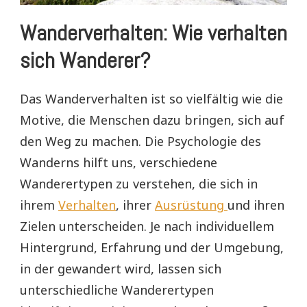
Wanderverhalten: Wie verhalten
sich Wanderer?
Das Wanderverhalten ist so vielfältig wie die
Motive, die Menschen dazu bringen, sich auf
den Weg zu machen. Die Psychologie des
Wanderns hilft uns, verschiedene
Wanderertypen zu verstehen, die sich in
ihrem
Verhalten
, ihrer
Ausrüstung
und ihren
Zielen unterscheiden. Je nach individuellem
Hintergrund, Erfahrung und der Umgebung,
in der gewandert wird, lassen sich
unterschiedliche Wanderertypen