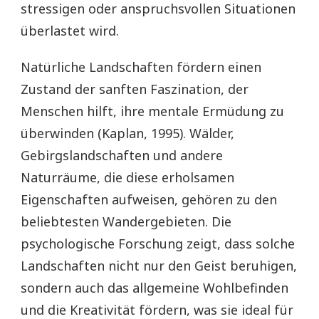
stressigen oder anspruchsvollen Situationen
überlastet wird.
Natürliche Landschaften fördern einen
Zustand der sanften Faszination, der
Menschen hilft, ihre mentale Ermüdung zu
überwinden (Kaplan, 1995). Wälder,
Gebirgslandschaften und andere
Naturräume, die diese erholsamen
Eigenschaften aufweisen, gehören zu den
beliebtesten Wandergebieten. Die
psychologische Forschung zeigt, dass solche
Landschaften nicht nur den Geist beruhigen,
sondern auch das allgemeine Wohlbefinden
und die Kreativität fördern, was sie ideal für