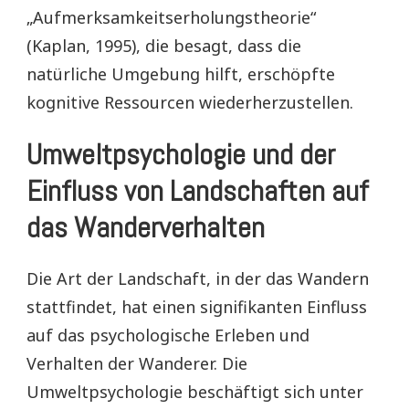
„Aufmerksamkeitserholungstheorie“
(Kaplan, 1995), die besagt, dass die
natürliche Umgebung hilft, erschöpfte
kognitive Ressourcen wiederherzustellen.
Umweltpsychologie und der
Einfluss von Landschaften auf
das Wanderverhalten
Die Art der Landschaft, in der das Wandern
stattfindet, hat einen signifikanten Einfluss
auf das psychologische Erleben und
Verhalten der Wanderer. Die
Umweltpsychologie beschäftigt sich unter