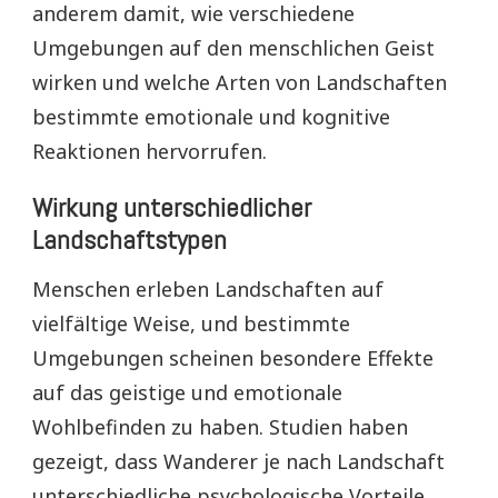
anderem damit, wie verschiedene
Umgebungen auf den menschlichen Geist
wirken und welche Arten von Landschaften
bestimmte emotionale und kognitive
Reaktionen hervorrufen.
Wirkung unterschiedlicher
Landschaftstypen
Menschen erleben Landschaften auf
vielfältige Weise, und bestimmte
Umgebungen scheinen besondere Effekte
auf das geistige und emotionale
Wohlbefinden zu haben. Studien haben
gezeigt, dass Wanderer je nach Landschaft
unterschiedliche psychologische Vorteile