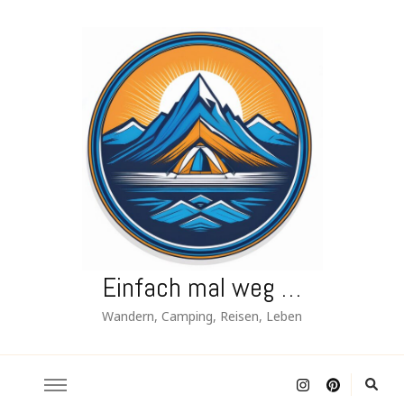
Einfach mal weg …
Wandern, Camping, Reisen, Leben